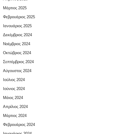
Μάρτιος 2025
Φεβρουάριος 2025
Ιανουάριος 2025
Δεκέμβριος 2024
Νοέμβριος 2024
Οκτώβριος 2024
Σεπτέμβριος 2024
Αύγουστος 2024
Ιούλιος 2024
Ιούνιος 2024
Μάιος 2024
Απρίλιος 2024
Μάρτιος 2024
Φεβρουάριος 2024
Ιανουάριος 2024