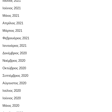
Ιούλιος 2021
Ιούνιος 2021
Μάιος 2021
Απρίλιος 2021
Μάρτιος 2021
Φεβρουάριος 2021
Ιανουάριος 2021
Δεκέμβριος 2020
Νοέμβριος 2020
Οκτώβριος 2020
Σεπτέμβριος 2020
Αύγουστος 2020
Ιούλιος 2020
Ιούνιος 2020
Μάιος 2020