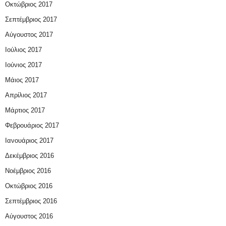
Οκτώβριος 2017
Σεπτέμβριος 2017
Αύγουστος 2017
Ιούλιος 2017
Ιούνιος 2017
Μάιος 2017
Απρίλιος 2017
Μάρτιος 2017
Φεβρουάριος 2017
Ιανουάριος 2017
Δεκέμβριος 2016
Νοέμβριος 2016
Οκτώβριος 2016
Σεπτέμβριος 2016
Αύγουστος 2016