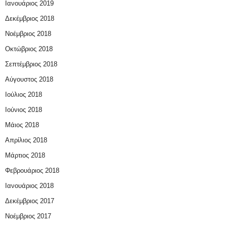
Ιανουάριος 2019
Δεκέμβριος 2018
Νοέμβριος 2018
Οκτώβριος 2018
Σεπτέμβριος 2018
Αύγουστος 2018
Ιούλιος 2018
Ιούνιος 2018
Μάιος 2018
Απρίλιος 2018
Μάρτιος 2018
Φεβρουάριος 2018
Ιανουάριος 2018
Δεκέμβριος 2017
Νοέμβριος 2017