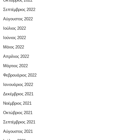
Οκτώβριος 2022
Σεπτέμβριος 2022
Αύγουστος 2022
Ιούλιος 2022
Ιούνιος 2022
Μάιος 2022
Απρίλιος 2022
Μάρτιος 2022
Φεβρουάριος 2022
Ιανουάριος 2022
Δεκέμβριος 2021
Νοέμβριος 2021
Οκτώβριος 2021
Σεπτέμβριος 2021
Αύγουστος 2021