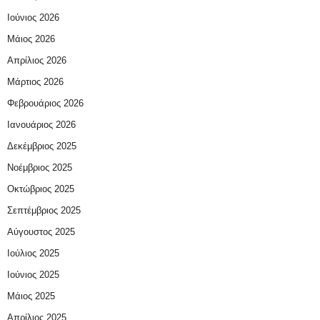
Ιούνιος 2026
Μάιος 2026
Απρίλιος 2026
Μάρτιος 2026
Φεβρουάριος 2026
Ιανουάριος 2026
Δεκέμβριος 2025
Νοέμβριος 2025
Οκτώβριος 2025
Σεπτέμβριος 2025
Αύγουστος 2025
Ιούλιος 2025
Ιούνιος 2025
Μάιος 2025
Απρίλιος 2025