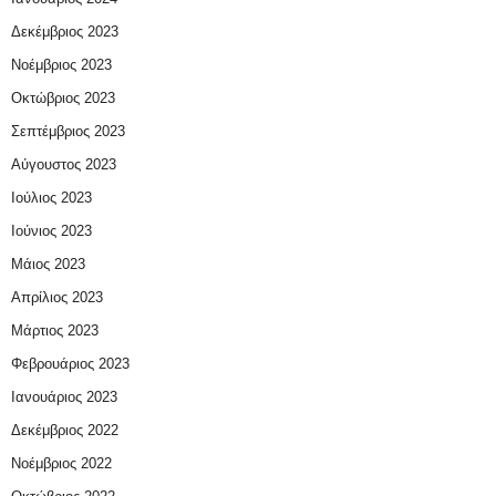
Δεκέμβριος 2023
Νοέμβριος 2023
Οκτώβριος 2023
Σεπτέμβριος 2023
Αύγουστος 2023
Ιούλιος 2023
Ιούνιος 2023
Μάιος 2023
Απρίλιος 2023
Μάρτιος 2023
Φεβρουάριος 2023
Ιανουάριος 2023
Δεκέμβριος 2022
Νοέμβριος 2022