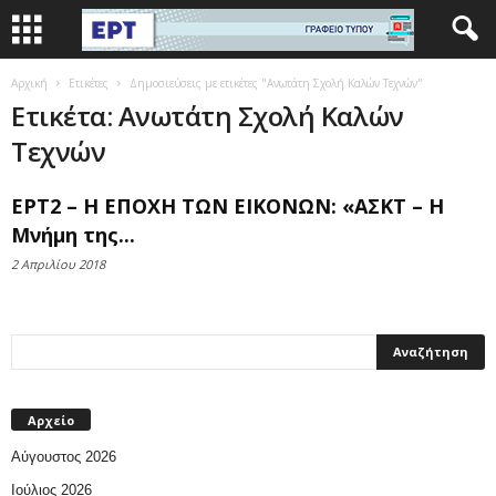
Αρχική
Ετικέτες
Δημοσιεύσεις με ετικέτες "Ανωτάτη Σχολή Καλών Τεχνών"
Ετικέτα: Ανωτάτη Σχολή Καλών
Τεχνών
ΕΡΤ2 – Η ΕΠΟΧΗ ΤΩΝ ΕΙΚΟΝΩΝ: «ΑΣΚΤ – Η
Μνήμη της...
2 Απριλίου 2018
Αρχείο
Αύγουστος 2026
Ιούλιος 2026