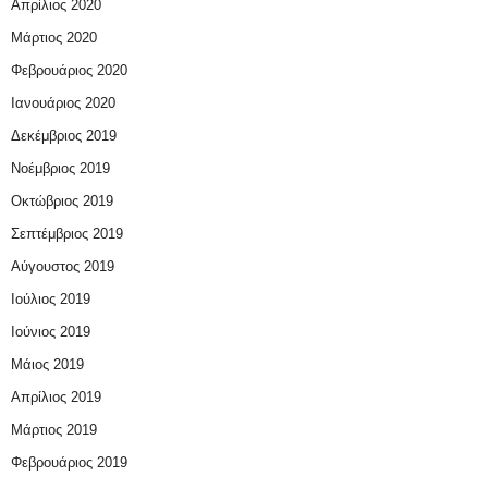
Απρίλιος 2020
Μάρτιος 2020
Φεβρουάριος 2020
Ιανουάριος 2020
Δεκέμβριος 2019
Νοέμβριος 2019
Οκτώβριος 2019
Σεπτέμβριος 2019
Αύγουστος 2019
Ιούλιος 2019
Ιούνιος 2019
Μάιος 2019
Απρίλιος 2019
Μάρτιος 2019
Φεβρουάριος 2019