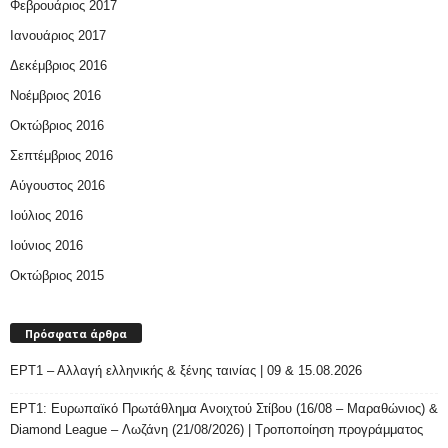
Φεβρουάριος 2017
Ιανουάριος 2017
Δεκέμβριος 2016
Νοέμβριος 2016
Οκτώβριος 2016
Σεπτέμβριος 2016
Αύγουστος 2016
Ιούλιος 2016
Ιούνιος 2016
Οκτώβριος 2015
Πρόσφατα άρθρα
ΕΡΤ1 – Αλλαγή ελληνικής & ξένης ταινίας | 09 & 15.08.2026
ΕΡΤ1: Ευρωπαϊκό Πρωτάθλημα Ανοιχτού Στίβου (16/08 – Μαραθώνιος) &
Diamond League – Λωζάνη (21/08/2026) | Τροποποίηση προγράμματος