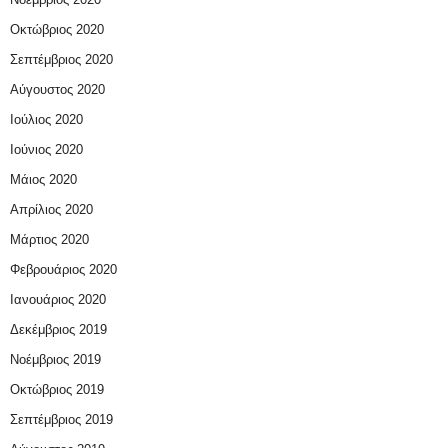
Οκτώβριος 2020
Σεπτέμβριος 2020
Αύγουστος 2020
Ιούλιος 2020
Ιούνιος 2020
Μάιος 2020
Απρίλιος 2020
Μάρτιος 2020
Φεβρουάριος 2020
Ιανουάριος 2020
Δεκέμβριος 2019
Νοέμβριος 2019
Οκτώβριος 2019
Σεπτέμβριος 2019