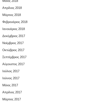
Μάιος 2018
Απρίλιος 2018
Μάρτιος 2018
Φεβρουάριος 2018
Ιανουάριος 2018
Δεκέμβριος 2017
Νοέμβριος 2017
Οκτώβριος 2017
Σεπτέμβριος 2017
Αύγουστος 2017
Ιούλιος 2017
Ιούνιος 2017
Μάιος 2017
Απρίλιος 2017
Μάρτιος 2017