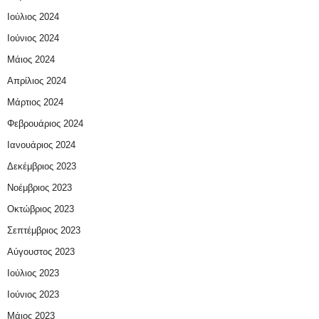
Ιούλιος 2024
Ιούνιος 2024
Μάιος 2024
Απρίλιος 2024
Μάρτιος 2024
Φεβρουάριος 2024
Ιανουάριος 2024
Δεκέμβριος 2023
Νοέμβριος 2023
Οκτώβριος 2023
Σεπτέμβριος 2023
Αύγουστος 2023
Ιούλιος 2023
Ιούνιος 2023
Μάιος 2023