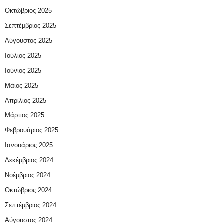
Οκτώβριος 2025
Σεπτέμβριος 2025
Αύγουστος 2025
Ιούλιος 2025
Ιούνιος 2025
Μάιος 2025
Απρίλιος 2025
Μάρτιος 2025
Φεβρουάριος 2025
Ιανουάριος 2025
Δεκέμβριος 2024
Νοέμβριος 2024
Οκτώβριος 2024
Σεπτέμβριος 2024
Αύγουστος 2024