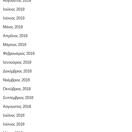
Αύγουστος 2019
Ιούλιος 2019
Ιούνιος 2019
Μάιος 2019
Απρίλιος 2019
Μάρτιος 2019
Φεβρουάριος 2019
Ιανουάριος 2019
Δεκέμβριος 2018
Νοέμβριος 2018
Οκτώβριος 2018
Σεπτέμβριος 2018
Αύγουστος 2018
Ιούλιος 2018
Ιούνιος 2018