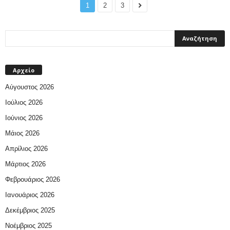
1
2
3
Αρχείο
Αύγουστος 2026
Ιούλιος 2026
Ιούνιος 2026
Μάιος 2026
Απρίλιος 2026
Μάρτιος 2026
Φεβρουάριος 2026
Ιανουάριος 2026
Δεκέμβριος 2025
Νοέμβριος 2025