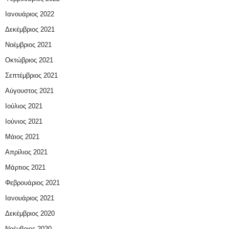
Ιανουάριος 2022
Δεκέμβριος 2021
Νοέμβριος 2021
Οκτώβριος 2021
Σεπτέμβριος 2021
Αύγουστος 2021
Ιούλιος 2021
Ιούνιος 2021
Μάιος 2021
Απρίλιος 2021
Μάρτιος 2021
Φεβρουάριος 2021
Ιανουάριος 2021
Δεκέμβριος 2020
Νοέμβριος 2020