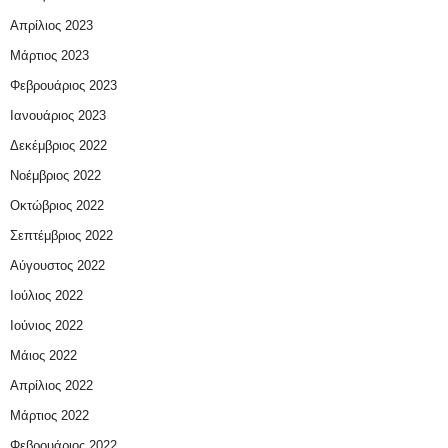
Απρίλιος 2023
Μάρτιος 2023
Φεβρουάριος 2023
Ιανουάριος 2023
Δεκέμβριος 2022
Νοέμβριος 2022
Οκτώβριος 2022
Σεπτέμβριος 2022
Αύγουστος 2022
Ιούλιος 2022
Ιούνιος 2022
Μάιος 2022
Απρίλιος 2022
Μάρτιος 2022
Φεβρουάριος 2022