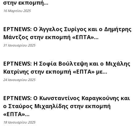
στην εκπομπή...
16 Μαρτίου 2025
ΕΡΤNEWS: Ο Άγγελος Συρίγος και ο Δημήτρης
Μάντζος στην εκπομπή «ΕΠΤΑ»...
31 Ιανουαρίου 2025
ΕΡΤNEWS: Η Σοφία Βούλτεψη και ο Μιχάλης
Κατρίνης στην εκπομπή «ΕΠΤΑ» με...
24 Ιανουαρίου 2025
ΕΡΤNEWS: Ο Κωνσταντίνος Καραγκούνης και
ο Σταύρος Μιχαηλίδης στην εκπομπή
«ΕΠΤΑ»...
18 Ιανουαρίου 2025