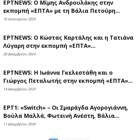
ΕΡΤNEWS: Ο Μίμης Ανδρουλάκης στην
εκπομπή «ΕΠΤΑ» με τη Βάλια Πετούρη...
10 Ιανουαρίου 2025
ΕΡΤNEWS: Ο Κώστας Καρτάλης και η Τατιάνα
Λύγαρη στην εκπομπή «ΕΠΤΑ»...
28 Δεκεμβρίου 2024
ΕΡΤNEWS: Η Ιωάννα Γκελεστάθη και ο
Γιώργος Πεταλωτής στην εκπομπή «ΕΠΤΑ»...
14 Δεκεμβρίου 2024
ΕΡΤ1: «Switch» – Οι Σμαράγδα Αγορογιάννη,
Βούλα Μαλλά, Φωτεινή Ανέστη, Βάλια...
11 Δεκεμβρίου 2024