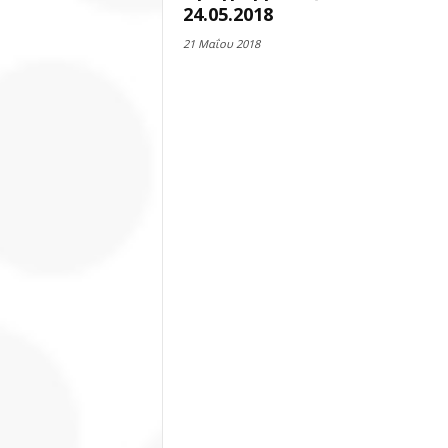
24.05.2018
21 Μαΐου 2018