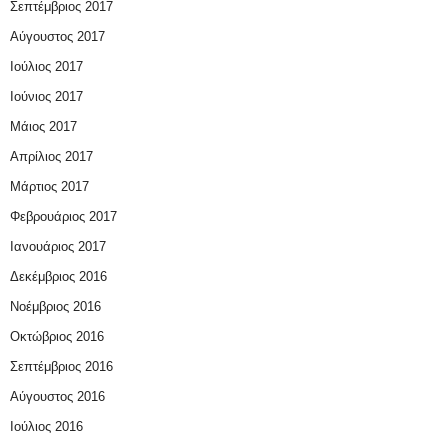
Σεπτέμβριος 2017
Αύγουστος 2017
Ιούλιος 2017
Ιούνιος 2017
Μάιος 2017
Απρίλιος 2017
Μάρτιος 2017
Φεβρουάριος 2017
Ιανουάριος 2017
Δεκέμβριος 2016
Νοέμβριος 2016
Οκτώβριος 2016
Σεπτέμβριος 2016
Αύγουστος 2016
Ιούλιος 2016