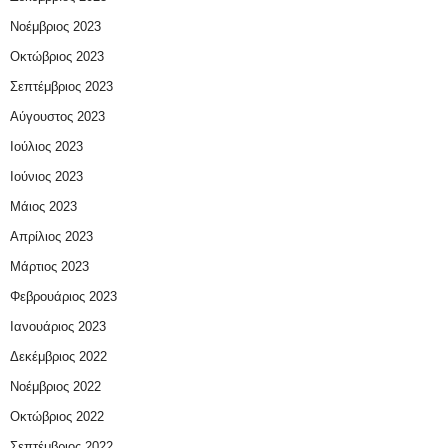
Νοέμβριος 2023
Οκτώβριος 2023
Σεπτέμβριος 2023
Αύγουστος 2023
Ιούλιος 2023
Ιούνιος 2023
Μάιος 2023
Απρίλιος 2023
Μάρτιος 2023
Φεβρουάριος 2023
Ιανουάριος 2023
Δεκέμβριος 2022
Νοέμβριος 2022
Οκτώβριος 2022
Σεπτέμβριος 2022