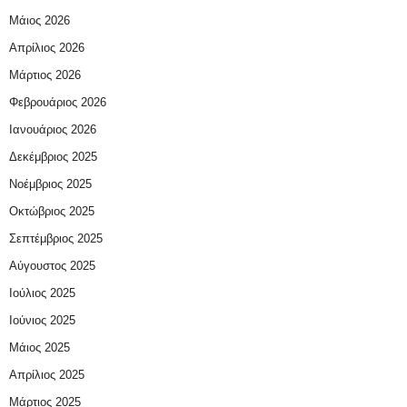
Μάιος 2026
Απρίλιος 2026
Μάρτιος 2026
Φεβρουάριος 2026
Ιανουάριος 2026
Δεκέμβριος 2025
Νοέμβριος 2025
Οκτώβριος 2025
Σεπτέμβριος 2025
Αύγουστος 2025
Ιούλιος 2025
Ιούνιος 2025
Μάιος 2025
Απρίλιος 2025
Μάρτιος 2025