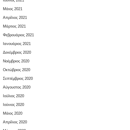
Ιούνιος 2021
Μάιος 2021
Απρίλιος 2021
Μάρτιος 2021
Φεβρουάριος 2021
Ιανουάριος 2021
Δεκέμβριος 2020
Νοέμβριος 2020
Οκτώβριος 2020
Σεπτέμβριος 2020
Αύγουστος 2020
Ιούλιος 2020
Ιούνιος 2020
Μάιος 2020
Απρίλιος 2020