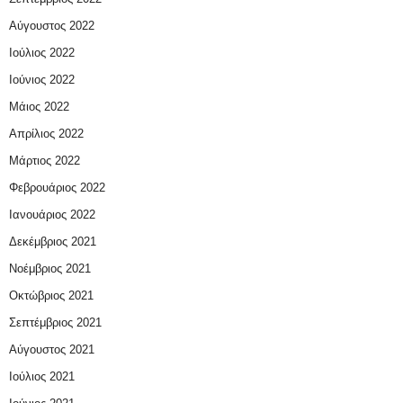
Αύγουστος 2022
Ιούλιος 2022
Ιούνιος 2022
Μάιος 2022
Απρίλιος 2022
Μάρτιος 2022
Φεβρουάριος 2022
Ιανουάριος 2022
Δεκέμβριος 2021
Νοέμβριος 2021
Οκτώβριος 2021
Σεπτέμβριος 2021
Αύγουστος 2021
Ιούλιος 2021