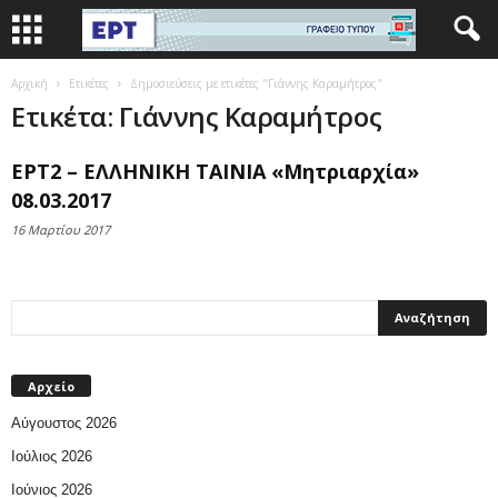
Αρχική
Ετικέτες
Δημοσιεύσεις με ετικέτες "Γιάννης Καραμήτρος"
Ετικέτα: Γιάννης Καραμήτρος
ΕΡΤ2 – ΕΛΛΗΝΙΚΗ ΤΑΙΝΙΑ «Μητριαρχία»
08.03.2017
16 Μαρτίου 2017
Αρχείο
Αύγουστος 2026
Ιούλιος 2026
Ιούνιος 2026