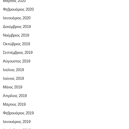
Μάρτιος 2020
Φεβρουάριος 2020
Ιανουάριος 2020
Δεκέμβριος 2019
Νοέμβριος 2019
Οκτώβριος 2019
Σεπτέμβριος 2019
Αύγουστος 2019
Ιούλιος 2019
Ιούνιος 2019
Μάιος 2019
Απρίλιος 2019
Μάρτιος 2019
Φεβρουάριος 2019
Ιανουάριος 2019