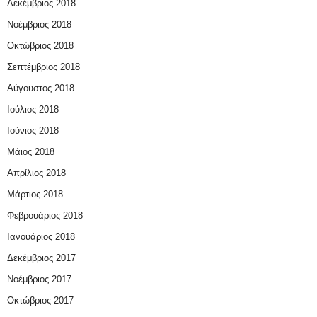
Δεκέμβριος 2018
Νοέμβριος 2018
Οκτώβριος 2018
Σεπτέμβριος 2018
Αύγουστος 2018
Ιούλιος 2018
Ιούνιος 2018
Μάιος 2018
Απρίλιος 2018
Μάρτιος 2018
Φεβρουάριος 2018
Ιανουάριος 2018
Δεκέμβριος 2017
Νοέμβριος 2017
Οκτώβριος 2017