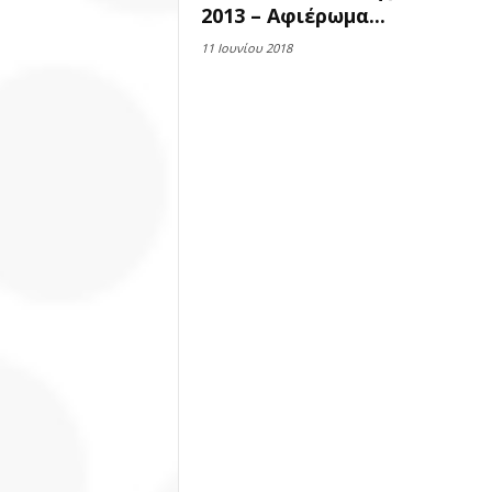
2013 – Αφιέρωμα...
11 Ιουνίου 2018