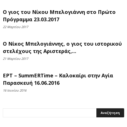
Ο γιος του Νίκου Μπελογιάννη στο Πρώτο
Πρόγραμμα 23.03.2017
22 Μαρτίου 2017
Ο Νίκος Μπελογιάννης, ο γιος του ιστορικού
στελέχους της Αριστεράς,...
21 Μαρτίου 2017
ΕΡΤ – SummERTime – Καλοκαίρι στην Αγία
Παρασκευή 16.06.2016
16 Ιουνίου 2016