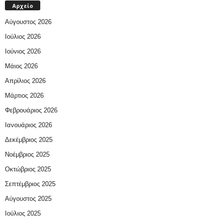
Αρχείο
Αύγουστος 2026
Ιούλιος 2026
Ιούνιος 2026
Μάιος 2026
Απρίλιος 2026
Μάρτιος 2026
Φεβρουάριος 2026
Ιανουάριος 2026
Δεκέμβριος 2025
Νοέμβριος 2025
Οκτώβριος 2025
Σεπτέμβριος 2025
Αύγουστος 2025
Ιούλιος 2025