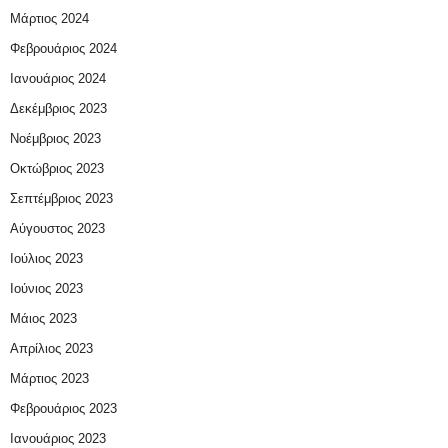
Μάρτιος 2024
Φεβρουάριος 2024
Ιανουάριος 2024
Δεκέμβριος 2023
Νοέμβριος 2023
Οκτώβριος 2023
Σεπτέμβριος 2023
Αύγουστος 2023
Ιούλιος 2023
Ιούνιος 2023
Μάιος 2023
Απρίλιος 2023
Μάρτιος 2023
Φεβρουάριος 2023
Ιανουάριος 2023