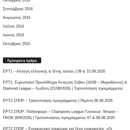
Οκτώβριος 2016
Σεπτέμβριος 2016
Αύγουστος 2016
Ιούλιος 2016
Ιούνιος 2016
Οκτώβριος 2015
Πρόσφατα άρθρα
ΕΡΤ1 – Αλλαγή ελληνικής & ξένης ταινίας | 09 & 15.08.2026
ΕΡΤ1: Ευρωπαϊκό Πρωτάθλημα Ανοιχτού Στίβου (16/08 – Μαραθώνιος) &
Diamond League – Λωζάνη (21/08/2026) | Τροποποίηση προγράμματος
ΕΡΤ2 ΣΠΟΡ – Τροποποίηση προγράμματος | Πέμπτη 06.08.2026
ΕΡΤ2 ΣΠΟΡ: Ποδόσφαιρο – Champions League Γυναικών: Μπραν –
ΠΑΟΚ (8/8/2026) | Τροποποιήσεις προγράμματος 07 & 08.08.2026
ΕΡΤ2 ΣΠΟΡ – Ενημερωτικό σημείωμα για ξένο ντοκιμαντέρ: «Οι