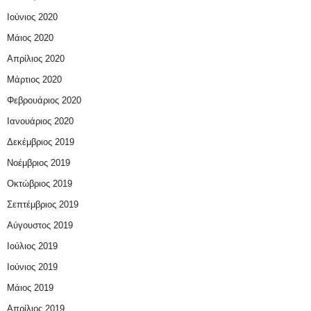
Ιούνιος 2020
Μάιος 2020
Απρίλιος 2020
Μάρτιος 2020
Φεβρουάριος 2020
Ιανουάριος 2020
Δεκέμβριος 2019
Νοέμβριος 2019
Οκτώβριος 2019
Σεπτέμβριος 2019
Αύγουστος 2019
Ιούλιος 2019
Ιούνιος 2019
Μάιος 2019
Απρίλιος 2019