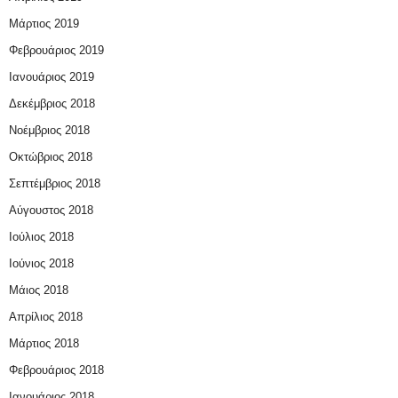
Μάρτιος 2019
Φεβρουάριος 2019
Ιανουάριος 2019
Δεκέμβριος 2018
Νοέμβριος 2018
Οκτώβριος 2018
Σεπτέμβριος 2018
Αύγουστος 2018
Ιούλιος 2018
Ιούνιος 2018
Μάιος 2018
Απρίλιος 2018
Μάρτιος 2018
Φεβρουάριος 2018
Ιανουάριος 2018