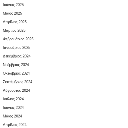
Ιούνιος 2025
Μάιος 2025
Απρίλιος 2025
Μάρτιος 2025
Φεβρουάριος 2025
Ιανουάριος 2025
Δεκέμβριος 2024
Νοέμβριος 2024
Οκτώβριος 2024
Σεπτέμβριος 2024
Αύγουστος 2024
Ιούλιος 2024
Ιούνιος 2024
Μάιος 2024
Απρίλιος 2024