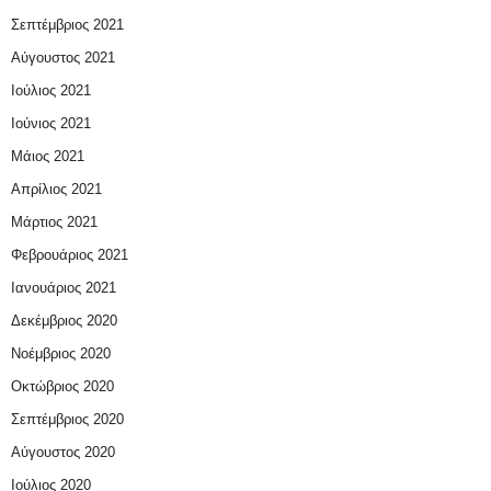
Σεπτέμβριος 2021
Αύγουστος 2021
Ιούλιος 2021
Ιούνιος 2021
Μάιος 2021
Απρίλιος 2021
Μάρτιος 2021
Φεβρουάριος 2021
Ιανουάριος 2021
Δεκέμβριος 2020
Νοέμβριος 2020
Οκτώβριος 2020
Σεπτέμβριος 2020
Αύγουστος 2020
Ιούλιος 2020