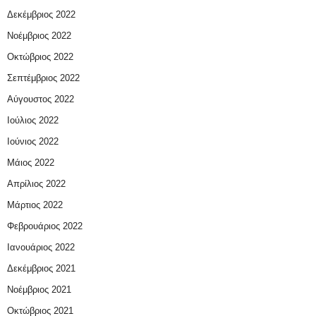
Δεκέμβριος 2022
Νοέμβριος 2022
Οκτώβριος 2022
Σεπτέμβριος 2022
Αύγουστος 2022
Ιούλιος 2022
Ιούνιος 2022
Μάιος 2022
Απρίλιος 2022
Μάρτιος 2022
Φεβρουάριος 2022
Ιανουάριος 2022
Δεκέμβριος 2021
Νοέμβριος 2021
Οκτώβριος 2021