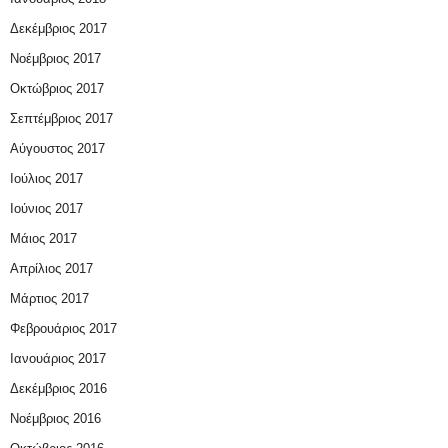
Δεκέμβριος 2017
Νοέμβριος 2017
Οκτώβριος 2017
Σεπτέμβριος 2017
Αύγουστος 2017
Ιούλιος 2017
Ιούνιος 2017
Μάιος 2017
Απρίλιος 2017
Μάρτιος 2017
Φεβρουάριος 2017
Ιανουάριος 2017
Δεκέμβριος 2016
Νοέμβριος 2016