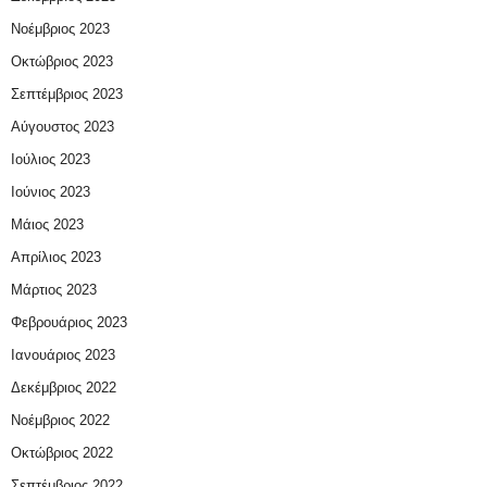
Νοέμβριος 2023
Οκτώβριος 2023
Σεπτέμβριος 2023
Αύγουστος 2023
Ιούλιος 2023
Ιούνιος 2023
Μάιος 2023
Απρίλιος 2023
Μάρτιος 2023
Φεβρουάριος 2023
Ιανουάριος 2023
Δεκέμβριος 2022
Νοέμβριος 2022
Οκτώβριος 2022
Σεπτέμβριος 2022