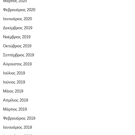
Μάρτιος 2020
Φεβρουάριος 2020
Ιανουάριος 2020
Δεκέμβριος 2019
Νοέμβριος 2019
Οκτώβριος 2019
Σεπτέμβριος 2019
Αύγουστος 2019
Ιούλιος 2019
Ιούνιος 2019
Μάιος 2019
Απρίλιος 2019
Μάρτιος 2019
Φεβρουάριος 2019
Ιανουάριος 2019