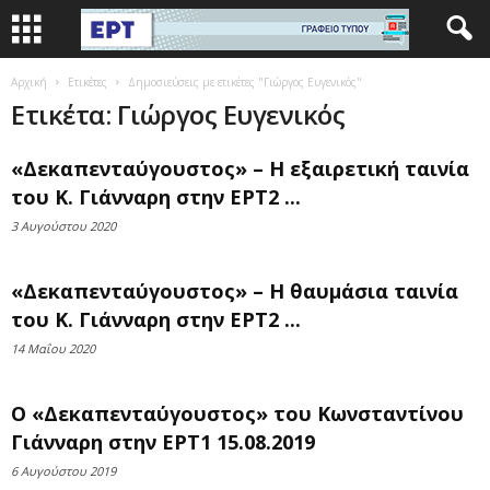
Αρχική
Ετικέτες
Δημοσιεύσεις με ετικέτες "Γιώργος Ευγενικός"
Ετικέτα: Γιώργος Ευγενικός
«Δεκαπενταύγουστος» – Η εξαιρετική ταινία
του Κ. Γιάνναρη στην ΕΡΤ2 ...
3 Αυγούστου 2020
«Δεκαπενταύγουστος» – Η θαυμάσια ταινία
του Κ. Γιάνναρη στην ΕΡΤ2 ...
14 Μαΐου 2020
Ο «Δεκαπενταύγουστος» του Κωνσταντίνου
Γιάνναρη στην ΕΡΤ1 15.08.2019
6 Αυγούστου 2019