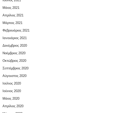
Ιούνιος 2021
Μάιος 2021
Απρίλιος 2021
Μάρτιος 2021
Φεβρουάριος 2021
Ιανουάριος 2021
Δεκέμβριος 2020
Νοέμβριος 2020
Οκτώβριος 2020
Σεπτέμβριος 2020
Αύγουστος 2020
Ιούλιος 2020
Ιούνιος 2020
Μάιος 2020
Απρίλιος 2020