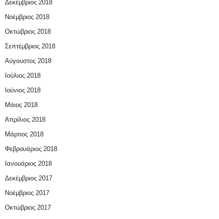
Δεκέμβριος 2018
Νοέμβριος 2018
Οκτώβριος 2018
Σεπτέμβριος 2018
Αύγουστος 2018
Ιούλιος 2018
Ιούνιος 2018
Μάιος 2018
Απρίλιος 2018
Μάρτιος 2018
Φεβρουάριος 2018
Ιανουάριος 2018
Δεκέμβριος 2017
Νοέμβριος 2017
Οκτώβριος 2017