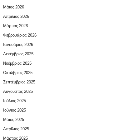
Μάιος 2026
Απρίλιος 2026
Μάρτιος 2026
Φεβρουάριος 2026
Ιανουάριος 2026
Δεκέμβριος 2025
Νοέμβριος 2025
Οκτώβριος 2025
Σεπτέμβριος 2025
Αύγουστος 2025
Ιούλιος 2025
Ιούνιος 2025
Μάιος 2025
Απρίλιος 2025
Μάρτιος 2025