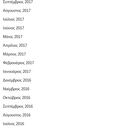
Σεπτέμβριος 2017
Αύγουστος 2017
Ιούλιος 2017
Ιούνιος 2017
Μάιος 2017
Απρίλιος 2017
Μάρτιος 2017
Φεβρουάριος 2017
Ιανουάριος 2017
Δεκέμβριος 2016
Νοέμβριος 2016
Οκτώβριος 2016
Σεπτέμβριος 2016
Αύγουστος 2016
Ιούλιος 2016