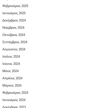
Φεβρουάριος 2025
Ιανουάριος 2025
Δεκέμβριος 2024
Νοέμβριος 2024
Οκτώβριος 2024
Σεπτέμβριος 2024
Αύγουστος 2024
Ιούλιος 2024
Ιούνιος 2024
Μάιος 2024
Απρίλιος 2024
Μάρτιος 2024
Φεβρουάριος 2024
Ιανουάριος 2024
Δεκέμβριος 2023