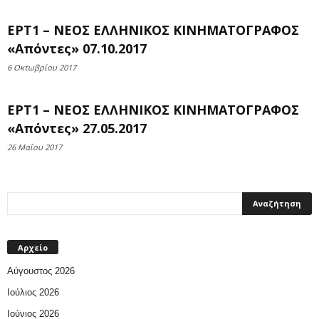
ΕΡΤ1 – ΝΕΟΣ ΕΛΛΗΝΙΚΟΣ ΚΙΝΗΜΑΤΟΓΡΑΦΟΣ
«Απόντες» 07.10.2017
6 Οκτωβρίου 2017
ΕΡΤ1 – ΝΕΟΣ ΕΛΛΗΝΙΚΟΣ ΚΙΝΗΜΑΤΟΓΡΑΦΟΣ
«Απόντες» 27.05.2017
26 Μαΐου 2017
Αρχείο
Αύγουστος 2026
Ιούλιος 2026
Ιούνιος 2026