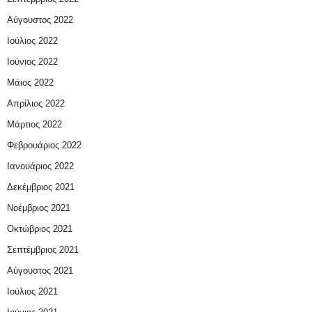
Αύγουστος 2022
Ιούλιος 2022
Ιούνιος 2022
Μάιος 2022
Απρίλιος 2022
Μάρτιος 2022
Φεβρουάριος 2022
Ιανουάριος 2022
Δεκέμβριος 2021
Νοέμβριος 2021
Οκτώβριος 2021
Σεπτέμβριος 2021
Αύγουστος 2021
Ιούλιος 2021