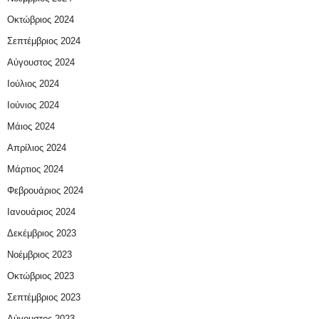
Οκτώβριος 2024
Σεπτέμβριος 2024
Αύγουστος 2024
Ιούλιος 2024
Ιούνιος 2024
Μάιος 2024
Απρίλιος 2024
Μάρτιος 2024
Φεβρουάριος 2024
Ιανουάριος 2024
Δεκέμβριος 2023
Νοέμβριος 2023
Οκτώβριος 2023
Σεπτέμβριος 2023
Αύγουστος 2023