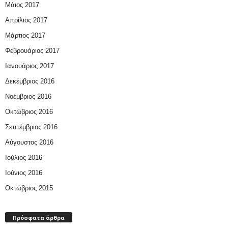
Μάιος 2017
Απρίλιος 2017
Μάρτιος 2017
Φεβρουάριος 2017
Ιανουάριος 2017
Δεκέμβριος 2016
Νοέμβριος 2016
Οκτώβριος 2016
Σεπτέμβριος 2016
Αύγουστος 2016
Ιούλιος 2016
Ιούνιος 2016
Οκτώβριος 2015
Πρόσφατα άρθρα