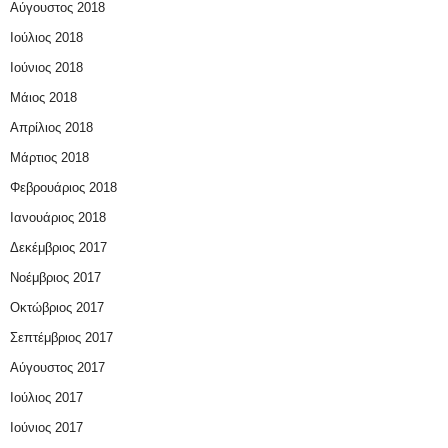
Αύγουστος 2018
Ιούλιος 2018
Ιούνιος 2018
Μάιος 2018
Απρίλιος 2018
Μάρτιος 2018
Φεβρουάριος 2018
Ιανουάριος 2018
Δεκέμβριος 2017
Νοέμβριος 2017
Οκτώβριος 2017
Σεπτέμβριος 2017
Αύγουστος 2017
Ιούλιος 2017
Ιούνιος 2017