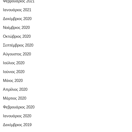
Φεβρουάριος 2021
Ιανουάριος 2021
Δεκέμβριος 2020
Νοέμβριος 2020
Οκτώβριος 2020
Σεπτέμβριος 2020
Αύγουστος 2020
Ιούλιος 2020
Ιούνιος 2020
Μάιος 2020
Απρίλιος 2020
Μάρτιος 2020
Φεβρουάριος 2020
Ιανουάριος 2020
Δεκέμβριος 2019