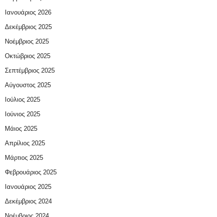
Ιανουάριος 2026
Δεκέμβριος 2025
Νοέμβριος 2025
Οκτώβριος 2025
Σεπτέμβριος 2025
Αύγουστος 2025
Ιούλιος 2025
Ιούνιος 2025
Μάιος 2025
Απρίλιος 2025
Μάρτιος 2025
Φεβρουάριος 2025
Ιανουάριος 2025
Δεκέμβριος 2024
Νοέμβριος 2024