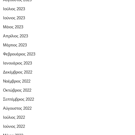
Ιούλιος 2023
Ιούνιος 2023
Μάιος 2023
Απρίλιος 2023
Μάρτιος 2023
Φεβρουάριος 2023
Ιανουάριος 2023
Δεκέμβριος 2022
Νοέμβριος 2022
Οκτώβριος 2022
Σεπτέμβριος 2022
Αύγουστος 2022
Ιούλιος 2022
Ιούνιος 2022