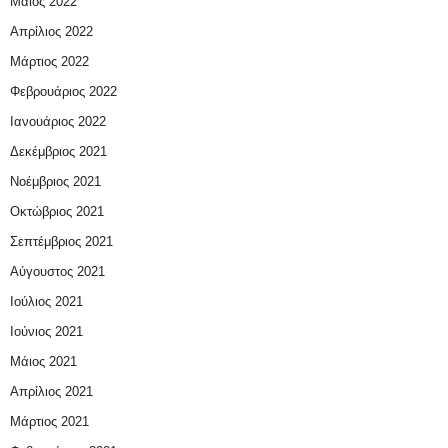
Μάιος 2022
Απρίλιος 2022
Μάρτιος 2022
Φεβρουάριος 2022
Ιανουάριος 2022
Δεκέμβριος 2021
Νοέμβριος 2021
Οκτώβριος 2021
Σεπτέμβριος 2021
Αύγουστος 2021
Ιούλιος 2021
Ιούνιος 2021
Μάιος 2021
Απρίλιος 2021
Μάρτιος 2021