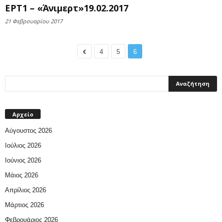
ΕΡΤ1 – «Άνιμερτ»19.02.2017
21 Φεβρουαρίου 2017
4
5
6
Αρχείο
Αύγουστος 2026
Ιούλιος 2026
Ιούνιος 2026
Μάιος 2026
Απρίλιος 2026
Μάρτιος 2026
Φεβρουάριος 2026