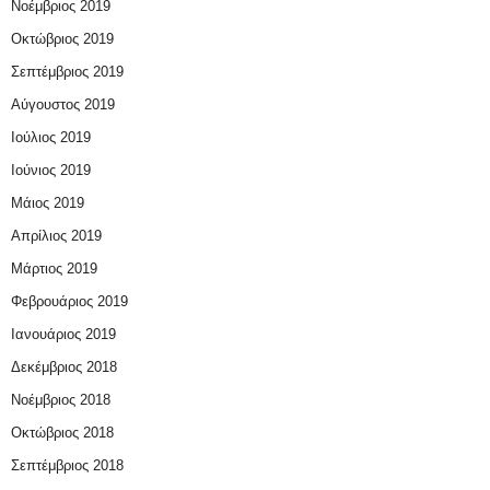
Νοέμβριος 2019
Οκτώβριος 2019
Σεπτέμβριος 2019
Αύγουστος 2019
Ιούλιος 2019
Ιούνιος 2019
Μάιος 2019
Απρίλιος 2019
Μάρτιος 2019
Φεβρουάριος 2019
Ιανουάριος 2019
Δεκέμβριος 2018
Νοέμβριος 2018
Οκτώβριος 2018
Σεπτέμβριος 2018