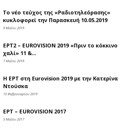
Το νέο τεύχος της «Ραδιοτηλεόρασης»
κυκλοφορεί την Παρασκευή 10.05.2019
9 Μαΐου 2019
ΕΡΤ2 – EUROVISION 2019 «Πριν το κόκκινο
χαλί» 11 &...
7 Μαΐου 2019
Η ΕΡΤ στη Eurovision 2019 με την Κατερίνα
Ντούσκα
15 Φεβρουαρίου 2019
ΕΡΤ – EUROVISION 2017
5 Μαΐου 2017