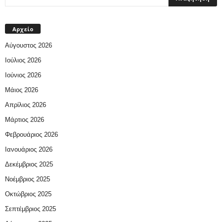
Αρχείο
Αύγουστος 2026
Ιούλιος 2026
Ιούνιος 2026
Μάιος 2026
Απρίλιος 2026
Μάρτιος 2026
Φεβρουάριος 2026
Ιανουάριος 2026
Δεκέμβριος 2025
Νοέμβριος 2025
Οκτώβριος 2025
Σεπτέμβριος 2025