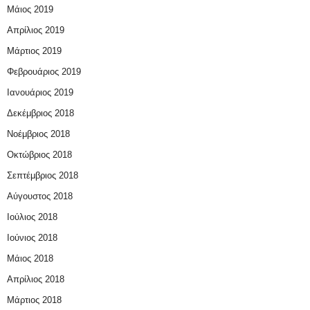
Μάιος 2019
Απρίλιος 2019
Μάρτιος 2019
Φεβρουάριος 2019
Ιανουάριος 2019
Δεκέμβριος 2018
Νοέμβριος 2018
Οκτώβριος 2018
Σεπτέμβριος 2018
Αύγουστος 2018
Ιούλιος 2018
Ιούνιος 2018
Μάιος 2018
Απρίλιος 2018
Μάρτιος 2018