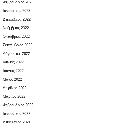
Φεβρουάριος 2023
Ιανουάριος 2023
Δεκέμβριος 2022
Νοέμβριος 2022
Οκτώβριος 2022
Σεπτέμβριος 2022
Αύγουστος 2022
Ιούλιος 2022
Ιούνιος 2022
Μάιος 2022
Απρίλιος 2022
Μάρτιος 2022
Φεβρουάριος 2022
Ιανουάριος 2022
Δεκέμβριος 2021