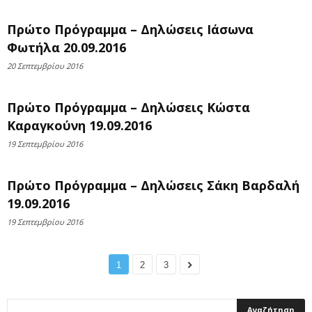
Πρώτο Πρόγραμμα – Δηλώσεις Ιάσωνα
Φωτήλα 20.09.2016
20 Σεπτεμβρίου 2016
Πρώτο Πρόγραμμα – Δηλώσεις Κώστα
Καραγκούνη 19.09.2016
19 Σεπτεμβρίου 2016
Πρώτο Πρόγραμμα – Δηλώσεις Σάκη Βαρδαλή
19.09.2016
19 Σεπτεμβρίου 2016
1
2
3