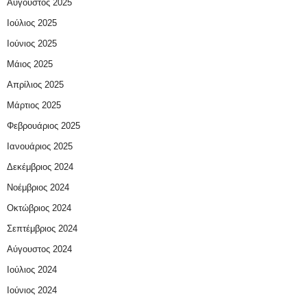
Αύγουστος 2025
Ιούλιος 2025
Ιούνιος 2025
Μάιος 2025
Απρίλιος 2025
Μάρτιος 2025
Φεβρουάριος 2025
Ιανουάριος 2025
Δεκέμβριος 2024
Νοέμβριος 2024
Οκτώβριος 2024
Σεπτέμβριος 2024
Αύγουστος 2024
Ιούλιος 2024
Ιούνιος 2024