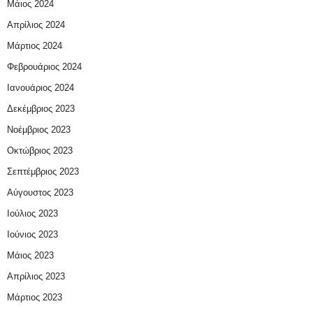
Μάιος 2024
Απρίλιος 2024
Μάρτιος 2024
Φεβρουάριος 2024
Ιανουάριος 2024
Δεκέμβριος 2023
Νοέμβριος 2023
Οκτώβριος 2023
Σεπτέμβριος 2023
Αύγουστος 2023
Ιούλιος 2023
Ιούνιος 2023
Μάιος 2023
Απρίλιος 2023
Μάρτιος 2023