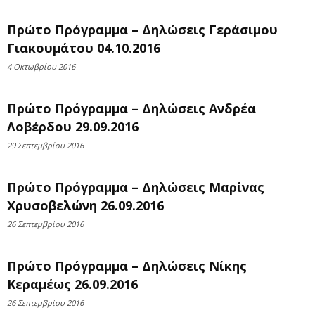
Πρώτο Πρόγραμμα – Δηλώσεις Γεράσιμου
Γιακουμάτου 04.10.2016
4 Οκτωβρίου 2016
Πρώτο Πρόγραμμα – Δηλώσεις Ανδρέα
Λοβέρδου 29.09.2016
29 Σεπτεμβρίου 2016
Πρώτο Πρόγραμμα – Δηλώσεις Μαρίνας
Χρυσοβελώνη 26.09.2016
26 Σεπτεμβρίου 2016
Πρώτο Πρόγραμμα – Δηλώσεις Νίκης
Κεραμέως 26.09.2016
26 Σεπτεμβρίου 2016