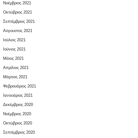
Νοέμβριος 2021
Οκτώβριος 2021
Σεπτέμβριος 2021
Αύγουστος 2021
Ιούλιος 2021
Ιούνιος 2021
Μάιος 2021
Απρίλιος 2021
Μάρτιος 2021
Φεβρουάριος 2021
Ιανουάριος 2021
Δεκέμβριος 2020
Νοέμβριος 2020
Οκτώβριος 2020
Σεπτέμβριος 2020