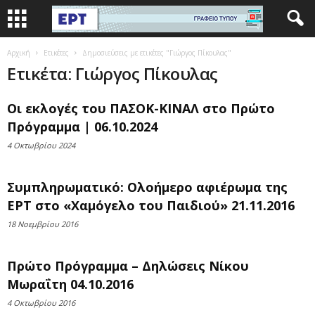
Αρχική
Ετικέτες
Δημοσιεύσεις με ετικέτες "Γιώργος Πίκουλας"
Ετικέτα: Γιώργος Πίκουλας
Οι εκλογές του ΠΑΣΟΚ-ΚΙΝΑΛ στο Πρώτο
Πρόγραμμα | 06.10.2024
4 Οκτωβρίου 2024
Συμπληρωματικό: Ολοήμερο αφιέρωμα της
ΕΡΤ στο «Χαμόγελο του Παιδιού» 21.11.2016
18 Νοεμβρίου 2016
Πρώτο Πρόγραμμα – Δηλώσεις Νίκου
Μωραΐτη 04.10.2016
4 Οκτωβρίου 2016