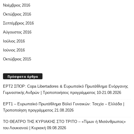
Νοέμβριος 2016
Οκτώβριος 2016
Σεπτέμβριος 2016
Αύγουστος 2016
Ιούλιος 2016
Ιούνιος 2016
Οκτώβριος 2015
Πρόσφατα άρθρα
ΕΡΤ2 ΣΠΟΡ: Copa Libertadores & Ευρωπαϊκό Πρωτάθλημα Ενόργανης
Γυμναστικής Ανδρών | Τροποποιήσεις προγράμματος 10-21.08.2026
ΕΡΤ1 – Ευρωπαϊκό Πρωτάθλημα Βόλεϊ Γυναικών: Τσεχία – Ελλάδα |
Τροποποίηση προγράμματος 21.08.2026
ΤΟ ΘΕΑΤΡΟ ΤΗΣ ΚΥΡΙΑΚΗΣ ΣΤΟ ΤΡΙΤΟ – «Τίμων ή Μισάνθρωπος»
του Λουκιανού | Κυριακή 09.08.2026