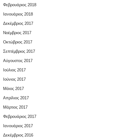
Φεβρουάριος 2018
Ιανουάριος 2018
Δεκέμβριος 2017
Νοέμβριος 2017
Οκτώβριος 2017
Σεπτέμβριος 2017
Αύγουστος 2017
Ιούλιος 2017
Ιούνιος 2017
Μάιος 2017
Απρίλιος 2017
Μάρτιος 2017
Φεβρουάριος 2017
Ιανουάριος 2017
Δεκέμβριος 2016