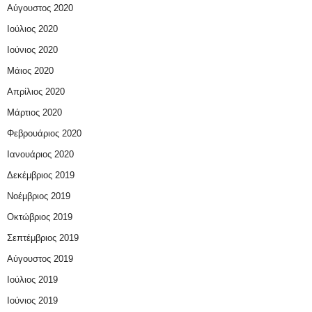
Αύγουστος 2020
Ιούλιος 2020
Ιούνιος 2020
Μάιος 2020
Απρίλιος 2020
Μάρτιος 2020
Φεβρουάριος 2020
Ιανουάριος 2020
Δεκέμβριος 2019
Νοέμβριος 2019
Οκτώβριος 2019
Σεπτέμβριος 2019
Αύγουστος 2019
Ιούλιος 2019
Ιούνιος 2019