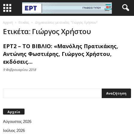
Αρχική
Ετικέτες
Δημοσιεύσεις με ετικέτες "Γιώργος Χρήστου"
Ετικέτα: Γιώργος Χρήστου
ΕΡΤ2 – ΤΟ ΒΙΒΛΙΟ: «Μανόλης Πρατικάκης,
Αντώνης Φωστιέρης, Γιώργος Χρήστου,
εκδόσεις...
9 Φεβρουαρίου 2018
Αρχείο
Αύγουστος 2026
Ιούλιος 2026