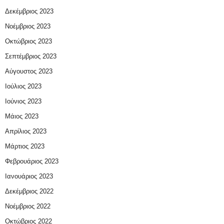
Δεκέμβριος 2023
Νοέμβριος 2023
Οκτώβριος 2023
Σεπτέμβριος 2023
Αύγουστος 2023
Ιούλιος 2023
Ιούνιος 2023
Μάιος 2023
Απρίλιος 2023
Μάρτιος 2023
Φεβρουάριος 2023
Ιανουάριος 2023
Δεκέμβριος 2022
Νοέμβριος 2022
Οκτώβριος 2022