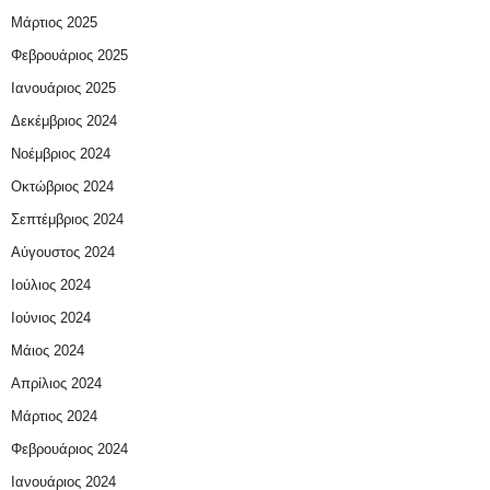
Μάρτιος 2025
Φεβρουάριος 2025
Ιανουάριος 2025
Δεκέμβριος 2024
Νοέμβριος 2024
Οκτώβριος 2024
Σεπτέμβριος 2024
Αύγουστος 2024
Ιούλιος 2024
Ιούνιος 2024
Μάιος 2024
Απρίλιος 2024
Μάρτιος 2024
Φεβρουάριος 2024
Ιανουάριος 2024