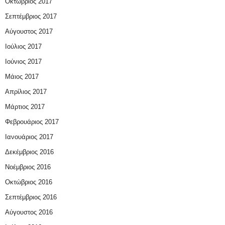
Οκτώβριος 2017
Σεπτέμβριος 2017
Αύγουστος 2017
Ιούλιος 2017
Ιούνιος 2017
Μάιος 2017
Απρίλιος 2017
Μάρτιος 2017
Φεβρουάριος 2017
Ιανουάριος 2017
Δεκέμβριος 2016
Νοέμβριος 2016
Οκτώβριος 2016
Σεπτέμβριος 2016
Αύγουστος 2016