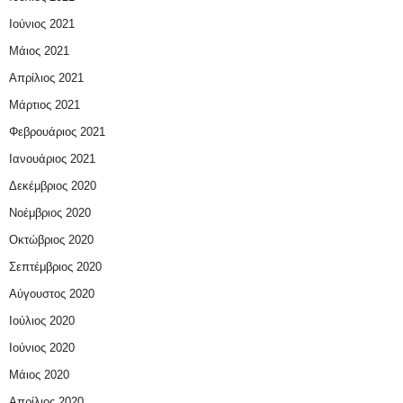
Ιούνιος 2021
Μάιος 2021
Απρίλιος 2021
Μάρτιος 2021
Φεβρουάριος 2021
Ιανουάριος 2021
Δεκέμβριος 2020
Νοέμβριος 2020
Οκτώβριος 2020
Σεπτέμβριος 2020
Αύγουστος 2020
Ιούλιος 2020
Ιούνιος 2020
Μάιος 2020
Απρίλιος 2020