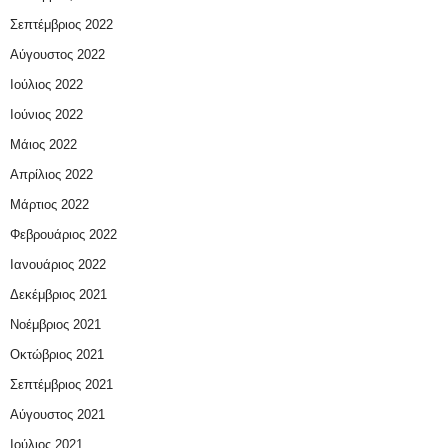
Σεπτέμβριος 2022
Αύγουστος 2022
Ιούλιος 2022
Ιούνιος 2022
Μάιος 2022
Απρίλιος 2022
Μάρτιος 2022
Φεβρουάριος 2022
Ιανουάριος 2022
Δεκέμβριος 2021
Νοέμβριος 2021
Οκτώβριος 2021
Σεπτέμβριος 2021
Αύγουστος 2021
Ιούλιος 2021