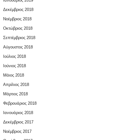
Ιανουάριος 2019
Δεκέμβριος 2018
Νοέμβριος 2018
Οκτώβριος 2018
Σεπτέμβριος 2018
Αύγουστος 2018
Ιούλιος 2018
Ιούνιος 2018
Μάιος 2018
Απρίλιος 2018
Μάρτιος 2018
Φεβρουάριος 2018
Ιανουάριος 2018
Δεκέμβριος 2017
Νοέμβριος 2017