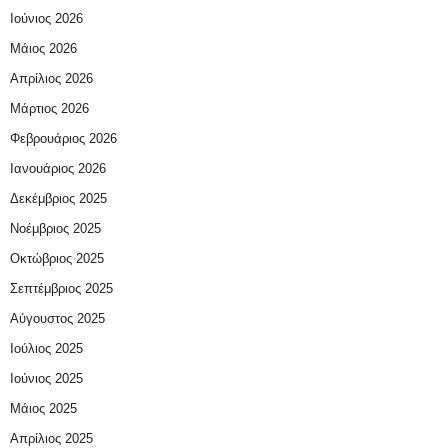
Ιούνιος 2026
Μάιος 2026
Απρίλιος 2026
Μάρτιος 2026
Φεβρουάριος 2026
Ιανουάριος 2026
Δεκέμβριος 2025
Νοέμβριος 2025
Οκτώβριος 2025
Σεπτέμβριος 2025
Αύγουστος 2025
Ιούλιος 2025
Ιούνιος 2025
Μάιος 2025
Απρίλιος 2025