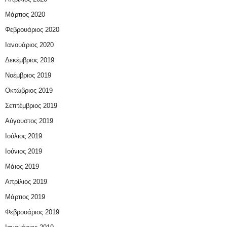
Μάρτιος 2020
Φεβρουάριος 2020
Ιανουάριος 2020
Δεκέμβριος 2019
Νοέμβριος 2019
Οκτώβριος 2019
Σεπτέμβριος 2019
Αύγουστος 2019
Ιούλιος 2019
Ιούνιος 2019
Μάιος 2019
Απρίλιος 2019
Μάρτιος 2019
Φεβρουάριος 2019