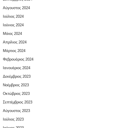
Αύγουστος 2024
Ιούλιος 2024
Ιούνιος 2024
Μάιος 2024
Απρίλιος 2024
Μάρτιος 2024
Φεβρουάριος 2024
Ιανουάριος 2024
Δεκέμβριος 2023
Νοέμβριος 2023
Οκτώβριος 2023
Σεπτέμβριος 2023
Αύγουστος 2023
Ιούλιος 2023
Ιούνιος 2023