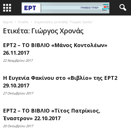
Αρχική
Ετικέτες
Δημοσιεύσεις με ετικέτες "Γιώργος Χρονάς"
Ετικέτα: Γιώργος Χρονάς
ΕΡΤ2 – ΤΟ ΒΙΒΛΙΟ «Μάνος Κοντολέων»
26.11.2017
22 Νοεμβρίου 2017
Η Ευγενία Φακίνου στο «Βιβλίο» της ΕΡΤ2
29.10.2017
27 Οκτωβρίου 2017
ΕΡΤ2 – ΤΟ ΒΙΒΛΙΟ «Τίτος Πατρίκιος,
Έναστρον» 22.10.2017
20 Οκτωβρίου 2017