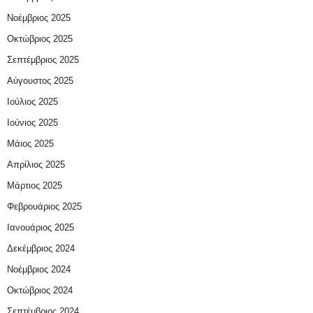
Νοέμβριος 2025
Οκτώβριος 2025
Σεπτέμβριος 2025
Αύγουστος 2025
Ιούλιος 2025
Ιούνιος 2025
Μάιος 2025
Απρίλιος 2025
Μάρτιος 2025
Φεβρουάριος 2025
Ιανουάριος 2025
Δεκέμβριος 2024
Νοέμβριος 2024
Οκτώβριος 2024
Σεπτέμβριος 2024