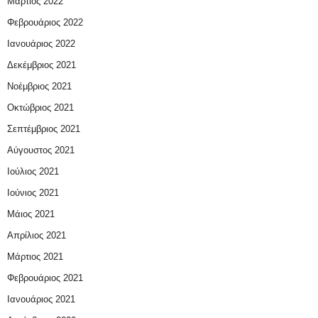
Μάρτιος 2022
Φεβρουάριος 2022
Ιανουάριος 2022
Δεκέμβριος 2021
Νοέμβριος 2021
Οκτώβριος 2021
Σεπτέμβριος 2021
Αύγουστος 2021
Ιούλιος 2021
Ιούνιος 2021
Μάιος 2021
Απρίλιος 2021
Μάρτιος 2021
Φεβρουάριος 2021
Ιανουάριος 2021