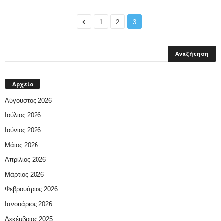
1
2
3
Αρχείο
Αύγουστος 2026
Ιούλιος 2026
Ιούνιος 2026
Μάιος 2026
Απρίλιος 2026
Μάρτιος 2026
Φεβρουάριος 2026
Ιανουάριος 2026
Δεκέμβριος 2025