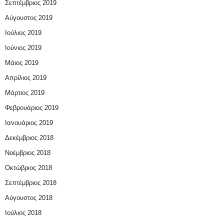
Σεπτέμβριος 2019
Αύγουστος 2019
Ιούλιος 2019
Ιούνιος 2019
Μάιος 2019
Απρίλιος 2019
Μάρτιος 2019
Φεβρουάριος 2019
Ιανουάριος 2019
Δεκέμβριος 2018
Νοέμβριος 2018
Οκτώβριος 2018
Σεπτέμβριος 2018
Αύγουστος 2018
Ιούλιος 2018