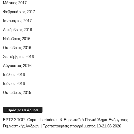
Μάρτιος 2017
Φεβρουάριος 2017
Ιανουάριος 2017
Δεκέμβριος 2016
Νοέμβριος 2016
Οκτώβριος 2016
Σεπτέμβριος 2016
Αύγουστος 2016
Ιούλιος 2016
Ιούνιος 2016
Οκτώβριος 2015
Πρόσφατα άρθρα
ΕΡΤ2 ΣΠΟΡ: Copa Libertadores & Ευρωπαϊκό Πρωτάθλημα Ενόργανης
Γυμναστικής Ανδρών | Τροποποιήσεις προγράμματος 10-21.08.2026