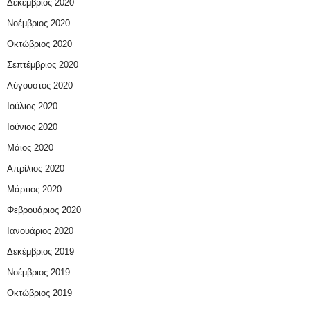
Δεκέμβριος 2020
Νοέμβριος 2020
Οκτώβριος 2020
Σεπτέμβριος 2020
Αύγουστος 2020
Ιούλιος 2020
Ιούνιος 2020
Μάιος 2020
Απρίλιος 2020
Μάρτιος 2020
Φεβρουάριος 2020
Ιανουάριος 2020
Δεκέμβριος 2019
Νοέμβριος 2019
Οκτώβριος 2019