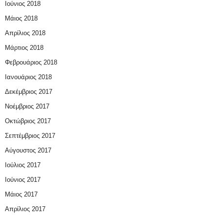
Ιούνιος 2018
Μάιος 2018
Απρίλιος 2018
Μάρτιος 2018
Φεβρουάριος 2018
Ιανουάριος 2018
Δεκέμβριος 2017
Νοέμβριος 2017
Οκτώβριος 2017
Σεπτέμβριος 2017
Αύγουστος 2017
Ιούλιος 2017
Ιούνιος 2017
Μάιος 2017
Απρίλιος 2017