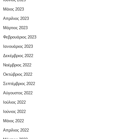
Μάιος 2023
Απρίλιος 2023
Μάρτιος 2023
Φεβρουάριος 2023
Ιανουάριος 2023
Δεκέμβριος 2022
Νοέμβριος 2022
Οκτώβριος 2022
Σεπτέμβριος 2022
Αύγουστος 2022
Ιούλιος 2022
Ιούνιος 2022
Μάιος 2022
Απρίλιος 2022