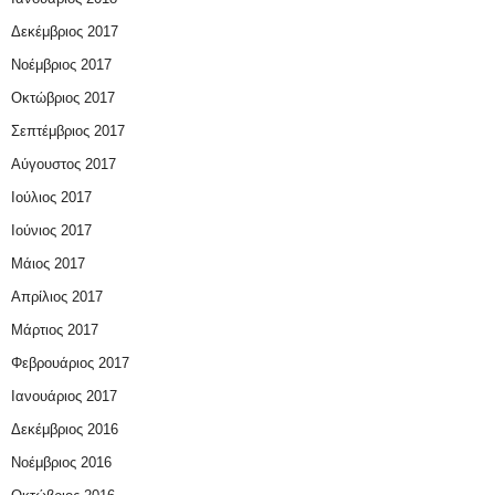
Δεκέμβριος 2017
Νοέμβριος 2017
Οκτώβριος 2017
Σεπτέμβριος 2017
Αύγουστος 2017
Ιούλιος 2017
Ιούνιος 2017
Μάιος 2017
Απρίλιος 2017
Μάρτιος 2017
Φεβρουάριος 2017
Ιανουάριος 2017
Δεκέμβριος 2016
Νοέμβριος 2016