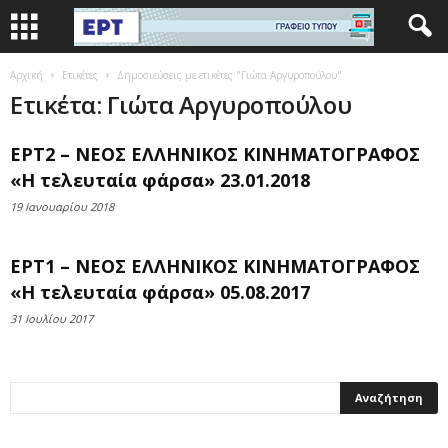
Αρχική
Ετικέτες
Δημοσιεύσεις με ετικέτες "Γιώτα Αργυροπούλου"
Ετικέτα: Γιώτα Αργυροπούλου
ΕΡΤ2 – ΝΕΟΣ ΕΛΛΗΝΙΚΟΣ ΚΙΝΗΜΑΤΟΓΡΑΦΟΣ
«Η τελευταία φάρσα» 23.01.2018
19 Ιανουαρίου 2018
ΕΡΤ1 – ΝΕΟΣ ΕΛΛΗΝΙΚΟΣ ΚΙΝΗΜΑΤΟΓΡΑΦΟΣ
«Η τελευταία φάρσα» 05.08.2017
31 Ιουλίου 2017