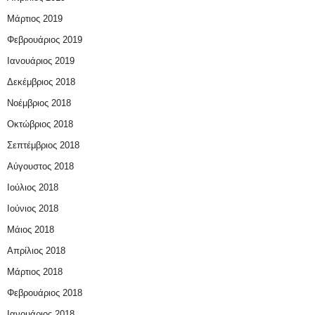
Μάρτιος 2019
Φεβρουάριος 2019
Ιανουάριος 2019
Δεκέμβριος 2018
Νοέμβριος 2018
Οκτώβριος 2018
Σεπτέμβριος 2018
Αύγουστος 2018
Ιούλιος 2018
Ιούνιος 2018
Μάιος 2018
Απρίλιος 2018
Μάρτιος 2018
Φεβρουάριος 2018
Ιανουάριος 2018