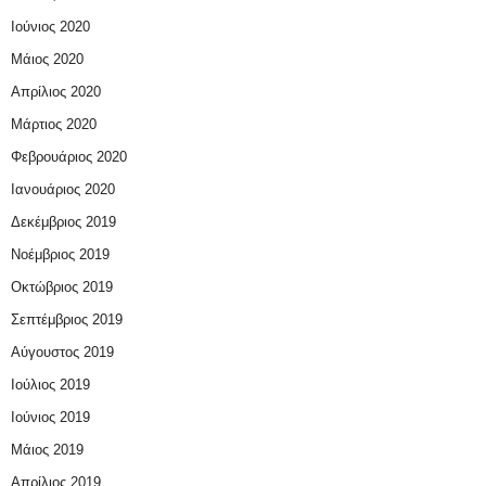
Ιούνιος 2020
Μάιος 2020
Απρίλιος 2020
Μάρτιος 2020
Φεβρουάριος 2020
Ιανουάριος 2020
Δεκέμβριος 2019
Νοέμβριος 2019
Οκτώβριος 2019
Σεπτέμβριος 2019
Αύγουστος 2019
Ιούλιος 2019
Ιούνιος 2019
Μάιος 2019
Απρίλιος 2019