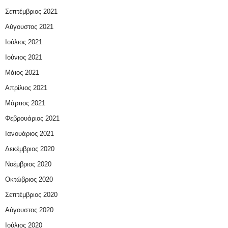
Σεπτέμβριος 2021
Αύγουστος 2021
Ιούλιος 2021
Ιούνιος 2021
Μάιος 2021
Απρίλιος 2021
Μάρτιος 2021
Φεβρουάριος 2021
Ιανουάριος 2021
Δεκέμβριος 2020
Νοέμβριος 2020
Οκτώβριος 2020
Σεπτέμβριος 2020
Αύγουστος 2020
Ιούλιος 2020