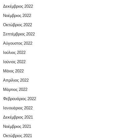
Δεκέμβριος 2022
Νοέμβριος 2022
Οκτώβριος 2022
Σεπτέμβριος 2022
Αύγουστος 2022
Ιούλιος 2022
Ιούνιος 2022
Μάιος 2022
Απρίλιος 2022
Μάρτιος 2022
Φεβρουάριος 2022
Ιανουάριος 2022
Δεκέμβριος 2021
Νοέμβριος 2021
Οκτώβριος 2021