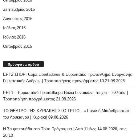
Οκτώβριος 2016
Σεπτέμβριος 2016
Αύγουστος 2016
Ιούλιος 2016
Ιούνιος 2016
Οκτώβριος 2015
Πρόσφατα άρθρα
ΕΡΤ2 ΣΠΟΡ: Copa Libertadores & Ευρωπαϊκό Πρωτάθλημα Ενόργανης
Γυμναστικής Ανδρών | Τροποποιήσεις προγράμματος 10-21.08.2026
ΕΡΤ1 – Ευρωπαϊκό Πρωτάθλημα Βόλεϊ Γυναικών: Τσεχία – Ελλάδα |
Τροποποίηση προγράμματος 21.08.2026
ΤΟ ΘΕΑΤΡΟ ΤΗΣ ΚΥΡΙΑΚΗΣ ΣΤΟ ΤΡΙΤΟ – «Τίμων ή Μισάνθρωπος»
του Λουκιανού | Κυριακή 09.08.2026
H Σουμπερτιάδα στο Τρίτο Πρόγραμμα | Από 11 έως 14.08.2026, στις
20:10