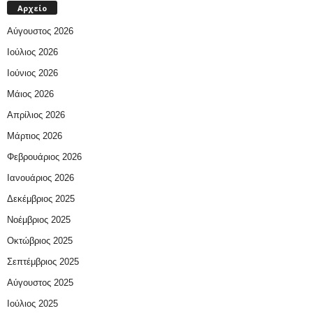
Αρχείο
Αύγουστος 2026
Ιούλιος 2026
Ιούνιος 2026
Μάιος 2026
Απρίλιος 2026
Μάρτιος 2026
Φεβρουάριος 2026
Ιανουάριος 2026
Δεκέμβριος 2025
Νοέμβριος 2025
Οκτώβριος 2025
Σεπτέμβριος 2025
Αύγουστος 2025
Ιούλιος 2025