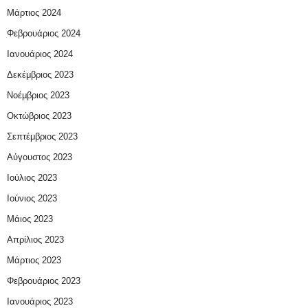
Μάρτιος 2024
Φεβρουάριος 2024
Ιανουάριος 2024
Δεκέμβριος 2023
Νοέμβριος 2023
Οκτώβριος 2023
Σεπτέμβριος 2023
Αύγουστος 2023
Ιούλιος 2023
Ιούνιος 2023
Μάιος 2023
Απρίλιος 2023
Μάρτιος 2023
Φεβρουάριος 2023
Ιανουάριος 2023