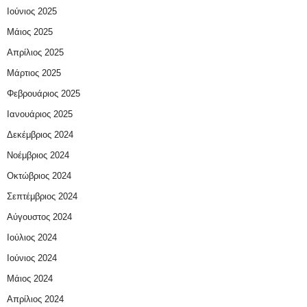
Ιούνιος 2025
Μάιος 2025
Απρίλιος 2025
Μάρτιος 2025
Φεβρουάριος 2025
Ιανουάριος 2025
Δεκέμβριος 2024
Νοέμβριος 2024
Οκτώβριος 2024
Σεπτέμβριος 2024
Αύγουστος 2024
Ιούλιος 2024
Ιούνιος 2024
Μάιος 2024
Απρίλιος 2024