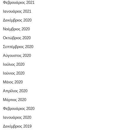
Φεβρουάριος 2021
Ιανουάριος 2021
Δεκέμβριος 2020
Νοέμβριος 2020
Οκτώβριος 2020
Σεπτέμβριος 2020
Αύγουστος 2020
Ιούλιος 2020
Ιούνιος 2020
Μάιος 2020
Απρίλιος 2020
Μάρτιος 2020
Φεβρουάριος 2020
Ιανουάριος 2020
Δεκέμβριος 2019