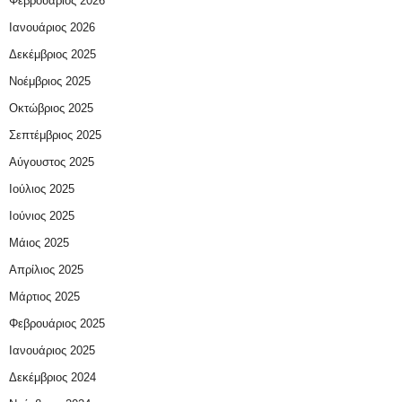
Φεβρουάριος 2026
Ιανουάριος 2026
Δεκέμβριος 2025
Νοέμβριος 2025
Οκτώβριος 2025
Σεπτέμβριος 2025
Αύγουστος 2025
Ιούλιος 2025
Ιούνιος 2025
Μάιος 2025
Απρίλιος 2025
Μάρτιος 2025
Φεβρουάριος 2025
Ιανουάριος 2025
Δεκέμβριος 2024