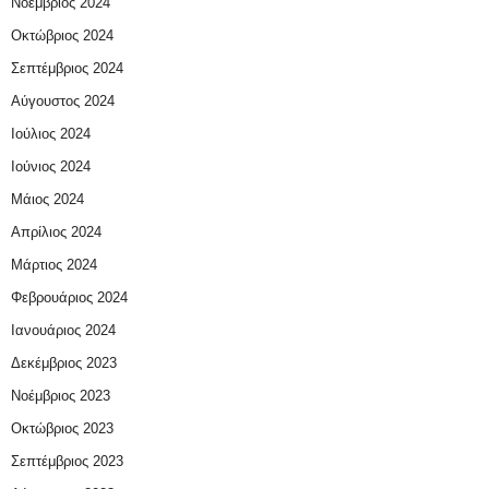
Νοέμβριος 2024
Οκτώβριος 2024
Σεπτέμβριος 2024
Αύγουστος 2024
Ιούλιος 2024
Ιούνιος 2024
Μάιος 2024
Απρίλιος 2024
Μάρτιος 2024
Φεβρουάριος 2024
Ιανουάριος 2024
Δεκέμβριος 2023
Νοέμβριος 2023
Οκτώβριος 2023
Σεπτέμβριος 2023