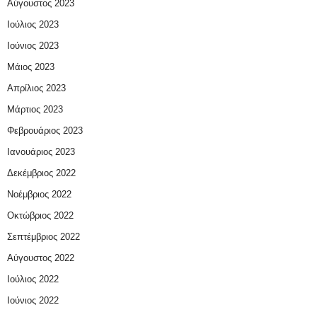
Αύγουστος 2023
Ιούλιος 2023
Ιούνιος 2023
Μάιος 2023
Απρίλιος 2023
Μάρτιος 2023
Φεβρουάριος 2023
Ιανουάριος 2023
Δεκέμβριος 2022
Νοέμβριος 2022
Οκτώβριος 2022
Σεπτέμβριος 2022
Αύγουστος 2022
Ιούλιος 2022
Ιούνιος 2022