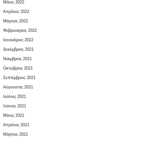
Μάιος 2022
Απρίλιος 2022
Μάρτιος 2022
Φεβρουάριος 2022
Ιανουάριος 2022
Δεκέμβριος 2021
Νοέμβριος 2021
Οκτώβριος 2021
Σεπτέμβριος 2021
Αύγουστος 2021
Ιούλιος 2021
Ιούνιος 2021
Μάιος 2021
Απρίλιος 2021
Μάρτιος 2021