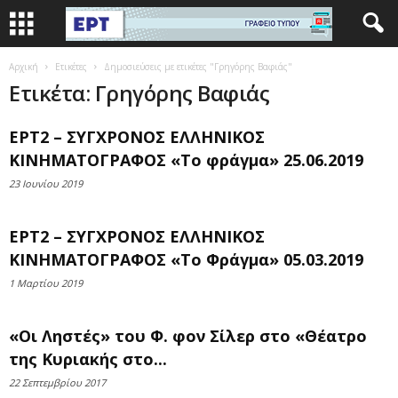
Αρχική
Ετικέτες
Δημοσιεύσεις με ετικέτες "Γρηγόρης Βαφιάς"
Ετικέτα: Γρηγόρης Βαφιάς
ΕΡΤ2 – ΣΥΓΧΡΟΝΟΣ ΕΛΛΗΝΙΚΟΣ
ΚΙΝΗΜΑΤΟΓΡΑΦΟΣ «Το φράγμα» 25.06.2019
23 Ιουνίου 2019
ΕΡΤ2 – ΣΥΓΧΡΟΝΟΣ ΕΛΛΗΝΙΚΟΣ
ΚΙΝΗΜΑΤΟΓΡΑΦΟΣ «Το Φράγμα» 05.03.2019
1 Μαρτίου 2019
«Οι Ληστές» του Φ. φον Σίλερ στο «Θέατρο
της Κυριακής στο...
22 Σεπτεμβρίου 2017