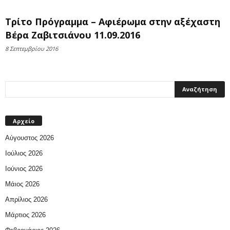
Τρίτο Πρόγραμμα – Αφιέρωμα στην αξέχαστη
Βέρα Ζαβιτσιάνου 11.09.2016
8 Σεπτεμβρίου 2016
Αρχείο
Αύγουστος 2026
Ιούλιος 2026
Ιούνιος 2026
Μάιος 2026
Απρίλιος 2026
Μάρτιος 2026