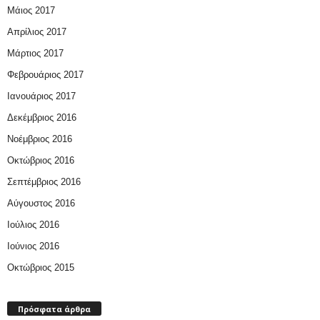
Μάιος 2017
Απρίλιος 2017
Μάρτιος 2017
Φεβρουάριος 2017
Ιανουάριος 2017
Δεκέμβριος 2016
Νοέμβριος 2016
Οκτώβριος 2016
Σεπτέμβριος 2016
Αύγουστος 2016
Ιούλιος 2016
Ιούνιος 2016
Οκτώβριος 2015
Πρόσφατα άρθρα