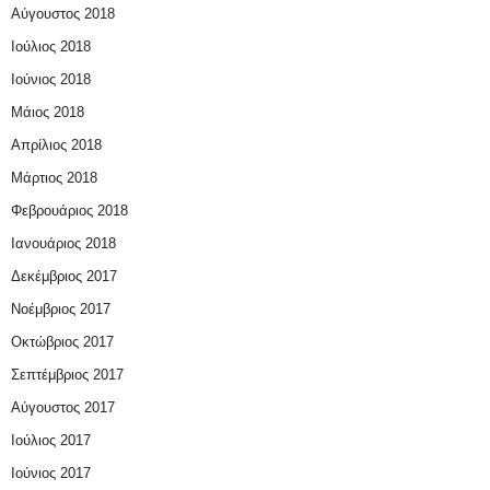
Αύγουστος 2018
Ιούλιος 2018
Ιούνιος 2018
Μάιος 2018
Απρίλιος 2018
Μάρτιος 2018
Φεβρουάριος 2018
Ιανουάριος 2018
Δεκέμβριος 2017
Νοέμβριος 2017
Οκτώβριος 2017
Σεπτέμβριος 2017
Αύγουστος 2017
Ιούλιος 2017
Ιούνιος 2017