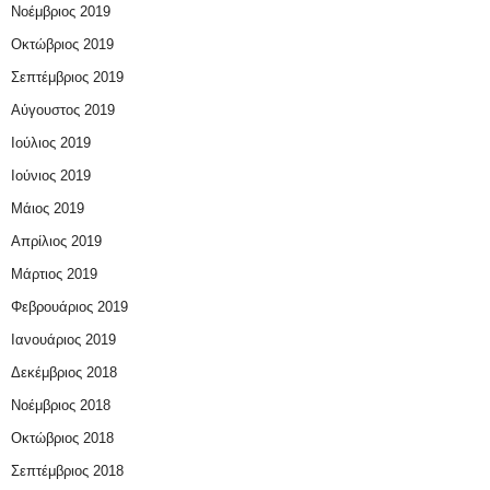
Νοέμβριος 2019
Οκτώβριος 2019
Σεπτέμβριος 2019
Αύγουστος 2019
Ιούλιος 2019
Ιούνιος 2019
Μάιος 2019
Απρίλιος 2019
Μάρτιος 2019
Φεβρουάριος 2019
Ιανουάριος 2019
Δεκέμβριος 2018
Νοέμβριος 2018
Οκτώβριος 2018
Σεπτέμβριος 2018