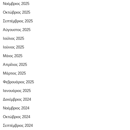
Νοέμβριος 2025
Οκτώβριος 2025
Σεπτέμβριος 2025
Αύγουστος 2025
Ιούλιος 2025
Ιούνιος 2025
Μάιος 2025
Απρίλιος 2025
Μάρτιος 2025
Φεβρουάριος 2025
Ιανουάριος 2025
Δεκέμβριος 2024
Νοέμβριος 2024
Οκτώβριος 2024
Σεπτέμβριος 2024