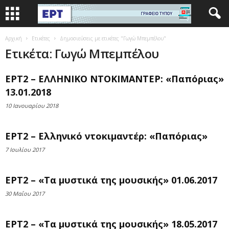
Αρχική
Ετικέτες
Δημοσιεύσεις με ετικέτες "Γωγώ Μπεμπέλου"
Ετικέτα: Γωγώ Μπεμπέλου
ΕΡΤ2 – ΕΛΛΗΝΙΚΟ ΝΤΟΚΙΜΑΝΤΕΡ: «Παπόριας»
13.01.2018
10 Ιανουαρίου 2018
ΕΡΤ2 – Ελληνικό ντοκιμαντέρ: «Παπόριας»
7 Ιουλίου 2017
ΕΡΤ2 – «Τα μυστικά της μουσικής» 01.06.2017
30 Μαΐου 2017
ΕΡΤ2 – «Τα μυστικά της μουσικής» 18.05.2017