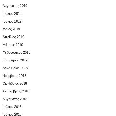
Αύγουστος 2019
Ιούλιος 2019
Ιούνιος 2019
Μάιος 2019
Απρίλιος 2019
Μάρτιος 2019
Φεβρουάριος 2019
Ιανουάριος 2019
Δεκέμβριος 2018
Νοέμβριος 2018
Οκτώβριος 2018
Σεπτέμβριος 2018
Αύγουστος 2018
Ιούλιος 2018
Ιούνιος 2018