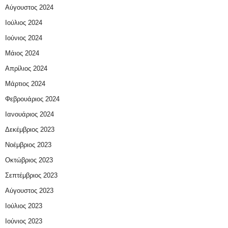
Αύγουστος 2024
Ιούλιος 2024
Ιούνιος 2024
Μάιος 2024
Απρίλιος 2024
Μάρτιος 2024
Φεβρουάριος 2024
Ιανουάριος 2024
Δεκέμβριος 2023
Νοέμβριος 2023
Οκτώβριος 2023
Σεπτέμβριος 2023
Αύγουστος 2023
Ιούλιος 2023
Ιούνιος 2023