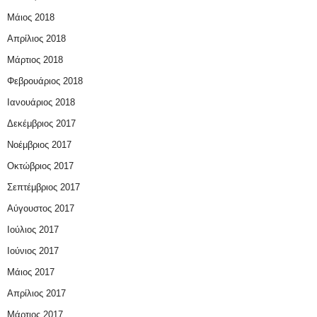
Μάιος 2018
Απρίλιος 2018
Μάρτιος 2018
Φεβρουάριος 2018
Ιανουάριος 2018
Δεκέμβριος 2017
Νοέμβριος 2017
Οκτώβριος 2017
Σεπτέμβριος 2017
Αύγουστος 2017
Ιούλιος 2017
Ιούνιος 2017
Μάιος 2017
Απρίλιος 2017
Μάρτιος 2017