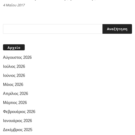
4 Μαΐου 2017
Αρχείο
Αύγουστος 2026
Ιούλιος 2026
Ιούνιος 2026
Μάιος 2026
Απρίλιος 2026
Μάρτιος 2026
Φεβρουάριος 2026
Ιανουάριος 2026
Δεκέμβριος 2025