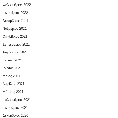
Φεβρουάριος 2022
Ιανουάριος 2022
Δεκέμβριος 2021
Νοέμβριος 2021
Οκτώβριος 2021
Σεπτέμβριος 2021
Αύγουστος 2021
Ιούλιος 2021
Ιούνιος 2021
Μάιος 2021
Απρίλιος 2021
Μάρτιος 2021
Φεβρουάριος 2021
Ιανουάριος 2021
Δεκέμβριος 2020