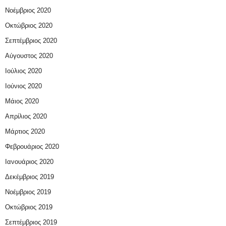
Νοέμβριος 2020
Οκτώβριος 2020
Σεπτέμβριος 2020
Αύγουστος 2020
Ιούλιος 2020
Ιούνιος 2020
Μάιος 2020
Απρίλιος 2020
Μάρτιος 2020
Φεβρουάριος 2020
Ιανουάριος 2020
Δεκέμβριος 2019
Νοέμβριος 2019
Οκτώβριος 2019
Σεπτέμβριος 2019