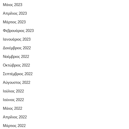
Μάιος 2023
Απρίλιος 2023
Μάρτιος 2023
Φεβρουάριος 2023
Ιανουάριος 2023
Δεκέμβριος 2022
Νοέμβριος 2022
Οκτώβριος 2022
Σεπτέμβριος 2022
Αύγουστος 2022
Ιούλιος 2022
Ιούνιος 2022
Μάιος 2022
Απρίλιος 2022
Μάρτιος 2022