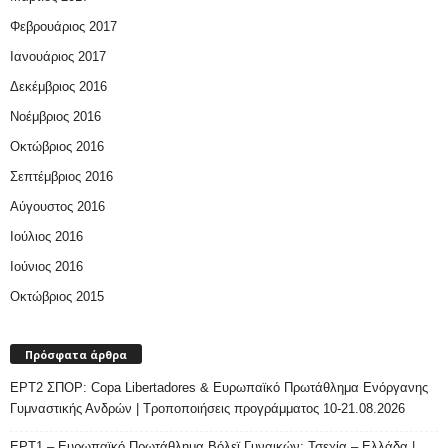
Φεβρουάριος 2017
Ιανουάριος 2017
Δεκέμβριος 2016
Νοέμβριος 2016
Οκτώβριος 2016
Σεπτέμβριος 2016
Αύγουστος 2016
Ιούλιος 2016
Ιούνιος 2016
Οκτώβριος 2015
Πρόσφατα άρθρα
ΕΡΤ2 ΣΠΟΡ: Copa Libertadores & Ευρωπαϊκό Πρωτάθλημα Ενόργανης
Γυμναστικής Ανδρών | Τροποποιήσεις προγράμματος 10-21.08.2026
ΕΡΤ1 – Ευρωπαϊκό Πρωτάθλημα Βόλεϊ Γυναικών: Τσεχία – Ελλάδα |