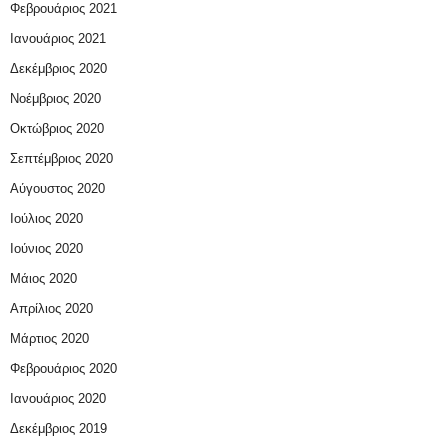
Φεβρουάριος 2021
Ιανουάριος 2021
Δεκέμβριος 2020
Νοέμβριος 2020
Οκτώβριος 2020
Σεπτέμβριος 2020
Αύγουστος 2020
Ιούλιος 2020
Ιούνιος 2020
Μάιος 2020
Απρίλιος 2020
Μάρτιος 2020
Φεβρουάριος 2020
Ιανουάριος 2020
Δεκέμβριος 2019