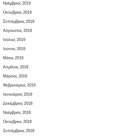
Νοέμβριος 2019
Οκτώβριος 2019
Σεπτέμβριος 2019
Αύγουστος 2019
Ιούλιος 2019
Ιούνιος 2019
Μάιος 2019
Απρίλιος 2019
Μάρτιος 2019
Φεβρουάριος 2019
Ιανουάριος 2019
Δεκέμβριος 2018
Νοέμβριος 2018
Οκτώβριος 2018
Σεπτέμβριος 2018