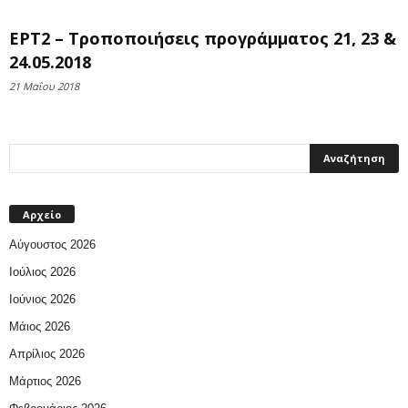
ΕΡΤ2 – Τροποποιήσεις προγράμματος 21, 23 &
24.05.2018
21 Μαΐου 2018
Αρχείο
Αύγουστος 2026
Ιούλιος 2026
Ιούνιος 2026
Μάιος 2026
Απρίλιος 2026
Μάρτιος 2026