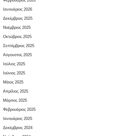
Φεβρουάριος 2026
Ιανουάριος 2026
Δεκέμβριος 2025
Νοέμβριος 2025
Οκτώβριος 2025
Σεπτέμβριος 2025
Αύγουστος 2025
Ιούλιος 2025
Ιούνιος 2025
Μάιος 2025
Απρίλιος 2025
Μάρτιος 2025
Φεβρουάριος 2025
Ιανουάριος 2025
Δεκέμβριος 2024