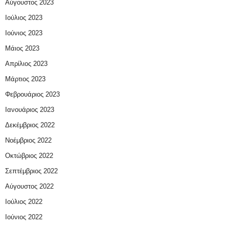
Αύγουστος 2023
Ιούλιος 2023
Ιούνιος 2023
Μάιος 2023
Απρίλιος 2023
Μάρτιος 2023
Φεβρουάριος 2023
Ιανουάριος 2023
Δεκέμβριος 2022
Νοέμβριος 2022
Οκτώβριος 2022
Σεπτέμβριος 2022
Αύγουστος 2022
Ιούλιος 2022
Ιούνιος 2022