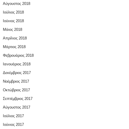
Αύγουστος 2018
Ιούλιος 2018
Ιούνιος 2018
Μάιος 2018
Απρίλιος 2018
Μάρτιος 2018
Φεβρουάριος 2018
Ιανουάριος 2018
Δεκέμβριος 2017
Νοέμβριος 2017
Οκτώβριος 2017
Σεπτέμβριος 2017
Αύγουστος 2017
Ιούλιος 2017
Ιούνιος 2017