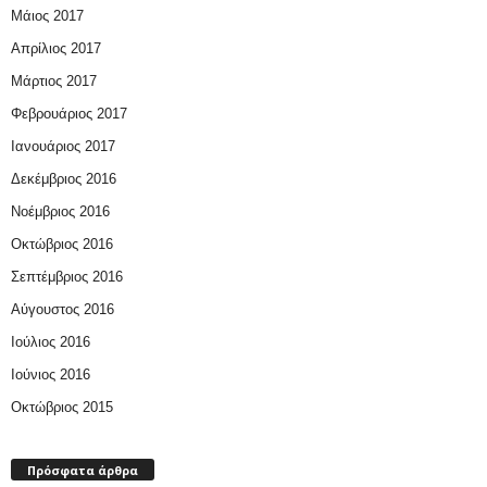
Μάιος 2017
Απρίλιος 2017
Μάρτιος 2017
Φεβρουάριος 2017
Ιανουάριος 2017
Δεκέμβριος 2016
Νοέμβριος 2016
Οκτώβριος 2016
Σεπτέμβριος 2016
Αύγουστος 2016
Ιούλιος 2016
Ιούνιος 2016
Οκτώβριος 2015
Πρόσφατα άρθρα