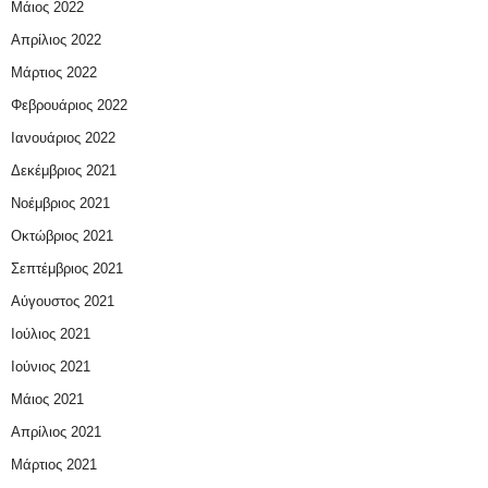
Μάιος 2022
Απρίλιος 2022
Μάρτιος 2022
Φεβρουάριος 2022
Ιανουάριος 2022
Δεκέμβριος 2021
Νοέμβριος 2021
Οκτώβριος 2021
Σεπτέμβριος 2021
Αύγουστος 2021
Ιούλιος 2021
Ιούνιος 2021
Μάιος 2021
Απρίλιος 2021
Μάρτιος 2021