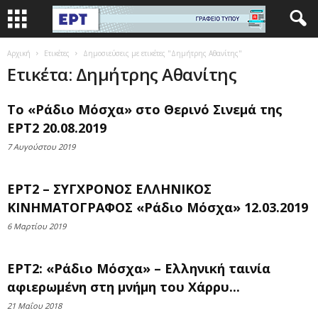
Αρχική
Ετικέτες
Δημοσιεύσεις με ετικέτες "Δημήτρης Αθανίτης"
Ετικέτα: Δημήτρης Αθανίτης
Το «Ράδιο Μόσχα» στο Θερινό Σινεμά της
ΕΡΤ2 20.08.2019
7 Αυγούστου 2019
ΕΡΤ2 – ΣΥΓΧΡΟΝΟΣ ΕΛΛΗΝΙΚΟΣ
ΚΙΝΗΜΑΤΟΓΡΑΦΟΣ «Ράδιο Μόσχα» 12.03.2019
6 Μαρτίου 2019
ΕΡΤ2: «Ράδιο Μόσχα» – Ελληνική ταινία
αφιερωμένη στη μνήμη του Χάρρυ...
21 Μαΐου 2018