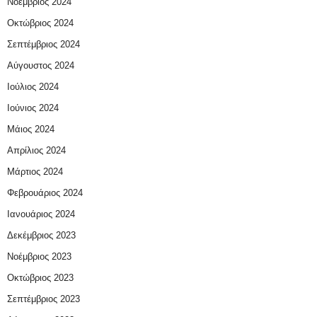
Νοέμβριος 2024
Οκτώβριος 2024
Σεπτέμβριος 2024
Αύγουστος 2024
Ιούλιος 2024
Ιούνιος 2024
Μάιος 2024
Απρίλιος 2024
Μάρτιος 2024
Φεβρουάριος 2024
Ιανουάριος 2024
Δεκέμβριος 2023
Νοέμβριος 2023
Οκτώβριος 2023
Σεπτέμβριος 2023