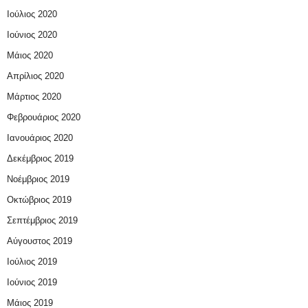
Ιούλιος 2020
Ιούνιος 2020
Μάιος 2020
Απρίλιος 2020
Μάρτιος 2020
Φεβρουάριος 2020
Ιανουάριος 2020
Δεκέμβριος 2019
Νοέμβριος 2019
Οκτώβριος 2019
Σεπτέμβριος 2019
Αύγουστος 2019
Ιούλιος 2019
Ιούνιος 2019
Μάιος 2019