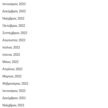
Ιανουάριος 2023
Δεκέμβριος 2022
Νοέμβριος 2022
Οκτώβριος 2022
Σεπτέμβριος 2022
Αύγουστος 2022
Ιούλιος 2022
Ιούνιος 2022
Μάιος 2022
Απρίλιος 2022
Μάρτιος 2022
Φεβρουάριος 2022
Ιανουάριος 2022
Δεκέμβριος 2021
Νοέμβριος 2021