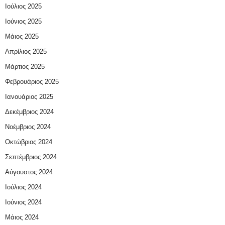
Ιούλιος 2025
Ιούνιος 2025
Μάιος 2025
Απρίλιος 2025
Μάρτιος 2025
Φεβρουάριος 2025
Ιανουάριος 2025
Δεκέμβριος 2024
Νοέμβριος 2024
Οκτώβριος 2024
Σεπτέμβριος 2024
Αύγουστος 2024
Ιούλιος 2024
Ιούνιος 2024
Μάιος 2024