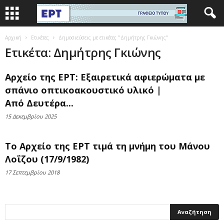
Αρχική
Ετικέτες
Δημοσιεύσεις με ετικέτες "Δημήτρης Γκιώνης"
Ετικέτα: Δημήτρης Γκιώνης
Αρχείο της ΕΡΤ: Εξαιρετικά αφιερώματα με
σπάνιο οπτικοακουστικό υλικό |
Από Δευτέρα...
15 Δεκεμβρίου 2025
Το Αρχείο της ΕΡΤ τιμά τη μνήμη του Μάνου
Λοΐζου (17/9/1982)
17 Σεπτεμβρίου 2018