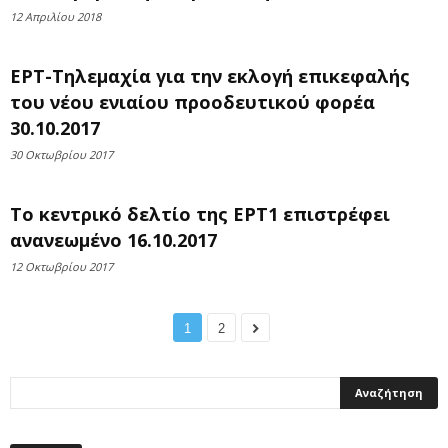
12 Απριλίου 2018
ΕΡΤ-Τηλεμαχία για την εκλογή επικεφαλής
του νέου ενιαίου προοδευτικού φορέα
30.10.2017
30 Οκτωβρίου 2017
Το κεντρικό δελτίο της ΕΡΤ1 επιστρέφει
ανανεωμένο 16.10.2017
12 Οκτωβρίου 2017
1
2