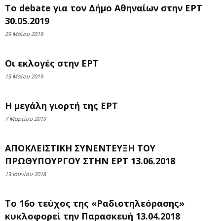
To debate για τον Δήμο Αθηναίων στην ΕΡΤ
30.05.2019
29 Μαΐου 2019
Οι εκλογές στην ΕΡΤ
15 Μαΐου 2019
Η μεγάλη γιορτή της ΕΡΤ
7 Μαρτίου 2019
ΑΠΟΚΛΕΙΣΤΙΚΗ ΣΥΝΕΝΤΕΥΞΗ ΤΟΥ
ΠΡΩΘΥΠΟΥΡΓΟΥ ΣΤΗΝ ΕΡΤ 13.06.2018
13 Ιουνίου 2018
To 16ο τεύχος της «Ραδιοτηλεόρασης»
κυκλοφορεί την Παρασκευή 13.04.2018