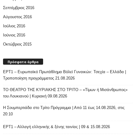
Σεπτέμβριος 2016
Αύγουστος 2016
Ιούλιος 2016
Ιούνιος 2016
Οκτώβριος 2015
Πρόσφατα άρθρα
ΕΡΤ1 – Ευρωπαϊκό Πρωτάθλημα Βόλεϊ Γυναικών: Τσεχία – Ελλάδα |
Τροποποίηση προγράμματος 21.08.2026
ΤΟ ΘΕΑΤΡΟ ΤΗΣ ΚΥΡΙΑΚΗΣ ΣΤΟ ΤΡΙΤΟ – «Τίμων ή Μισάνθρωπος»
του Λουκιανού | Κυριακή 09.08.2026
H Σουμπερτιάδα στο Τρίτο Πρόγραμμα | Από 11 έως 14.08.2026, στις
20:10
ΕΡΤ1 – Αλλαγή ελληνικής & ξένης ταινίας | 09 & 15.08.2026