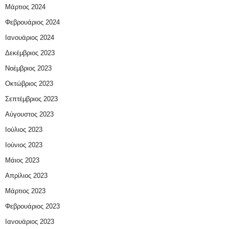
Μάρτιος 2024
Φεβρουάριος 2024
Ιανουάριος 2024
Δεκέμβριος 2023
Νοέμβριος 2023
Οκτώβριος 2023
Σεπτέμβριος 2023
Αύγουστος 2023
Ιούλιος 2023
Ιούνιος 2023
Μάιος 2023
Απρίλιος 2023
Μάρτιος 2023
Φεβρουάριος 2023
Ιανουάριος 2023