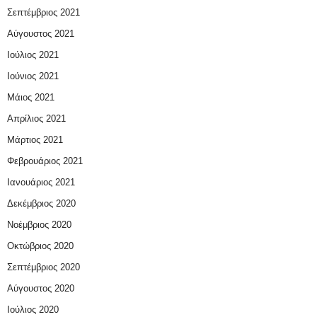
Σεπτέμβριος 2021
Αύγουστος 2021
Ιούλιος 2021
Ιούνιος 2021
Μάιος 2021
Απρίλιος 2021
Μάρτιος 2021
Φεβρουάριος 2021
Ιανουάριος 2021
Δεκέμβριος 2020
Νοέμβριος 2020
Οκτώβριος 2020
Σεπτέμβριος 2020
Αύγουστος 2020
Ιούλιος 2020