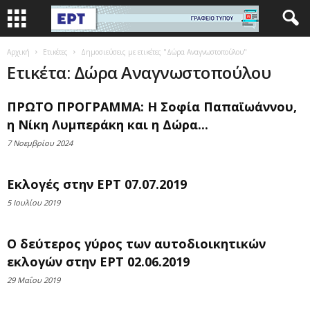
Αρχική
Ετικέτες
Δημοσιεύσεις με ετικέτες "Δώρα Αναγνωστοπούλου"
Ετικέτα: Δώρα Αναγνωστοπούλου
ΠΡΩΤΟ ΠΡΟΓΡΑΜΜΑ: Η Σοφία Παπαϊωάννου,
η Νίκη Λυμπεράκη και η Δώρα...
7 Νοεμβρίου 2024
Εκλογές στην ΕΡΤ 07.07.2019
5 Ιουλίου 2019
Ο δεύτερος γύρος των αυτοδιοικητικών
εκλογών στην ΕΡΤ 02.06.2019
29 Μαΐου 2019