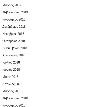
Μάρτιος 2019
Φεβρουάριος 2019
Ιανουάριος 2019
Δεκέμβριος 2018
Νοέμβριος 2018
Οκτώβριος 2018
Σεπτέμβριος 2018
Αύγουστος 2018
Ιούλιος 2018
Ιούνιος 2018
Μάιος 2018
Απρίλιος 2018
Μάρτιος 2018
Φεβρουάριος 2018
Ιανουάριος 2018