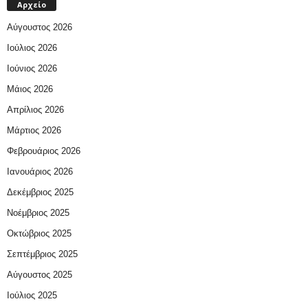
Αρχείο
Αύγουστος 2026
Ιούλιος 2026
Ιούνιος 2026
Μάιος 2026
Απρίλιος 2026
Μάρτιος 2026
Φεβρουάριος 2026
Ιανουάριος 2026
Δεκέμβριος 2025
Νοέμβριος 2025
Οκτώβριος 2025
Σεπτέμβριος 2025
Αύγουστος 2025
Ιούλιος 2025