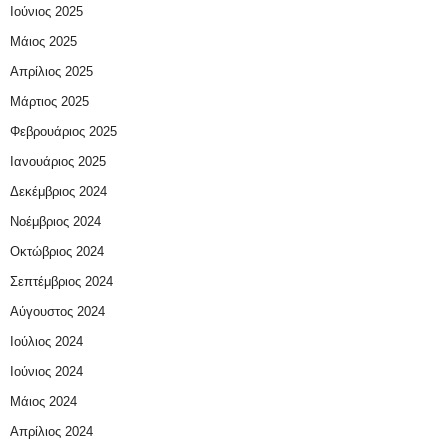
Ιούνιος 2025
Μάιος 2025
Απρίλιος 2025
Μάρτιος 2025
Φεβρουάριος 2025
Ιανουάριος 2025
Δεκέμβριος 2024
Νοέμβριος 2024
Οκτώβριος 2024
Σεπτέμβριος 2024
Αύγουστος 2024
Ιούλιος 2024
Ιούνιος 2024
Μάιος 2024
Απρίλιος 2024