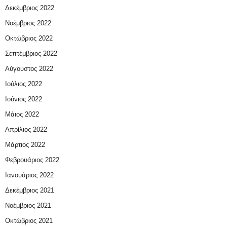
Δεκέμβριος 2022
Νοέμβριος 2022
Οκτώβριος 2022
Σεπτέμβριος 2022
Αύγουστος 2022
Ιούλιος 2022
Ιούνιος 2022
Μάιος 2022
Απρίλιος 2022
Μάρτιος 2022
Φεβρουάριος 2022
Ιανουάριος 2022
Δεκέμβριος 2021
Νοέμβριος 2021
Οκτώβριος 2021