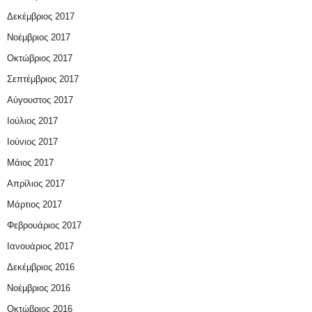
Δεκέμβριος 2017
Νοέμβριος 2017
Οκτώβριος 2017
Σεπτέμβριος 2017
Αύγουστος 2017
Ιούλιος 2017
Ιούνιος 2017
Μάιος 2017
Απρίλιος 2017
Μάρτιος 2017
Φεβρουάριος 2017
Ιανουάριος 2017
Δεκέμβριος 2016
Νοέμβριος 2016
Οκτώβριος 2016