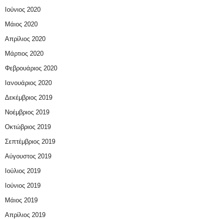
Ιούνιος 2020
Μάιος 2020
Απρίλιος 2020
Μάρτιος 2020
Φεβρουάριος 2020
Ιανουάριος 2020
Δεκέμβριος 2019
Νοέμβριος 2019
Οκτώβριος 2019
Σεπτέμβριος 2019
Αύγουστος 2019
Ιούλιος 2019
Ιούνιος 2019
Μάιος 2019
Απρίλιος 2019