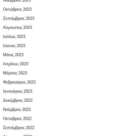
Νοέμβριος 2023
Οκτώβριος 2023
Σεπτέμβριος 2023
Αύγουστος 2023
Ιούλιος 2023
Ιούνιος 2023
Μάιος 2023
Απρίλιος 2023
Μάρτιος 2023
Φεβρουάριος 2023
Ιανουάριος 2023
Δεκέμβριος 2022
Νοέμβριος 2022
Οκτώβριος 2022
Σεπτέμβριος 2022