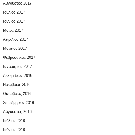
Αύγουστος 2017
Ιούλιος 2017
Ιούνιος 2017
Μάιος 2017
Απρίλιος 2017
Μάρτιος 2017
Φεβρουάριος 2017
Ιανουάριος 2017
Δεκέμβριος 2016
Νοέμβριος 2016
Οκτώβριος 2016
Σεπτέμβριος 2016
Αύγουστος 2016
Ιούλιος 2016
Ιούνιος 2016