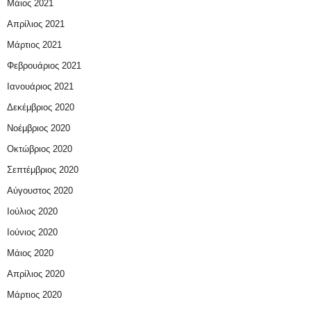
Μάιος 2021
Απρίλιος 2021
Μάρτιος 2021
Φεβρουάριος 2021
Ιανουάριος 2021
Δεκέμβριος 2020
Νοέμβριος 2020
Οκτώβριος 2020
Σεπτέμβριος 2020
Αύγουστος 2020
Ιούλιος 2020
Ιούνιος 2020
Μάιος 2020
Απρίλιος 2020
Μάρτιος 2020