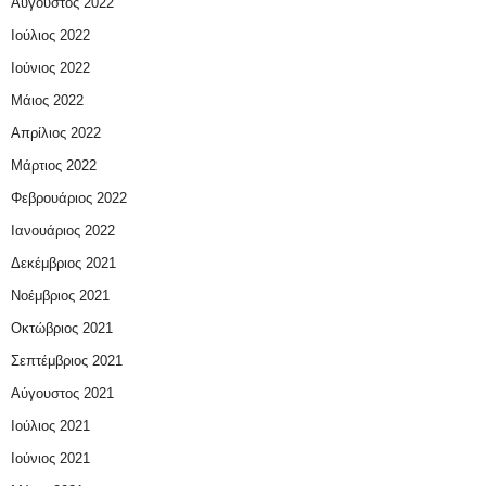
Αύγουστος 2022
Ιούλιος 2022
Ιούνιος 2022
Μάιος 2022
Απρίλιος 2022
Μάρτιος 2022
Φεβρουάριος 2022
Ιανουάριος 2022
Δεκέμβριος 2021
Νοέμβριος 2021
Οκτώβριος 2021
Σεπτέμβριος 2021
Αύγουστος 2021
Ιούλιος 2021
Ιούνιος 2021