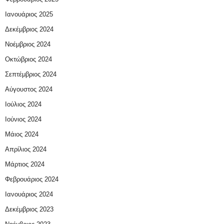
Ιανουάριος 2025
Δεκέμβριος 2024
Νοέμβριος 2024
Οκτώβριος 2024
Σεπτέμβριος 2024
Αύγουστος 2024
Ιούλιος 2024
Ιούνιος 2024
Μάιος 2024
Απρίλιος 2024
Μάρτιος 2024
Φεβρουάριος 2024
Ιανουάριος 2024
Δεκέμβριος 2023