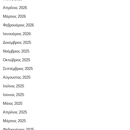
Απρίλιος 2026
Μάρτιος 2026
Φεβρουάριος 2026
Ιανουάριος 2026
Δεκέμβριος 2025
Νοέμβριος 2025
Οκτώβριος 2025
Σεπτέμβριος 2025
Αύγουστος 2025
Ιούλιος 2025
Ιούνιος 2025
Μάιος 2025
Απρίλιος 2025
Μάρτιος 2025
Φεβρουάριος 2025