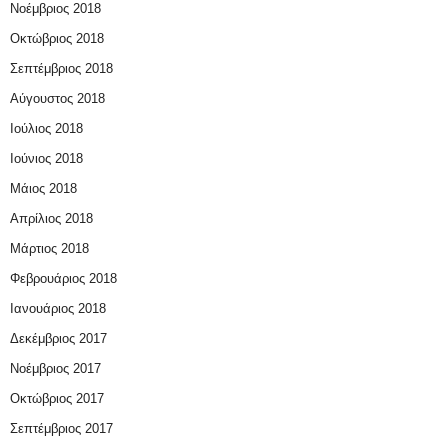
Νοέμβριος 2018
Οκτώβριος 2018
Σεπτέμβριος 2018
Αύγουστος 2018
Ιούλιος 2018
Ιούνιος 2018
Μάιος 2018
Απρίλιος 2018
Μάρτιος 2018
Φεβρουάριος 2018
Ιανουάριος 2018
Δεκέμβριος 2017
Νοέμβριος 2017
Οκτώβριος 2017
Σεπτέμβριος 2017