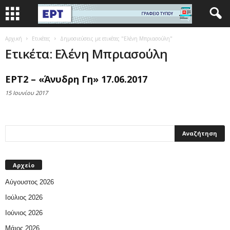
Αρχική
Ετικέτες
Δημοσιεύσεις με ετικέτες "Ελένη Μπριασούλη"
Ετικέτα: Ελένη Μπριασούλη
ΕΡΤ2 – «Άνυδρη Γη» 17.06.2017
15 Ιουνίου 2017
Αρχείο
Αύγουστος 2026
Ιούλιος 2026
Ιούνιος 2026
Μάιος 2026