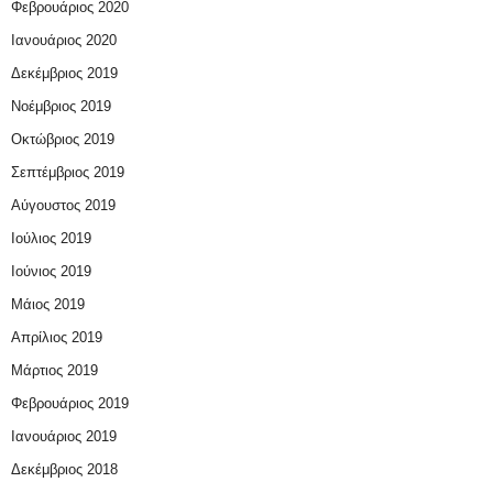
Φεβρουάριος 2020
Ιανουάριος 2020
Δεκέμβριος 2019
Νοέμβριος 2019
Οκτώβριος 2019
Σεπτέμβριος 2019
Αύγουστος 2019
Ιούλιος 2019
Ιούνιος 2019
Μάιος 2019
Απρίλιος 2019
Μάρτιος 2019
Φεβρουάριος 2019
Ιανουάριος 2019
Δεκέμβριος 2018