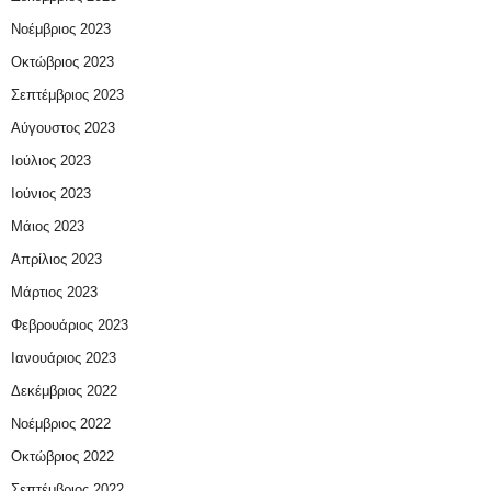
Νοέμβριος 2023
Οκτώβριος 2023
Σεπτέμβριος 2023
Αύγουστος 2023
Ιούλιος 2023
Ιούνιος 2023
Μάιος 2023
Απρίλιος 2023
Μάρτιος 2023
Φεβρουάριος 2023
Ιανουάριος 2023
Δεκέμβριος 2022
Νοέμβριος 2022
Οκτώβριος 2022
Σεπτέμβριος 2022