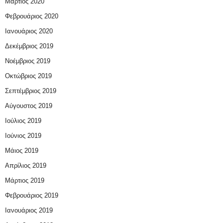
Μάρτιος 2020
Φεβρουάριος 2020
Ιανουάριος 2020
Δεκέμβριος 2019
Νοέμβριος 2019
Οκτώβριος 2019
Σεπτέμβριος 2019
Αύγουστος 2019
Ιούλιος 2019
Ιούνιος 2019
Μάιος 2019
Απρίλιος 2019
Μάρτιος 2019
Φεβρουάριος 2019
Ιανουάριος 2019