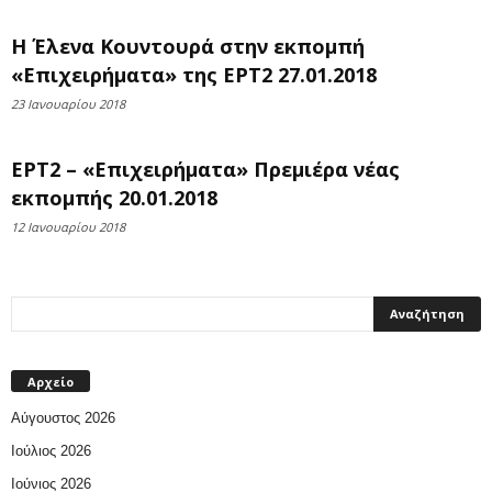
Η Έλενα Κουντουρά στην εκπομπή
«Επιχειρήματα» της ΕΡΤ2 27.01.2018
23 Ιανουαρίου 2018
ΕΡΤ2 – «Επιχειρήματα» Πρεμιέρα νέας
εκπομπής 20.01.2018
12 Ιανουαρίου 2018
Αρχείο
Αύγουστος 2026
Ιούλιος 2026
Ιούνιος 2026