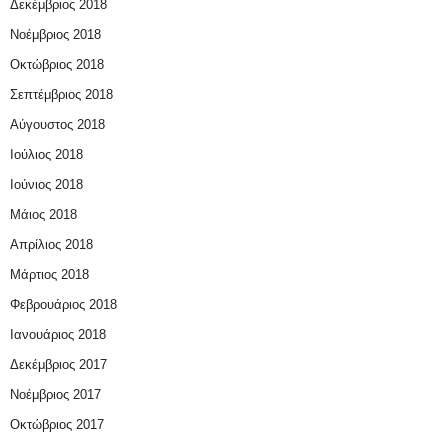
Δεκέμβριος 2018
Νοέμβριος 2018
Οκτώβριος 2018
Σεπτέμβριος 2018
Αύγουστος 2018
Ιούλιος 2018
Ιούνιος 2018
Μάιος 2018
Απρίλιος 2018
Μάρτιος 2018
Φεβρουάριος 2018
Ιανουάριος 2018
Δεκέμβριος 2017
Νοέμβριος 2017
Οκτώβριος 2017