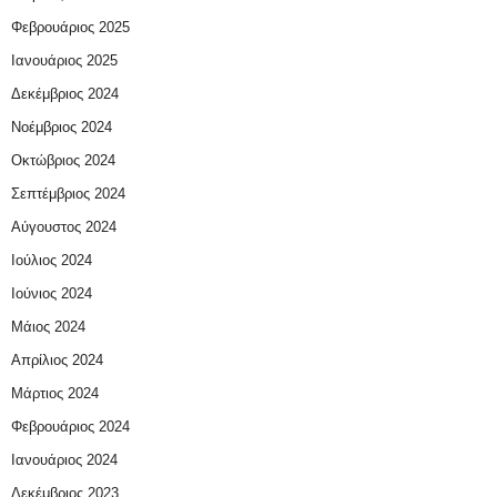
Φεβρουάριος 2025
Ιανουάριος 2025
Δεκέμβριος 2024
Νοέμβριος 2024
Οκτώβριος 2024
Σεπτέμβριος 2024
Αύγουστος 2024
Ιούλιος 2024
Ιούνιος 2024
Μάιος 2024
Απρίλιος 2024
Μάρτιος 2024
Φεβρουάριος 2024
Ιανουάριος 2024
Δεκέμβριος 2023