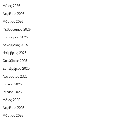
Μάιος 2026
Απρίλιος 2026
Μάρτιος 2026
Φεβρουάριος 2026
Ιανουάριος 2026
Δεκέμβριος 2025
Νοέμβριος 2025
Οκτώβριος 2025
Σεπτέμβριος 2025
Αύγουστος 2025
Ιούλιος 2025
Ιούνιος 2025
Μάιος 2025
Απρίλιος 2025
Μάρτιος 2025