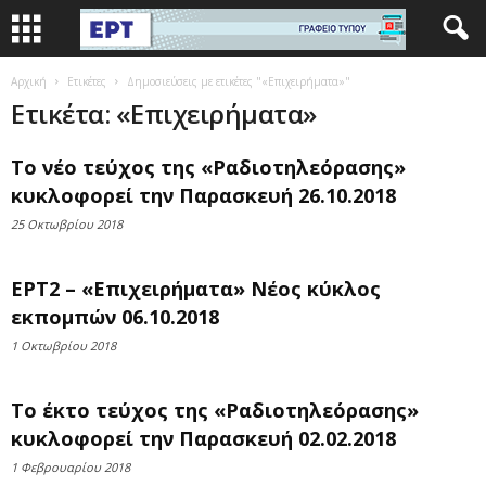
Αρχική
Ετικέτες
Δημοσιεύσεις με ετικέτες "«Επιχειρήματα»"
Ετικέτα: «Επιχειρήματα»
Το νέο τεύχος της «Ραδιοτηλεόρασης»
κυκλοφορεί την Παρασκευή 26.10.2018
25 Οκτωβρίου 2018
ΕΡΤ2 – «Επιχειρήματα» Νέος κύκλος
εκπομπών 06.10.2018
1 Οκτωβρίου 2018
Το έκτο τεύχος της «Ραδιοτηλεόρασης»
κυκλοφορεί την Παρασκευή 02.02.2018
1 Φεβρουαρίου 2018