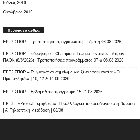
Ιούνιος 2016
Οκτώβριος 2015
Πρόσφατα άρθρα
ΕΡΤ2 ΣΠΟΡ – Τροποποίηση προγράμματος | Πέμπτη 06.08.2026
ΕΡΤ2 ΣΠΟΡ: Ποδόσφαιρο – Champions League Γυναικών: Μπραν –
ΠΑΟΚ (8/8/2026) | Τροποποιήσεις προγράμματος 07 & 08.08.2026
ΕΡΤ2 ΣΠΟΡ – Ενημερωτικό σημείωμα για ξένο ντοκιμαντέρ: «Οι
Πρωταθλητές» | 10, 12 & 14.08.2026
ΕΡΤ2 ΣΠΟΡ – Εβδομαδιαίο πρόγραμμα 15-21.08.2026
ΕΡΤ3 – «Project Περιφέρεια»: Η καλλιέργεια του ροδάκινου στη Νάουσα
| Α’ Τηλεοπτική Μετάδοση | 08/08