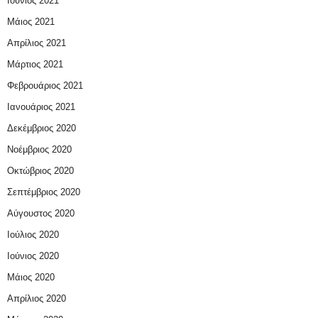
Ιούνιος 2021
Μάιος 2021
Απρίλιος 2021
Μάρτιος 2021
Φεβρουάριος 2021
Ιανουάριος 2021
Δεκέμβριος 2020
Νοέμβριος 2020
Οκτώβριος 2020
Σεπτέμβριος 2020
Αύγουστος 2020
Ιούλιος 2020
Ιούνιος 2020
Μάιος 2020
Απρίλιος 2020