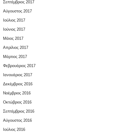
Σεπτέμβριος 2017
Αύγουστος 2017
Ιούλιος 2017
Ιούνιος 2017
Μάιος 2017
Απρίλιος 2017
Μάρτιος 2017
Φεβρουάριος 2017
Ιανουάριος 2017
Δεκέμβριος 2016
Νοέμβριος 2016
Οκτώβριος 2016
Σεπτέμβριος 2016
Αύγουστος 2016
Ιούλιος 2016