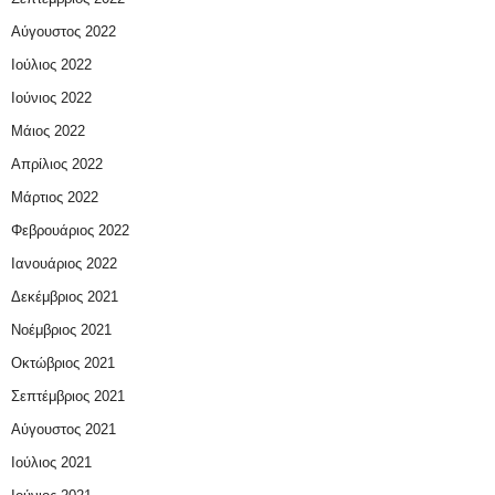
Αύγουστος 2022
Ιούλιος 2022
Ιούνιος 2022
Μάιος 2022
Απρίλιος 2022
Μάρτιος 2022
Φεβρουάριος 2022
Ιανουάριος 2022
Δεκέμβριος 2021
Νοέμβριος 2021
Οκτώβριος 2021
Σεπτέμβριος 2021
Αύγουστος 2021
Ιούλιος 2021