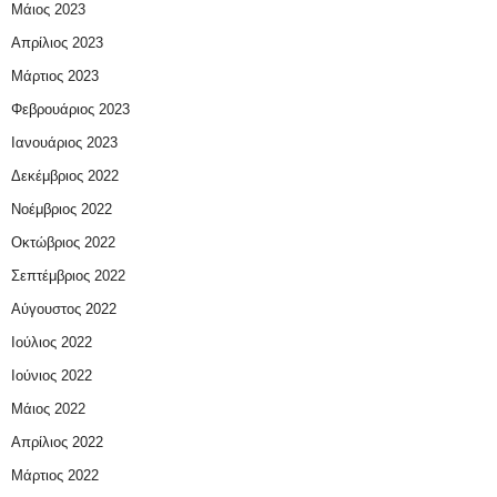
Μάιος 2023
Απρίλιος 2023
Μάρτιος 2023
Φεβρουάριος 2023
Ιανουάριος 2023
Δεκέμβριος 2022
Νοέμβριος 2022
Οκτώβριος 2022
Σεπτέμβριος 2022
Αύγουστος 2022
Ιούλιος 2022
Ιούνιος 2022
Μάιος 2022
Απρίλιος 2022
Μάρτιος 2022