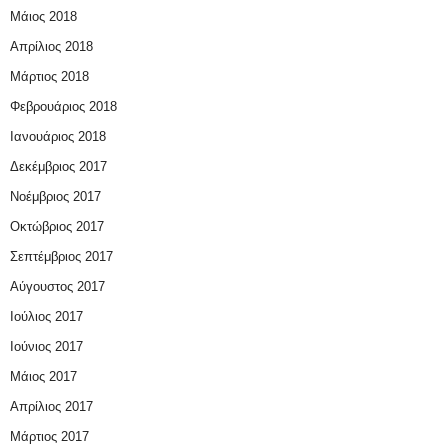
Μάιος 2018
Απρίλιος 2018
Μάρτιος 2018
Φεβρουάριος 2018
Ιανουάριος 2018
Δεκέμβριος 2017
Νοέμβριος 2017
Οκτώβριος 2017
Σεπτέμβριος 2017
Αύγουστος 2017
Ιούλιος 2017
Ιούνιος 2017
Μάιος 2017
Απρίλιος 2017
Μάρτιος 2017