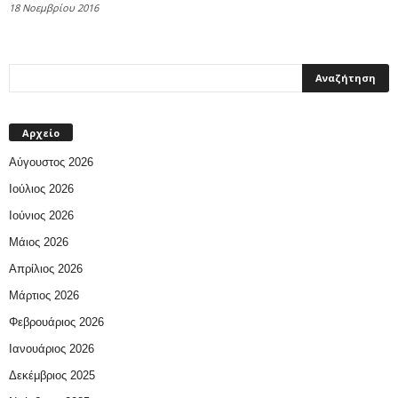
18 Νοεμβρίου 2016
Αρχείο
Αύγουστος 2026
Ιούλιος 2026
Ιούνιος 2026
Μάιος 2026
Απρίλιος 2026
Μάρτιος 2026
Φεβρουάριος 2026
Ιανουάριος 2026
Δεκέμβριος 2025