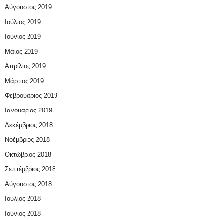
Αύγουστος 2019
Ιούλιος 2019
Ιούνιος 2019
Μάιος 2019
Απρίλιος 2019
Μάρτιος 2019
Φεβρουάριος 2019
Ιανουάριος 2019
Δεκέμβριος 2018
Νοέμβριος 2018
Οκτώβριος 2018
Σεπτέμβριος 2018
Αύγουστος 2018
Ιούλιος 2018
Ιούνιος 2018