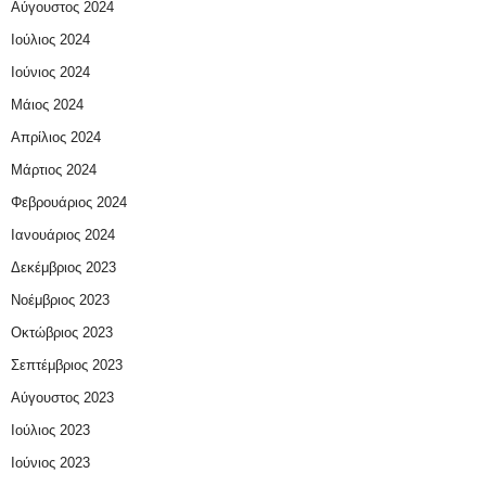
Αύγουστος 2024
Ιούλιος 2024
Ιούνιος 2024
Μάιος 2024
Απρίλιος 2024
Μάρτιος 2024
Φεβρουάριος 2024
Ιανουάριος 2024
Δεκέμβριος 2023
Νοέμβριος 2023
Οκτώβριος 2023
Σεπτέμβριος 2023
Αύγουστος 2023
Ιούλιος 2023
Ιούνιος 2023