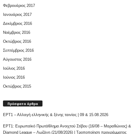
Φεβρουάριος 2017
Ιανουάριος 2017
Δεκέμβριος 2016
Νοέμβριος 2016
Οκτώβριος 2016
Σεπτέμβριος 2016
Αύγουστος 2016
Ιούλιος 2016
Ιούνιος 2016
Οκτώβριος 2015
Πρόσφατα άρθρα
ΕΡΤ1 – Αλλαγή ελληνικής & ξένης ταινίας | 09 & 15.08.2026
ΕΡΤ1: Ευρωπαϊκό Πρωτάθλημα Ανοιχτού Στίβου (16/08 – Μαραθώνιος) &
Diamond League – Λωζάνη (21/08/2026) | Τροποποίηση προγράμματος