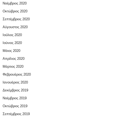
Νοέμβριος 2020
Οκτώβριος 2020
Σεπτέμβριος 2020
Αύγουστος 2020
Ιούλιος 2020
Ιούνιος 2020
Μάιος 2020
Απρίλιος 2020
Μάρτιος 2020
Φεβρουάριος 2020
Ιανουάριος 2020
Δεκέμβριος 2019
Νοέμβριος 2019
Οκτώβριος 2019
Σεπτέμβριος 2019