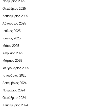
Νοέμβριος 2025
Οκτώβριος 2025
Σεπτέμβριος 2025
Αύγουστος 2025
Ιούλιος 2025
Ιούνιος 2025
Μάιος 2025
Απρίλιος 2025
Μάρτιος 2025
Φεβρουάριος 2025
Ιανουάριος 2025
Δεκέμβριος 2024
Νοέμβριος 2024
Οκτώβριος 2024
Σεπτέμβριος 2024