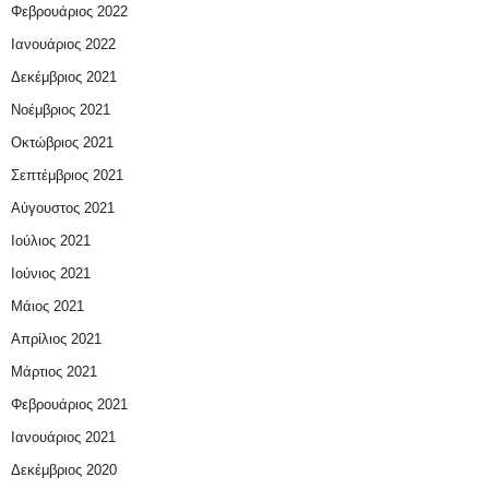
Φεβρουάριος 2022
Ιανουάριος 2022
Δεκέμβριος 2021
Νοέμβριος 2021
Οκτώβριος 2021
Σεπτέμβριος 2021
Αύγουστος 2021
Ιούλιος 2021
Ιούνιος 2021
Μάιος 2021
Απρίλιος 2021
Μάρτιος 2021
Φεβρουάριος 2021
Ιανουάριος 2021
Δεκέμβριος 2020