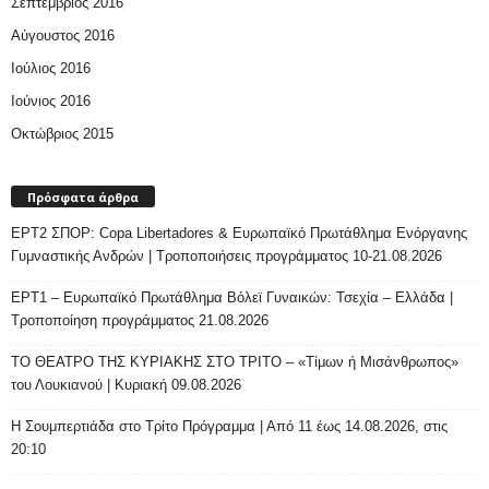
Σεπτέμβριος 2016
Αύγουστος 2016
Ιούλιος 2016
Ιούνιος 2016
Οκτώβριος 2015
Πρόσφατα άρθρα
ΕΡΤ2 ΣΠΟΡ: Copa Libertadores & Ευρωπαϊκό Πρωτάθλημα Ενόργανης
Γυμναστικής Ανδρών | Τροποποιήσεις προγράμματος 10-21.08.2026
ΕΡΤ1 – Ευρωπαϊκό Πρωτάθλημα Βόλεϊ Γυναικών: Τσεχία – Ελλάδα |
Τροποποίηση προγράμματος 21.08.2026
ΤΟ ΘΕΑΤΡΟ ΤΗΣ ΚΥΡΙΑΚΗΣ ΣΤΟ ΤΡΙΤΟ – «Τίμων ή Μισάνθρωπος»
του Λουκιανού | Κυριακή 09.08.2026
H Σουμπερτιάδα στο Τρίτο Πρόγραμμα | Από 11 έως 14.08.2026, στις
20:10