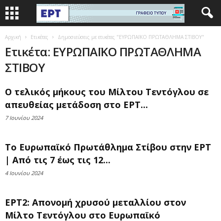
Αρχική
Ετικέτες
Δημοσιεύσεις με ετικέτες "ΕΥΡΩΠΑΪΚΟ ΠΡΩΤΑΘΛΗΜΑ ΣΤΙΒΟΥ"
Ετικέτα: ΕΥΡΩΠΑΪΚΟ ΠΡΩΤΑΘΛΗΜΑ
ΣΤΙΒΟΥ
Ο τελικός μήκους του Μίλτου Τεντόγλου σε
απευθείας μετάδοση στο ΕΡΤ...
7 Ιουνίου 2024
Το Ευρωπαϊκό Πρωτάθλημα Στίβου στην ΕΡΤ
| Από τις 7 έως τις 12...
4 Ιουνίου 2024
ΕΡΤ2: Απονομή χρυσού μεταλλίου στον
Μίλτο Τεντόγλου στο Ευρωπαϊκό