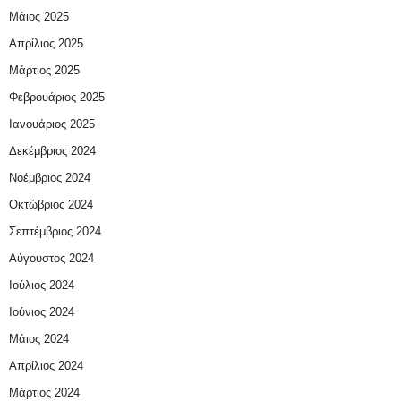
Μάιος 2025
Απρίλιος 2025
Μάρτιος 2025
Φεβρουάριος 2025
Ιανουάριος 2025
Δεκέμβριος 2024
Νοέμβριος 2024
Οκτώβριος 2024
Σεπτέμβριος 2024
Αύγουστος 2024
Ιούλιος 2024
Ιούνιος 2024
Μάιος 2024
Απρίλιος 2024
Μάρτιος 2024