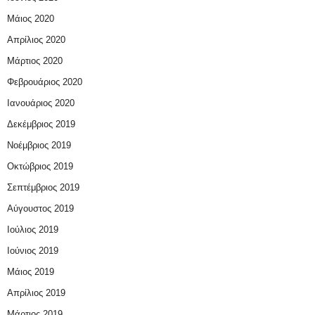
Μάιος 2020
Απρίλιος 2020
Μάρτιος 2020
Φεβρουάριος 2020
Ιανουάριος 2020
Δεκέμβριος 2019
Νοέμβριος 2019
Οκτώβριος 2019
Σεπτέμβριος 2019
Αύγουστος 2019
Ιούλιος 2019
Ιούνιος 2019
Μάιος 2019
Απρίλιος 2019
Μάρτιος 2019