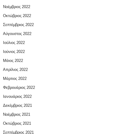
Νοέμβριος 2022
Οκτώβριος 2022
Σεπτέμβριος 2022
Αύγουστος 2022
Ιούλιος 2022
Ιούνιος 2022
Μάιος 2022
Απρίλιος 2022
Μάρτιος 2022
Φεβρουάριος 2022
Ιανουάριος 2022
Δεκέμβριος 2021
Νοέμβριος 2021
Οκτώβριος 2021
Σεπτέμβριος 2021