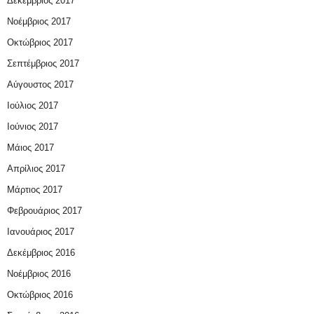
Δεκέμβριος 2017
Νοέμβριος 2017
Οκτώβριος 2017
Σεπτέμβριος 2017
Αύγουστος 2017
Ιούλιος 2017
Ιούνιος 2017
Μάιος 2017
Απρίλιος 2017
Μάρτιος 2017
Φεβρουάριος 2017
Ιανουάριος 2017
Δεκέμβριος 2016
Νοέμβριος 2016
Οκτώβριος 2016