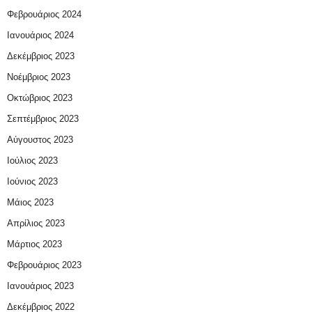
Φεβρουάριος 2024
Ιανουάριος 2024
Δεκέμβριος 2023
Νοέμβριος 2023
Οκτώβριος 2023
Σεπτέμβριος 2023
Αύγουστος 2023
Ιούλιος 2023
Ιούνιος 2023
Μάιος 2023
Απρίλιος 2023
Μάρτιος 2023
Φεβρουάριος 2023
Ιανουάριος 2023
Δεκέμβριος 2022