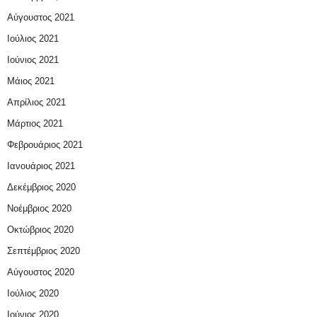
Αύγουστος 2021
Ιούλιος 2021
Ιούνιος 2021
Μάιος 2021
Απρίλιος 2021
Μάρτιος 2021
Φεβρουάριος 2021
Ιανουάριος 2021
Δεκέμβριος 2020
Νοέμβριος 2020
Οκτώβριος 2020
Σεπτέμβριος 2020
Αύγουστος 2020
Ιούλιος 2020
Ιούνιος 2020