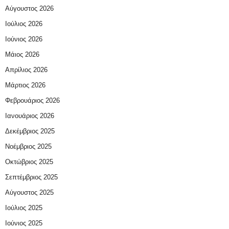
Αύγουστος 2026
Ιούλιος 2026
Ιούνιος 2026
Μάιος 2026
Απρίλιος 2026
Μάρτιος 2026
Φεβρουάριος 2026
Ιανουάριος 2026
Δεκέμβριος 2025
Νοέμβριος 2025
Οκτώβριος 2025
Σεπτέμβριος 2025
Αύγουστος 2025
Ιούλιος 2025
Ιούνιος 2025