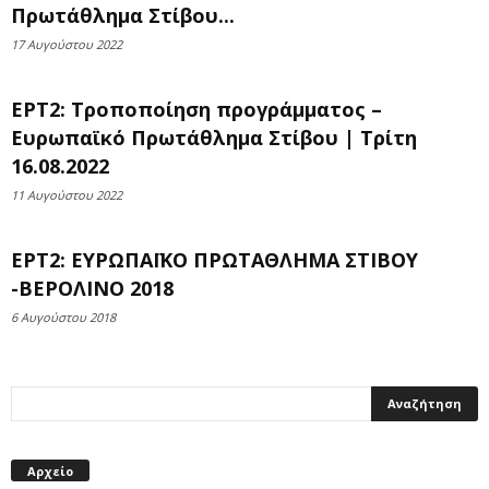
Πρωτάθλημα Στίβου...
17 Αυγούστου 2022
ΕΡΤ2: Τροποποίηση προγράμματος –
Ευρωπαϊκό Πρωτάθλημα Στίβου | Τρίτη
16.08.2022
11 Αυγούστου 2022
ΕΡΤ2: ΕΥΡΩΠΑΪΚΟ ΠΡΩΤΑΘΛΗΜΑ ΣΤΙΒΟΥ
-ΒΕΡΟΛΙΝΟ 2018
6 Αυγούστου 2018
Αρχείο