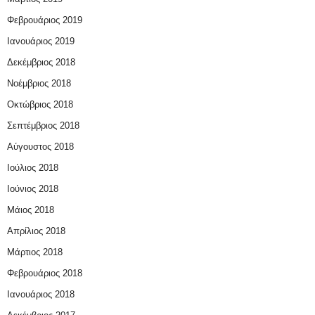
Φεβρουάριος 2019
Ιανουάριος 2019
Δεκέμβριος 2018
Νοέμβριος 2018
Οκτώβριος 2018
Σεπτέμβριος 2018
Αύγουστος 2018
Ιούλιος 2018
Ιούνιος 2018
Μάιος 2018
Απρίλιος 2018
Μάρτιος 2018
Φεβρουάριος 2018
Ιανουάριος 2018