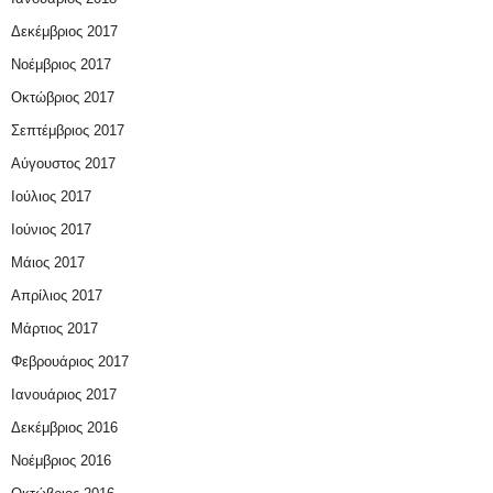
Δεκέμβριος 2017
Νοέμβριος 2017
Οκτώβριος 2017
Σεπτέμβριος 2017
Αύγουστος 2017
Ιούλιος 2017
Ιούνιος 2017
Μάιος 2017
Απρίλιος 2017
Μάρτιος 2017
Φεβρουάριος 2017
Ιανουάριος 2017
Δεκέμβριος 2016
Νοέμβριος 2016