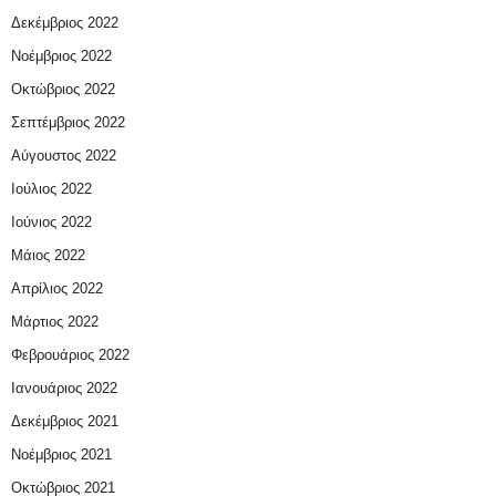
Δεκέμβριος 2022
Νοέμβριος 2022
Οκτώβριος 2022
Σεπτέμβριος 2022
Αύγουστος 2022
Ιούλιος 2022
Ιούνιος 2022
Μάιος 2022
Απρίλιος 2022
Μάρτιος 2022
Φεβρουάριος 2022
Ιανουάριος 2022
Δεκέμβριος 2021
Νοέμβριος 2021
Οκτώβριος 2021