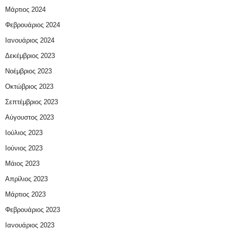
Μάρτιος 2024
Φεβρουάριος 2024
Ιανουάριος 2024
Δεκέμβριος 2023
Νοέμβριος 2023
Οκτώβριος 2023
Σεπτέμβριος 2023
Αύγουστος 2023
Ιούλιος 2023
Ιούνιος 2023
Μάιος 2023
Απρίλιος 2023
Μάρτιος 2023
Φεβρουάριος 2023
Ιανουάριος 2023