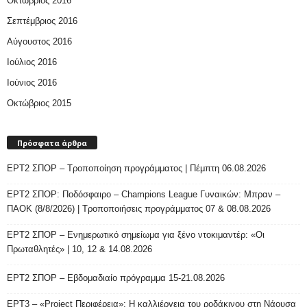
Οκτώβριος 2016
Σεπτέμβριος 2016
Αύγουστος 2016
Ιούλιος 2016
Ιούνιος 2016
Οκτώβριος 2015
Πρόσφατα άρθρα
ΕΡΤ2 ΣΠΟΡ – Τροποποίηση προγράμματος | Πέμπτη 06.08.2026
ΕΡΤ2 ΣΠΟΡ: Ποδόσφαιρο – Champions League Γυναικών: Μπραν –
ΠΑΟΚ (8/8/2026) | Τροποποιήσεις προγράμματος 07 & 08.08.2026
ΕΡΤ2 ΣΠΟΡ – Ενημερωτικό σημείωμα για ξένο ντοκιμαντέρ: «Οι
Πρωταθλητές» | 10, 12 & 14.08.2026
ΕΡΤ2 ΣΠΟΡ – Εβδομαδιαίο πρόγραμμα 15-21.08.2026
ΕΡΤ3 – «Project Περιφέρεια»: Η καλλιέργεια του ροδάκινου στη Νάουσα