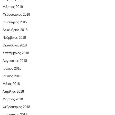
Μάρτιος 2019
Φεβρουάριος 2019
Ιανουάριος 2019
Δεκέμβριος 2018
Νοέμβριος 2018
Οκτώβριος 2018
Σεπτέμβριος 2018
Αύγουστος 2018
Ιούλιος 2018
Ιούνιος 2018
Μάιος 2018
Απρίλιος 2018
Μάρτιος 2018
Φεβρουάριος 2018
Ιανουάριος 2018