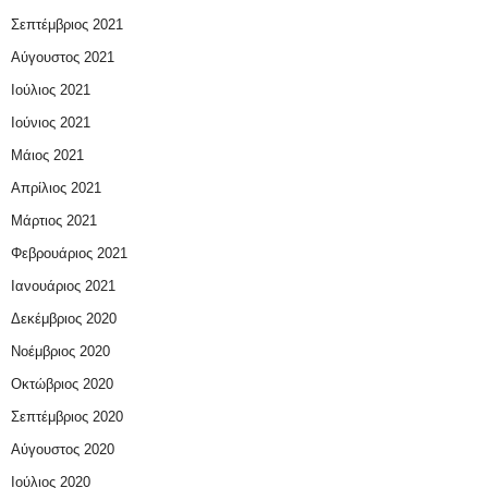
Σεπτέμβριος 2021
Αύγουστος 2021
Ιούλιος 2021
Ιούνιος 2021
Μάιος 2021
Απρίλιος 2021
Μάρτιος 2021
Φεβρουάριος 2021
Ιανουάριος 2021
Δεκέμβριος 2020
Νοέμβριος 2020
Οκτώβριος 2020
Σεπτέμβριος 2020
Αύγουστος 2020
Ιούλιος 2020