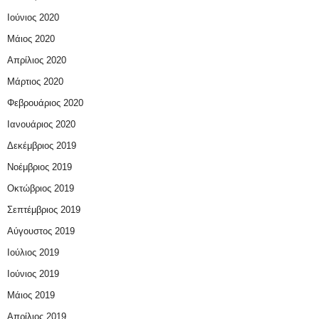
Ιούνιος 2020
Μάιος 2020
Απρίλιος 2020
Μάρτιος 2020
Φεβρουάριος 2020
Ιανουάριος 2020
Δεκέμβριος 2019
Νοέμβριος 2019
Οκτώβριος 2019
Σεπτέμβριος 2019
Αύγουστος 2019
Ιούλιος 2019
Ιούνιος 2019
Μάιος 2019
Απρίλιος 2019