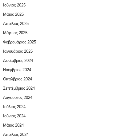
Ιούνιος 2025
Μάιος 2025
Απρίλιος 2025
Μάρτιος 2025
Φεβρουάριος 2025
Ιανουάριος 2025
Δεκέμβριος 2024
Νοέμβριος 2024
Οκτώβριος 2024
Σεπτέμβριος 2024
Αύγουστος 2024
Ιούλιος 2024
Ιούνιος 2024
Μάιος 2024
Απρίλιος 2024