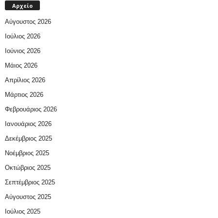
Αρχείο
Αύγουστος 2026
Ιούλιος 2026
Ιούνιος 2026
Μάιος 2026
Απρίλιος 2026
Μάρτιος 2026
Φεβρουάριος 2026
Ιανουάριος 2026
Δεκέμβριος 2025
Νοέμβριος 2025
Οκτώβριος 2025
Σεπτέμβριος 2025
Αύγουστος 2025
Ιούλιος 2025