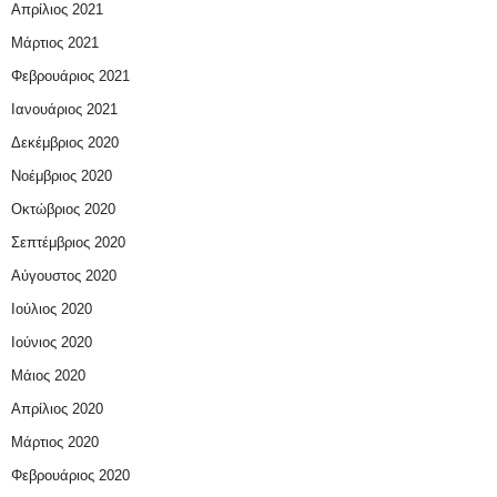
Απρίλιος 2021
Μάρτιος 2021
Φεβρουάριος 2021
Ιανουάριος 2021
Δεκέμβριος 2020
Νοέμβριος 2020
Οκτώβριος 2020
Σεπτέμβριος 2020
Αύγουστος 2020
Ιούλιος 2020
Ιούνιος 2020
Μάιος 2020
Απρίλιος 2020
Μάρτιος 2020
Φεβρουάριος 2020