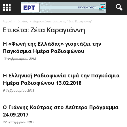
Αρχική
Ετικέτες
Δημοσιεύσεις με ετικέτες "Ζέτα Καραγιάννη"
Ετικέτα: Ζέτα Καραγιάννη
Η «Φωνή της Ελλάδας» γιορτάζει την
Παγκόσμια Ημέρα Ραδιοφώνου
13 Φεβρουαρίου 2018
Η Ελληνική Ραδιοφωνία τιμά την Παγκόσμια
Ημέρα Ραδιοφώνου 13.02.2018
9 Φεβρουαρίου 2018
Ο Γιάννης Κούτρας στο Δεύτερο Πρόγραμμα
24.09.2017
22 Σεπτεμβρίου 2017