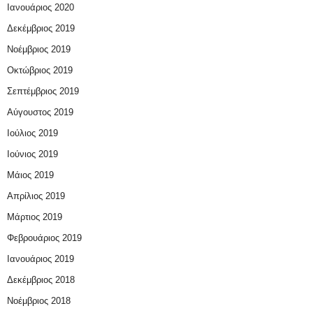
Ιανουάριος 2020
Δεκέμβριος 2019
Νοέμβριος 2019
Οκτώβριος 2019
Σεπτέμβριος 2019
Αύγουστος 2019
Ιούλιος 2019
Ιούνιος 2019
Μάιος 2019
Απρίλιος 2019
Μάρτιος 2019
Φεβρουάριος 2019
Ιανουάριος 2019
Δεκέμβριος 2018
Νοέμβριος 2018