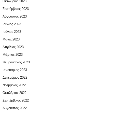
Οκτώβριος 2023
Σεπτέμβριος 2023
Αύγουστος 2023
Ιούλιος 2023
Ιούνιος 2023
Μάιος 2023
Απρίλιος 2023
Μάρτιος 2023
Φεβρουάριος 2023
Ιανουάριος 2023
Δεκέμβριος 2022
Νοέμβριος 2022
Οκτώβριος 2022
Σεπτέμβριος 2022
Αύγουστος 2022