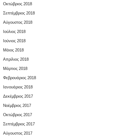
Οκτώβριος 2018
Σεπτέμβριος 2018
Αύγουστος 2018
Ιούλιος 2018
Ιούνιος 2018
Μάιος 2018
Απρίλιος 2018
Μάρτιος 2018
Φεβρουάριος 2018
Ιανουάριος 2018
Δεκέμβριος 2017
Νοέμβριος 2017
Οκτώβριος 2017
Σεπτέμβριος 2017
Αύγουστος 2017