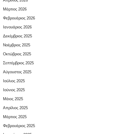
Απρίλιος 2026
Μάρτιος 2026
Φεβρουάριος 2026
Ιανουάριος 2026
Δεκέμβριος 2025
Νοέμβριος 2025
Οκτώβριος 2025
Σεπτέμβριος 2025
Αύγουστος 2025
Ιούλιος 2025
Ιούνιος 2025
Μάιος 2025
Απρίλιος 2025
Μάρτιος 2025
Φεβρουάριος 2025