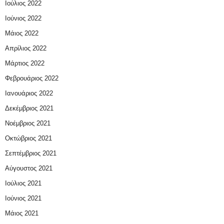
Ιούλιος 2022
Ιούνιος 2022
Μάιος 2022
Απρίλιος 2022
Μάρτιος 2022
Φεβρουάριος 2022
Ιανουάριος 2022
Δεκέμβριος 2021
Νοέμβριος 2021
Οκτώβριος 2021
Σεπτέμβριος 2021
Αύγουστος 2021
Ιούλιος 2021
Ιούνιος 2021
Μάιος 2021