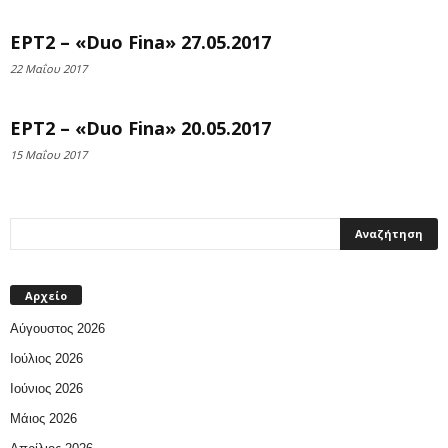
ΕΡΤ2 – «Duo Fina» 27.05.2017
22 Μαΐου 2017
ΕΡΤ2 – «Duo Fina» 20.05.2017
15 Μαΐου 2017
Αρχείο
Αύγουστος 2026
Ιούλιος 2026
Ιούνιος 2026
Μάιος 2026