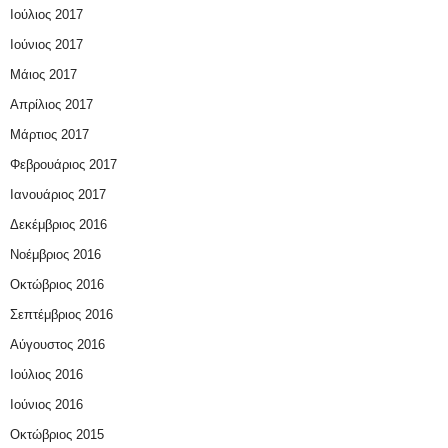
Ιούλιος 2017
Ιούνιος 2017
Μάιος 2017
Απρίλιος 2017
Μάρτιος 2017
Φεβρουάριος 2017
Ιανουάριος 2017
Δεκέμβριος 2016
Νοέμβριος 2016
Οκτώβριος 2016
Σεπτέμβριος 2016
Αύγουστος 2016
Ιούλιος 2016
Ιούνιος 2016
Οκτώβριος 2015