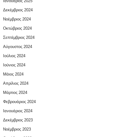
Ιανουάριος 2025
Δεκέμβριος 2024
Νοέμβριος 2024
Οκτώβριος 2024
Σεπτέμβριος 2024
Αύγουστος 2024
Ιούλιος 2024
Ιούνιος 2024
Μάιος 2024
Απρίλιος 2024
Μάρτιος 2024
Φεβρουάριος 2024
Ιανουάριος 2024
Δεκέμβριος 2023
Νοέμβριος 2023