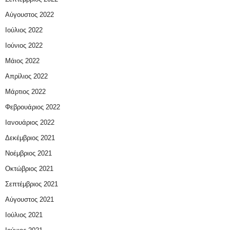
Αύγουστος 2022
Ιούλιος 2022
Ιούνιος 2022
Μάιος 2022
Απρίλιος 2022
Μάρτιος 2022
Φεβρουάριος 2022
Ιανουάριος 2022
Δεκέμβριος 2021
Νοέμβριος 2021
Οκτώβριος 2021
Σεπτέμβριος 2021
Αύγουστος 2021
Ιούλιος 2021