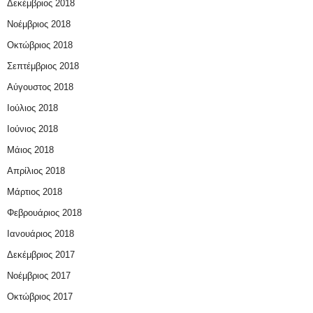
Δεκέμβριος 2018
Νοέμβριος 2018
Οκτώβριος 2018
Σεπτέμβριος 2018
Αύγουστος 2018
Ιούλιος 2018
Ιούνιος 2018
Μάιος 2018
Απρίλιος 2018
Μάρτιος 2018
Φεβρουάριος 2018
Ιανουάριος 2018
Δεκέμβριος 2017
Νοέμβριος 2017
Οκτώβριος 2017