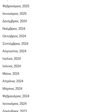
Φεβρουάριος 2025
Ιανουάριος 2025
Δεκέμβριος 2024
Νοέμβριος 2024
Οκτώβριος 2024
Σεπτέμβριος 2024
Αύγουστος 2024
Ιούλιος 2024
Ιούνιος 2024
Μάιος 2024
Απρίλιος 2024
Μάρτιος 2024
Φεβρουάριος 2024
Ιανουάριος 2024
Δεκέμβριος 2023