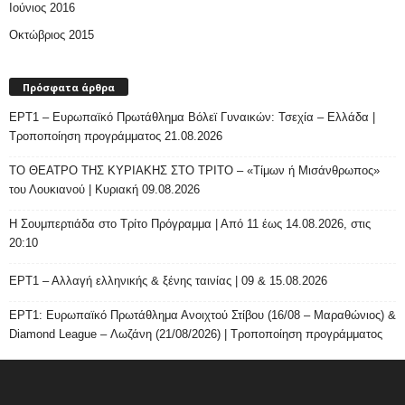
Ιούνιος 2016
Οκτώβριος 2015
Πρόσφατα άρθρα
ΕΡΤ1 – Ευρωπαϊκό Πρωτάθλημα Βόλεϊ Γυναικών: Τσεχία – Ελλάδα |
Τροποποίηση προγράμματος 21.08.2026
ΤΟ ΘΕΑΤΡΟ ΤΗΣ ΚΥΡΙΑΚΗΣ ΣΤΟ ΤΡΙΤΟ – «Τίμων ή Μισάνθρωπος»
του Λουκιανού | Κυριακή 09.08.2026
H Σουμπερτιάδα στο Τρίτο Πρόγραμμα | Από 11 έως 14.08.2026, στις
20:10
ΕΡΤ1 – Αλλαγή ελληνικής & ξένης ταινίας | 09 & 15.08.2026
ΕΡΤ1: Ευρωπαϊκό Πρωτάθλημα Ανοιχτού Στίβου (16/08 – Μαραθώνιος) &
Diamond League – Λωζάνη (21/08/2026) | Τροποποίηση προγράμματος