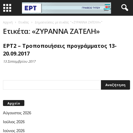
Αρχική
Ετικέτες
Δημοσιεύσεις με ετικέτες "«ΖΥΡΑΝΝΑ ΖΑΤΕΛΗ»"
Ετικέτα: «ΖΥΡΑΝΝΑ ΖΑΤΕΛΗ»
ΕΡΤ2 – Τροποποιήσεις προγράμματος 13-
20.09.2017
13 Σεπτεμβρίου 2017
Αρχείο
Αύγουστος 2026
Ιούλιος 2026
Ιούνιος 2026