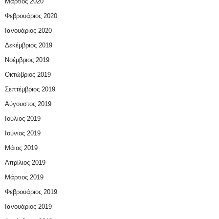
Μάρτιος 2020
Φεβρουάριος 2020
Ιανουάριος 2020
Δεκέμβριος 2019
Νοέμβριος 2019
Οκτώβριος 2019
Σεπτέμβριος 2019
Αύγουστος 2019
Ιούλιος 2019
Ιούνιος 2019
Μάιος 2019
Απρίλιος 2019
Μάρτιος 2019
Φεβρουάριος 2019
Ιανουάριος 2019