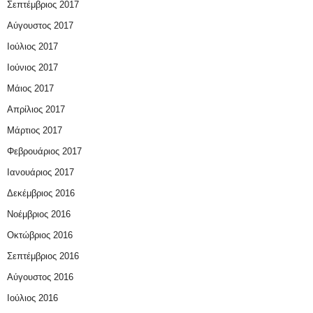
Σεπτέμβριος 2017
Αύγουστος 2017
Ιούλιος 2017
Ιούνιος 2017
Μάιος 2017
Απρίλιος 2017
Μάρτιος 2017
Φεβρουάριος 2017
Ιανουάριος 2017
Δεκέμβριος 2016
Νοέμβριος 2016
Οκτώβριος 2016
Σεπτέμβριος 2016
Αύγουστος 2016
Ιούλιος 2016