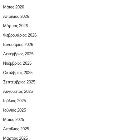
Μάιος 2026
Απρίλιος 2026
Μάρτιος 2026
Φεβρουάριος 2026
Ιανουάριος 2026
Δεκέμβριος 2025
Νοέμβριος 2025
Οκτώβριος 2025
Σεπτέμβριος 2025
Αύγουστος 2025
Ιούλιος 2025
Ιούνιος 2025
Μάιος 2025
Απρίλιος 2025
Μάρτιος 2025