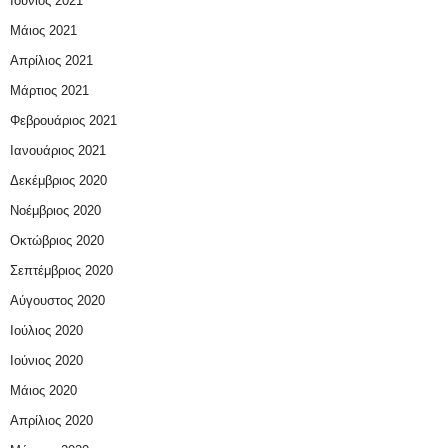
Ιούνιος 2021
Μάιος 2021
Απρίλιος 2021
Μάρτιος 2021
Φεβρουάριος 2021
Ιανουάριος 2021
Δεκέμβριος 2020
Νοέμβριος 2020
Οκτώβριος 2020
Σεπτέμβριος 2020
Αύγουστος 2020
Ιούλιος 2020
Ιούνιος 2020
Μάιος 2020
Απρίλιος 2020