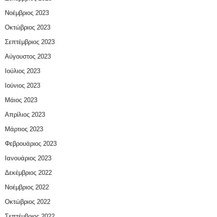
Νοέμβριος 2023
Οκτώβριος 2023
Σεπτέμβριος 2023
Αύγουστος 2023
Ιούλιος 2023
Ιούνιος 2023
Μάιος 2023
Απρίλιος 2023
Μάρτιος 2023
Φεβρουάριος 2023
Ιανουάριος 2023
Δεκέμβριος 2022
Νοέμβριος 2022
Οκτώβριος 2022
Σεπτέμβριος 2022