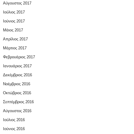
Αύγουστος 2017
Ιούλιος 2017
Ιούνιος 2017
Μάιος 2017
Απρίλιος 2017
Μάρτιος 2017
Φεβρουάριος 2017
Ιανουάριος 2017
Δεκέμβριος 2016
Νοέμβριος 2016
Οκτώβριος 2016
Σεπτέμβριος 2016
Αύγουστος 2016
Ιούλιος 2016
Ιούνιος 2016