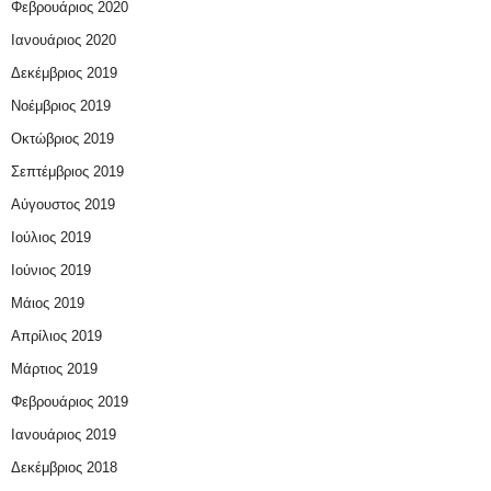
Φεβρουάριος 2020
Ιανουάριος 2020
Δεκέμβριος 2019
Νοέμβριος 2019
Οκτώβριος 2019
Σεπτέμβριος 2019
Αύγουστος 2019
Ιούλιος 2019
Ιούνιος 2019
Μάιος 2019
Απρίλιος 2019
Μάρτιος 2019
Φεβρουάριος 2019
Ιανουάριος 2019
Δεκέμβριος 2018