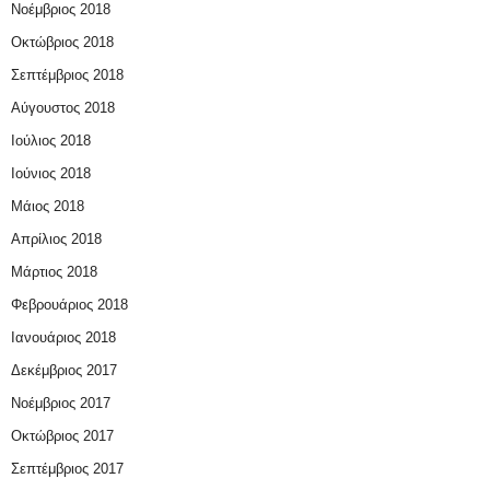
Νοέμβριος 2018
Οκτώβριος 2018
Σεπτέμβριος 2018
Αύγουστος 2018
Ιούλιος 2018
Ιούνιος 2018
Μάιος 2018
Απρίλιος 2018
Μάρτιος 2018
Φεβρουάριος 2018
Ιανουάριος 2018
Δεκέμβριος 2017
Νοέμβριος 2017
Οκτώβριος 2017
Σεπτέμβριος 2017