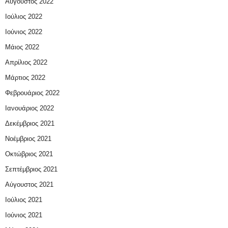
Αύγουστος 2022
Ιούλιος 2022
Ιούνιος 2022
Μάιος 2022
Απρίλιος 2022
Μάρτιος 2022
Φεβρουάριος 2022
Ιανουάριος 2022
Δεκέμβριος 2021
Νοέμβριος 2021
Οκτώβριος 2021
Σεπτέμβριος 2021
Αύγουστος 2021
Ιούλιος 2021
Ιούνιος 2021