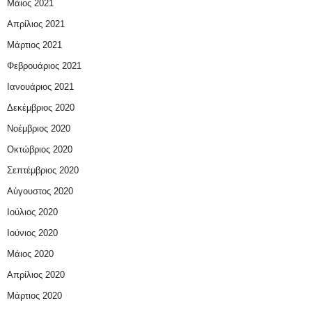
Μάιος 2021
Απρίλιος 2021
Μάρτιος 2021
Φεβρουάριος 2021
Ιανουάριος 2021
Δεκέμβριος 2020
Νοέμβριος 2020
Οκτώβριος 2020
Σεπτέμβριος 2020
Αύγουστος 2020
Ιούλιος 2020
Ιούνιος 2020
Μάιος 2020
Απρίλιος 2020
Μάρτιος 2020