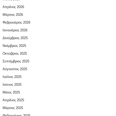
Απρίλιος 2026
Μάρτιος 2026
Φεβρουάριος 2026
Ιανουάριος 2026
Δεκέμβριος 2025
Νοέμβριος 2025
Οκτώβριος 2025
Σεπτέμβριος 2025
Αύγουστος 2025
Ιούλιος 2025
Ιούνιος 2025
Μάιος 2025
Απρίλιος 2025
Μάρτιος 2025
Φεβρουάριος 2025