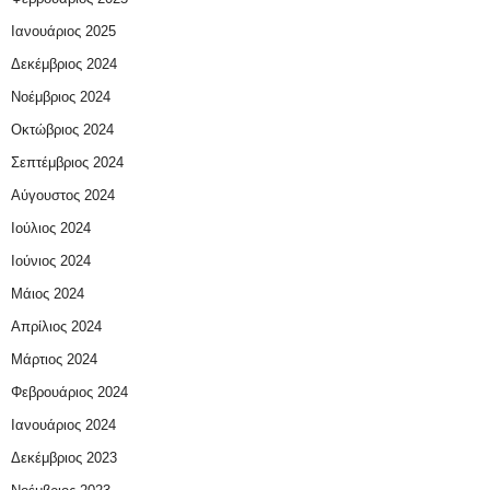
Ιανουάριος 2025
Δεκέμβριος 2024
Νοέμβριος 2024
Οκτώβριος 2024
Σεπτέμβριος 2024
Αύγουστος 2024
Ιούλιος 2024
Ιούνιος 2024
Μάιος 2024
Απρίλιος 2024
Μάρτιος 2024
Φεβρουάριος 2024
Ιανουάριος 2024
Δεκέμβριος 2023