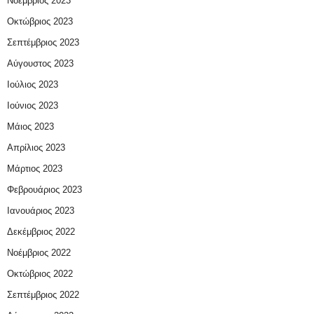
Νοέμβριος 2023
Οκτώβριος 2023
Σεπτέμβριος 2023
Αύγουστος 2023
Ιούλιος 2023
Ιούνιος 2023
Μάιος 2023
Απρίλιος 2023
Μάρτιος 2023
Φεβρουάριος 2023
Ιανουάριος 2023
Δεκέμβριος 2022
Νοέμβριος 2022
Οκτώβριος 2022
Σεπτέμβριος 2022