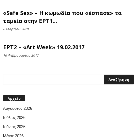
«Safe Sex» – Η κωμωδία που «έσπασε» τα
ταμεία στην ΕΡΤ1...
6 Μαρτίου 2020
ΕΡΤ2 – «Art Week» 19.02.2017
16 Φεβρουαρίου 2017
Αρχείο
Αύγουστος 2026
Ιούλιος 2026
Ιούνιος 2026
Μάιος 2026