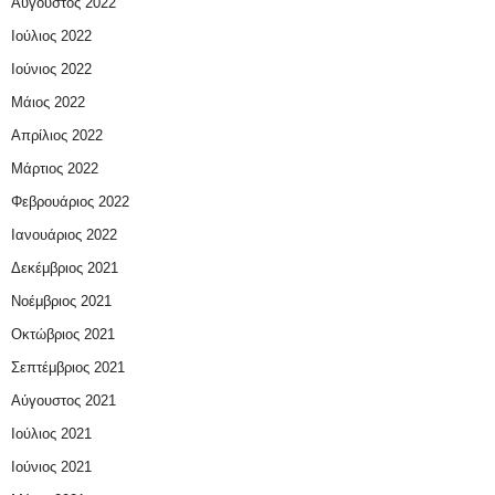
Αύγουστος 2022
Ιούλιος 2022
Ιούνιος 2022
Μάιος 2022
Απρίλιος 2022
Μάρτιος 2022
Φεβρουάριος 2022
Ιανουάριος 2022
Δεκέμβριος 2021
Νοέμβριος 2021
Οκτώβριος 2021
Σεπτέμβριος 2021
Αύγουστος 2021
Ιούλιος 2021
Ιούνιος 2021