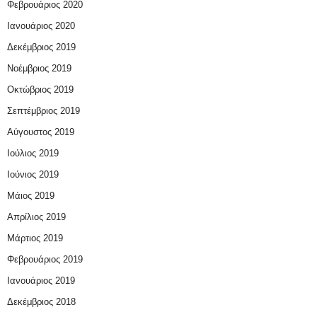
Φεβρουάριος 2020
Ιανουάριος 2020
Δεκέμβριος 2019
Νοέμβριος 2019
Οκτώβριος 2019
Σεπτέμβριος 2019
Αύγουστος 2019
Ιούλιος 2019
Ιούνιος 2019
Μάιος 2019
Απρίλιος 2019
Μάρτιος 2019
Φεβρουάριος 2019
Ιανουάριος 2019
Δεκέμβριος 2018