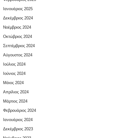
Ιανουάριος 2025
Δεκέμβριος 2024
Νοέμβριος 2024
Οκτώβριος 2024
Σεπτέμβριος 2024
Αύγουστος 2024
Ιούλιος 2024
Ιούνιος 2024
Μάιος 2024
Απρίλιος 2024
Μάρτιος 2024
Φεβρουάριος 2024
Ιανουάριος 2024
Δεκέμβριος 2023