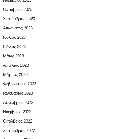
Νοέμβριος 2023
Οκτώβριος 2023
Σεπτέμβριος 2023
Αύγουστος 2023
Ιούλιος 2023
Ιούνιος 2023
Μάιος 2023
Απρίλιος 2023
Μάρτιος 2023
Φεβρουάριος 2023
Ιανουάριος 2023
Δεκέμβριος 2022
Νοέμβριος 2022
Οκτώβριος 2022
Σεπτέμβριος 2022