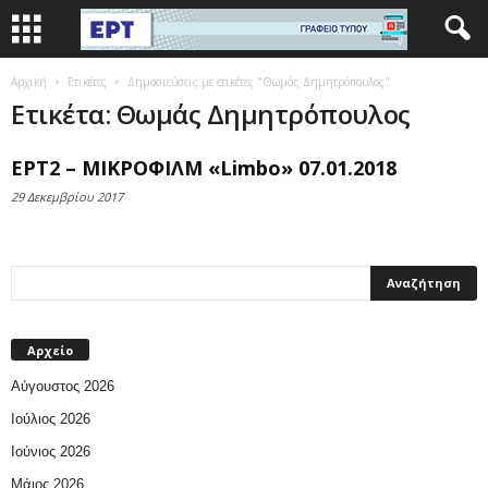
Αρχική
Ετικέτες
Δημοσιεύσεις με ετικέτες "Θωμάς Δημητρόπουλος"
Ετικέτα: Θωμάς Δημητρόπουλος
ΕΡΤ2 – ΜΙΚΡΟΦΙΛΜ «Limbo» 07.01.2018
29 Δεκεμβρίου 2017
Αρχείο
Αύγουστος 2026
Ιούλιος 2026
Ιούνιος 2026
Μάιος 2026