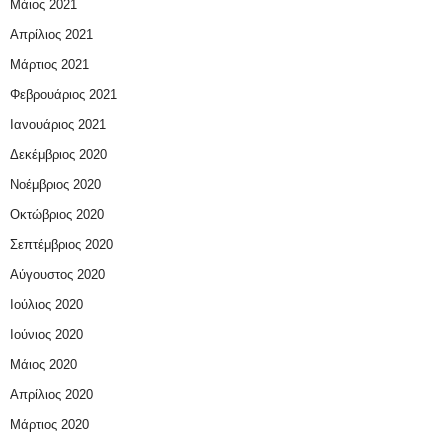
Μάιος 2021
Απρίλιος 2021
Μάρτιος 2021
Φεβρουάριος 2021
Ιανουάριος 2021
Δεκέμβριος 2020
Νοέμβριος 2020
Οκτώβριος 2020
Σεπτέμβριος 2020
Αύγουστος 2020
Ιούλιος 2020
Ιούνιος 2020
Μάιος 2020
Απρίλιος 2020
Μάρτιος 2020