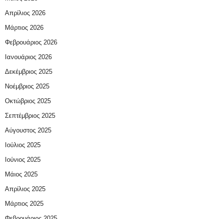
Απρίλιος 2026
Μάρτιος 2026
Φεβρουάριος 2026
Ιανουάριος 2026
Δεκέμβριος 2025
Νοέμβριος 2025
Οκτώβριος 2025
Σεπτέμβριος 2025
Αύγουστος 2025
Ιούλιος 2025
Ιούνιος 2025
Μάιος 2025
Απρίλιος 2025
Μάρτιος 2025
Φεβρουάριος 2025