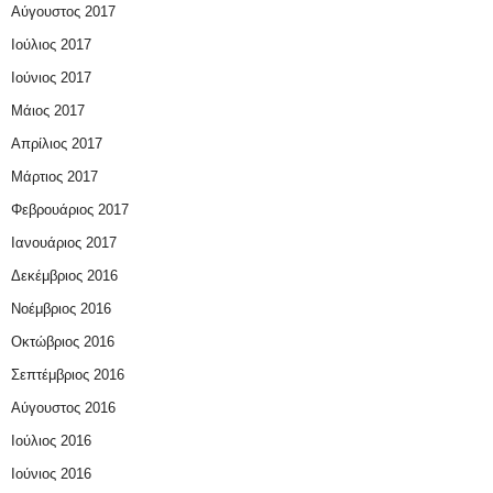
Αύγουστος 2017
Ιούλιος 2017
Ιούνιος 2017
Μάιος 2017
Απρίλιος 2017
Μάρτιος 2017
Φεβρουάριος 2017
Ιανουάριος 2017
Δεκέμβριος 2016
Νοέμβριος 2016
Οκτώβριος 2016
Σεπτέμβριος 2016
Αύγουστος 2016
Ιούλιος 2016
Ιούνιος 2016