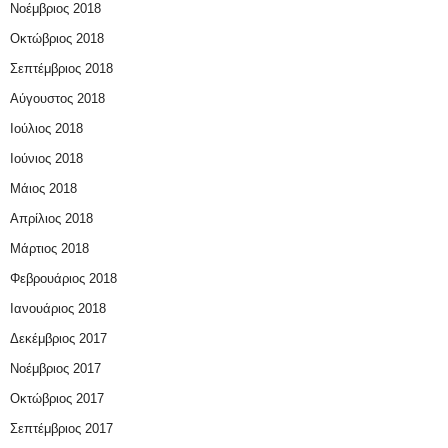
Νοέμβριος 2018
Οκτώβριος 2018
Σεπτέμβριος 2018
Αύγουστος 2018
Ιούλιος 2018
Ιούνιος 2018
Μάιος 2018
Απρίλιος 2018
Μάρτιος 2018
Φεβρουάριος 2018
Ιανουάριος 2018
Δεκέμβριος 2017
Νοέμβριος 2017
Οκτώβριος 2017
Σεπτέμβριος 2017