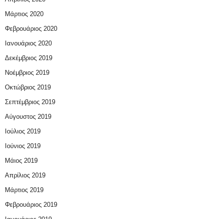
Μάρτιος 2020
Φεβρουάριος 2020
Ιανουάριος 2020
Δεκέμβριος 2019
Νοέμβριος 2019
Οκτώβριος 2019
Σεπτέμβριος 2019
Αύγουστος 2019
Ιούλιος 2019
Ιούνιος 2019
Μάιος 2019
Απρίλιος 2019
Μάρτιος 2019
Φεβρουάριος 2019