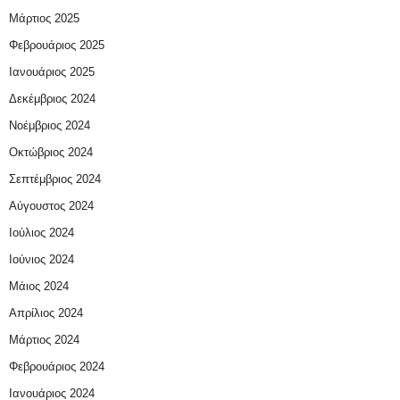
Μάρτιος 2025
Φεβρουάριος 2025
Ιανουάριος 2025
Δεκέμβριος 2024
Νοέμβριος 2024
Οκτώβριος 2024
Σεπτέμβριος 2024
Αύγουστος 2024
Ιούλιος 2024
Ιούνιος 2024
Μάιος 2024
Απρίλιος 2024
Μάρτιος 2024
Φεβρουάριος 2024
Ιανουάριος 2024