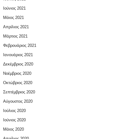
Ιούνιος 2021
Μάιος 2021
Απρίλιος 2021
Μάρτιος 2021
Φεβρουάριος 2021
Ιανουάριος 2021
Δεκέμβριος 2020
Νοέμβριος 2020
Οκτώβριος 2020
Σεπτέμβριος 2020
Αύγουστος 2020
Ιούλιος 2020
Ιούνιος 2020
Μάιος 2020
Απρίλιος 2020