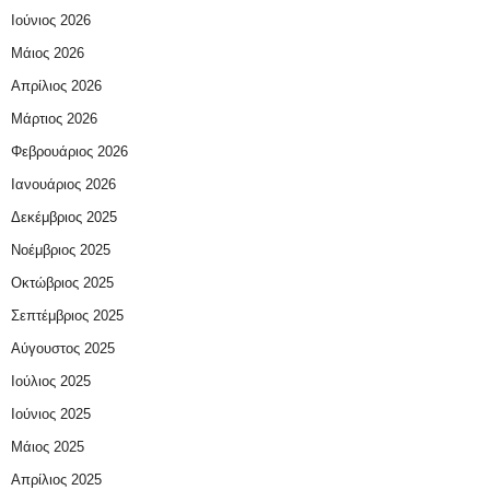
Ιούνιος 2026
Μάιος 2026
Απρίλιος 2026
Μάρτιος 2026
Φεβρουάριος 2026
Ιανουάριος 2026
Δεκέμβριος 2025
Νοέμβριος 2025
Οκτώβριος 2025
Σεπτέμβριος 2025
Αύγουστος 2025
Ιούλιος 2025
Ιούνιος 2025
Μάιος 2025
Απρίλιος 2025