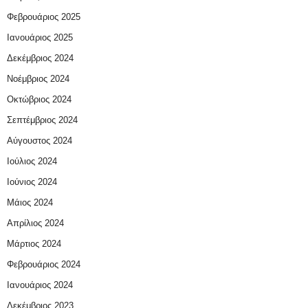
Φεβρουάριος 2025
Ιανουάριος 2025
Δεκέμβριος 2024
Νοέμβριος 2024
Οκτώβριος 2024
Σεπτέμβριος 2024
Αύγουστος 2024
Ιούλιος 2024
Ιούνιος 2024
Μάιος 2024
Απρίλιος 2024
Μάρτιος 2024
Φεβρουάριος 2024
Ιανουάριος 2024
Δεκέμβριος 2023