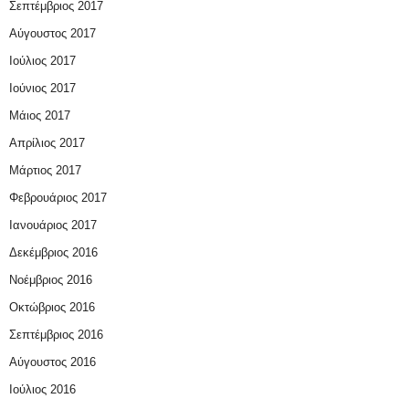
Σεπτέμβριος 2017
Αύγουστος 2017
Ιούλιος 2017
Ιούνιος 2017
Μάιος 2017
Απρίλιος 2017
Μάρτιος 2017
Φεβρουάριος 2017
Ιανουάριος 2017
Δεκέμβριος 2016
Νοέμβριος 2016
Οκτώβριος 2016
Σεπτέμβριος 2016
Αύγουστος 2016
Ιούλιος 2016