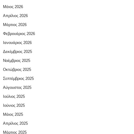
Μάιος 2026
Απρίλιος 2026
Μάρτιος 2026
Φεβρουάριος 2026
Ιανουάριος 2026
Δεκέμβριος 2025
Νοέμβριος 2025
Οκτώβριος 2025
Σεπτέμβριος 2025
Αύγουστος 2025
Ιούλιος 2025
Ιούνιος 2025
Μάιος 2025
Απρίλιος 2025
Μάρτιος 2025