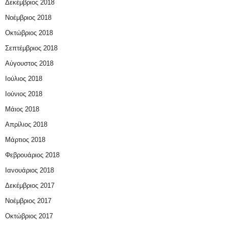
Δεκέμβριος 2018
Νοέμβριος 2018
Οκτώβριος 2018
Σεπτέμβριος 2018
Αύγουστος 2018
Ιούλιος 2018
Ιούνιος 2018
Μάιος 2018
Απρίλιος 2018
Μάρτιος 2018
Φεβρουάριος 2018
Ιανουάριος 2018
Δεκέμβριος 2017
Νοέμβριος 2017
Οκτώβριος 2017