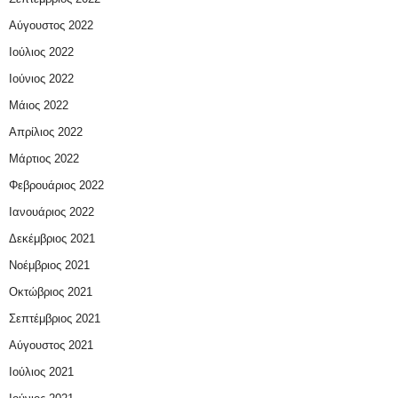
Αύγουστος 2022
Ιούλιος 2022
Ιούνιος 2022
Μάιος 2022
Απρίλιος 2022
Μάρτιος 2022
Φεβρουάριος 2022
Ιανουάριος 2022
Δεκέμβριος 2021
Νοέμβριος 2021
Οκτώβριος 2021
Σεπτέμβριος 2021
Αύγουστος 2021
Ιούλιος 2021