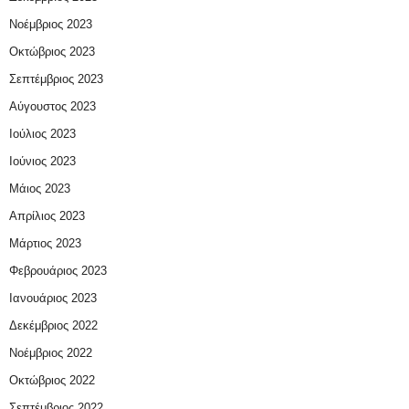
Νοέμβριος 2023
Οκτώβριος 2023
Σεπτέμβριος 2023
Αύγουστος 2023
Ιούλιος 2023
Ιούνιος 2023
Μάιος 2023
Απρίλιος 2023
Μάρτιος 2023
Φεβρουάριος 2023
Ιανουάριος 2023
Δεκέμβριος 2022
Νοέμβριος 2022
Οκτώβριος 2022
Σεπτέμβριος 2022