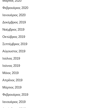
Μάρτιος 2020
Φεβρουάριος 2020
Ιανουάριος 2020
Δεκέμβριος 2019
Νοέμβριος 2019
Οκτώβριος 2019
Σεπτέμβριος 2019
Αύγουστος 2019
Ιούλιος 2019
Ιούνιος 2019
Μάιος 2019
Απρίλιος 2019
Μάρτιος 2019
Φεβρουάριος 2019
Ιανουάριος 2019