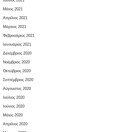
Ιούνιος 2021
Μάιος 2021
Απρίλιος 2021
Μάρτιος 2021
Φεβρουάριος 2021
Ιανουάριος 2021
Δεκέμβριος 2020
Νοέμβριος 2020
Οκτώβριος 2020
Σεπτέμβριος 2020
Αύγουστος 2020
Ιούλιος 2020
Ιούνιος 2020
Μάιος 2020
Απρίλιος 2020