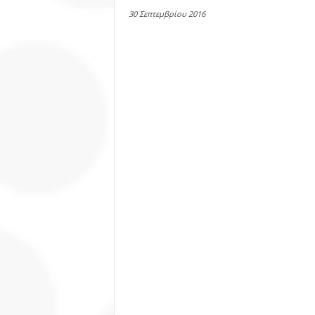
30 Σεπτεμβρίου 2016