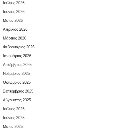
Ιούλιος 2026
Ιούνιος 2026
Μάιος 2026
Απρίλιος 2026
Μάρτιος 2026
Φεβρουάριος 2026
Ιανουάριος 2026
Δεκέμβριος 2025
Νοέμβριος 2025
Οκτώβριος 2025
Σεπτέμβριος 2025
Αύγουστος 2025
Ιούλιος 2025
Ιούνιος 2025
Μάιος 2025