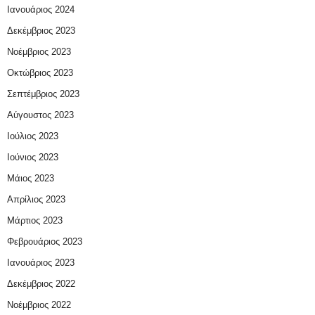
Ιανουάριος 2024
Δεκέμβριος 2023
Νοέμβριος 2023
Οκτώβριος 2023
Σεπτέμβριος 2023
Αύγουστος 2023
Ιούλιος 2023
Ιούνιος 2023
Μάιος 2023
Απρίλιος 2023
Μάρτιος 2023
Φεβρουάριος 2023
Ιανουάριος 2023
Δεκέμβριος 2022
Νοέμβριος 2022