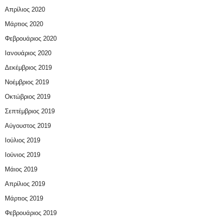
Απρίλιος 2020
Μάρτιος 2020
Φεβρουάριος 2020
Ιανουάριος 2020
Δεκέμβριος 2019
Νοέμβριος 2019
Οκτώβριος 2019
Σεπτέμβριος 2019
Αύγουστος 2019
Ιούλιος 2019
Ιούνιος 2019
Μάιος 2019
Απρίλιος 2019
Μάρτιος 2019
Φεβρουάριος 2019