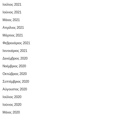
Ιούλιος 2021
Ιούνιος 2021
Μάιος 2021
Απρίλιος 2021
Μάρτιος 2021
Φεβρουάριος 2021
Ιανουάριος 2021
Δεκέμβριος 2020
Νοέμβριος 2020
Οκτώβριος 2020
Σεπτέμβριος 2020
Αύγουστος 2020
Ιούλιος 2020
Ιούνιος 2020
Μάιος 2020