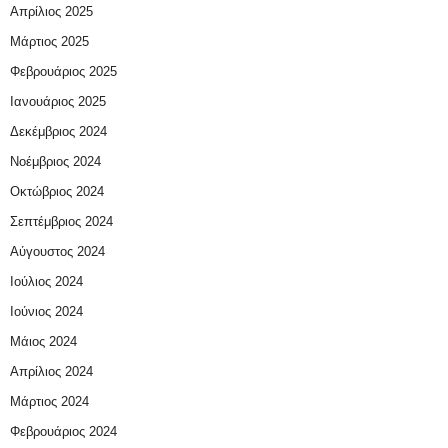
Απρίλιος 2025
Μάρτιος 2025
Φεβρουάριος 2025
Ιανουάριος 2025
Δεκέμβριος 2024
Νοέμβριος 2024
Οκτώβριος 2024
Σεπτέμβριος 2024
Αύγουστος 2024
Ιούλιος 2024
Ιούνιος 2024
Μάιος 2024
Απρίλιος 2024
Μάρτιος 2024
Φεβρουάριος 2024