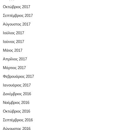
Οκτώβριος 2017
Σεπτέμβριος 2017
Αύγουστος 2017
Ιούλιος 2017
Ιούνιος 2017
Μάιος 2017
Απρίλιος 2017
Μάρτιος 2017
Φεβρουάριος 2017
Ιανουάριος 2017
Δεκέμβριος 2016
Νοέμβριος 2016
Οκτώβριος 2016
Σεπτέμβριος 2016
Αύγουστος 2016