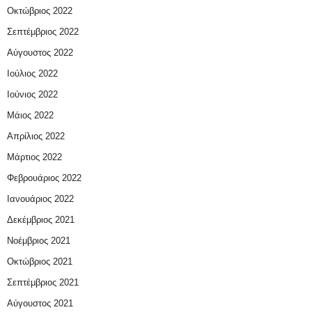
Οκτώβριος 2022
Σεπτέμβριος 2022
Αύγουστος 2022
Ιούλιος 2022
Ιούνιος 2022
Μάιος 2022
Απρίλιος 2022
Μάρτιος 2022
Φεβρουάριος 2022
Ιανουάριος 2022
Δεκέμβριος 2021
Νοέμβριος 2021
Οκτώβριος 2021
Σεπτέμβριος 2021
Αύγουστος 2021