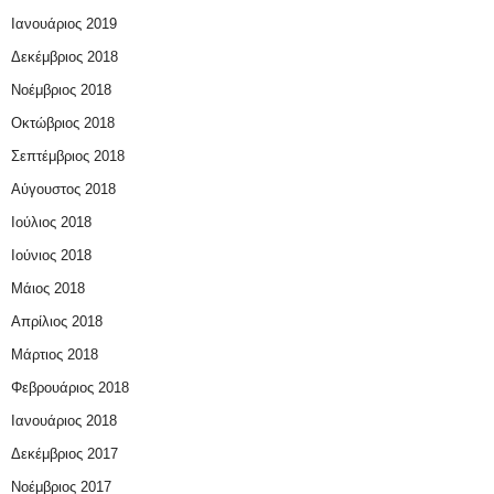
Ιανουάριος 2019
Δεκέμβριος 2018
Νοέμβριος 2018
Οκτώβριος 2018
Σεπτέμβριος 2018
Αύγουστος 2018
Ιούλιος 2018
Ιούνιος 2018
Μάιος 2018
Απρίλιος 2018
Μάρτιος 2018
Φεβρουάριος 2018
Ιανουάριος 2018
Δεκέμβριος 2017
Νοέμβριος 2017