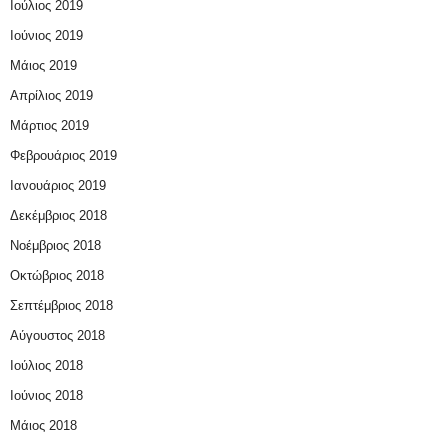
Ιούλιος 2019
Ιούνιος 2019
Μάιος 2019
Απρίλιος 2019
Μάρτιος 2019
Φεβρουάριος 2019
Ιανουάριος 2019
Δεκέμβριος 2018
Νοέμβριος 2018
Οκτώβριος 2018
Σεπτέμβριος 2018
Αύγουστος 2018
Ιούλιος 2018
Ιούνιος 2018
Μάιος 2018