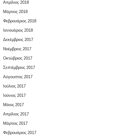
Απρίλιος 2018
Μάρτιος 2018
Φεβρουάριος 2018
Ιανουάριος 2018
Δεκέμβριος 2017
Νοέμβριος 2017
Οκτώβριος 2017
Σεπτέμβριος 2017
Αύγουστος 2017
Ιούλιος 2017
Ιούνιος 2017
Μάιος 2017
Απρίλιος 2017
Μάρτιος 2017
Φεβρουάριος 2017