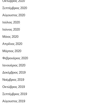
Οκτώβριος 2020
Σεπτέμβριος 2020
Αύγουστος 2020
Ιούλιος 2020
Ιούνιος 2020
Μάιος 2020
Απρίλιος 2020
Μάρτιος 2020
Φεβρουάριος 2020
Ιανουάριος 2020
Δεκέμβριος 2019
Νοέμβριος 2019
Οκτώβριος 2019
Σεπτέμβριος 2019
Αύγουστος 2019