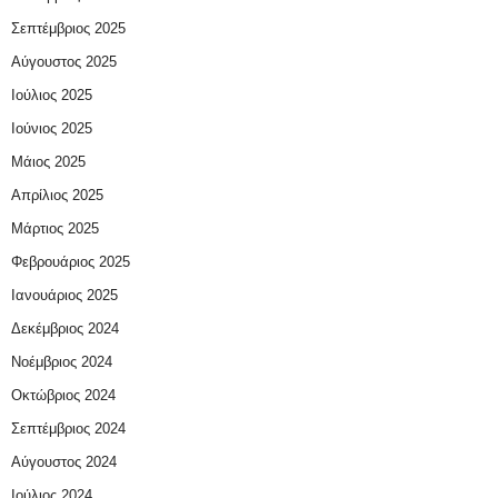
Σεπτέμβριος 2025
Αύγουστος 2025
Ιούλιος 2025
Ιούνιος 2025
Μάιος 2025
Απρίλιος 2025
Μάρτιος 2025
Φεβρουάριος 2025
Ιανουάριος 2025
Δεκέμβριος 2024
Νοέμβριος 2024
Οκτώβριος 2024
Σεπτέμβριος 2024
Αύγουστος 2024
Ιούλιος 2024