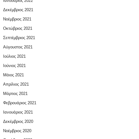
Ιανουάριος 2022
Δεκέμβριος 2021
Νοέμβριος 2021
Οκτώβριος 2021
Σεπτέμβριος 2021
Αύγουστος 2021
Ιούλιος 2021
Ιούνιος 2021
Μάιος 2021
Απρίλιος 2021
Μάρτιος 2021
Φεβρουάριος 2021
Ιανουάριος 2021
Δεκέμβριος 2020
Νοέμβριος 2020