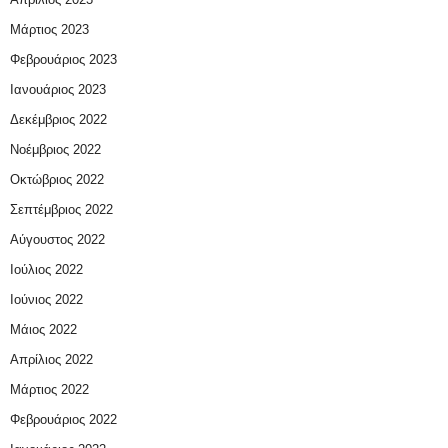
Μάρτιος 2023
Φεβρουάριος 2023
Ιανουάριος 2023
Δεκέμβριος 2022
Νοέμβριος 2022
Οκτώβριος 2022
Σεπτέμβριος 2022
Αύγουστος 2022
Ιούλιος 2022
Ιούνιος 2022
Μάιος 2022
Απρίλιος 2022
Μάρτιος 2022
Φεβρουάριος 2022