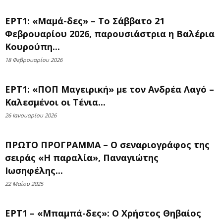
ΕΡΤ1: «Μαμά-δες» – Το Σάββατο 21
Φεβρουαρίου 2026, παρουσιάστρια η Βαλέρια
Κουρούπη...
18 Φεβρουαρίου 2026
ΕΡΤ1: «ΠΟΠ Μαγειρική» με τον Ανδρέα Λαγό –
Καλεσμένοι οι Τένια...
26 Ιανουαρίου 2026
ΠΡΩΤΟ ΠΡΟΓΡΑΜΜΑ – Ο σεναριογράφος της
σειράς «Η παραλία», Παναγιώτης
Ιωσηφέλης...
22 Μαΐου 2025
ΕΡΤ1 – «Μπαμπά-δες»: Ο Χρήστος Θηβαίος