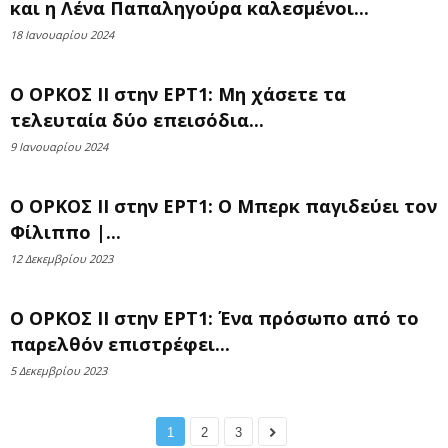
και η Λένα Παπαληγούρα καλεσμένοι...
18 Ιανουαρίου 2024
Ο ΟΡΚΟΣ ΙΙ στην ΕΡΤ1: Μη χάσετε τα
τελευταία δύο επεισόδια...
9 Ιανουαρίου 2024
Ο ΟΡΚΟΣ ΙΙ στην ΕΡΤ1: O Μπερκ παγιδεύει τον
Φίλιππο |...
12 Δεκεμβρίου 2023
Ο ΟΡΚΟΣ ΙΙ στην ΕΡΤ1: Ένα πρόσωπο από το
παρελθόν επιστρέφει...
5 Δεκεμβρίου 2023
1
2
3