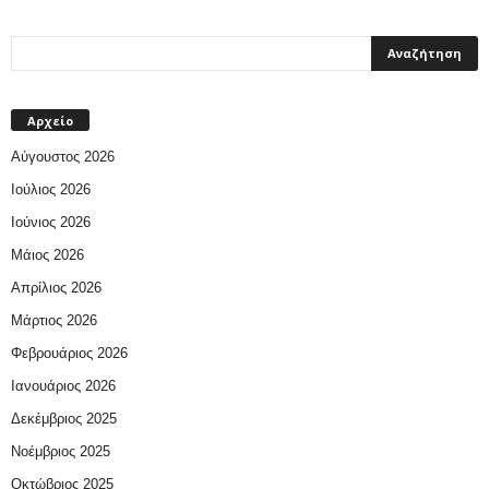
Αρχείο
Αύγουστος 2026
Ιούλιος 2026
Ιούνιος 2026
Μάιος 2026
Απρίλιος 2026
Μάρτιος 2026
Φεβρουάριος 2026
Ιανουάριος 2026
Δεκέμβριος 2025
Νοέμβριος 2025
Οκτώβριος 2025