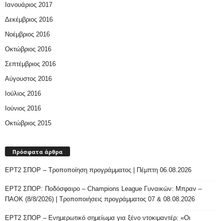
Ιανουάριος 2017
Δεκέμβριος 2016
Νοέμβριος 2016
Οκτώβριος 2016
Σεπτέμβριος 2016
Αύγουστος 2016
Ιούλιος 2016
Ιούνιος 2016
Οκτώβριος 2015
Πρόσφατα άρθρα
ΕΡΤ2 ΣΠΟΡ – Τροποποίηση προγράμματος | Πέμπτη 06.08.2026
ΕΡΤ2 ΣΠΟΡ: Ποδόσφαιρο – Champions League Γυναικών: Μπραν –
ΠΑΟΚ (8/8/2026) | Τροποποιήσεις προγράμματος 07 & 08.08.2026
ΕΡΤ2 ΣΠΟΡ – Ενημερωτικό σημείωμα για ξένο ντοκιμαντέρ: «Οι