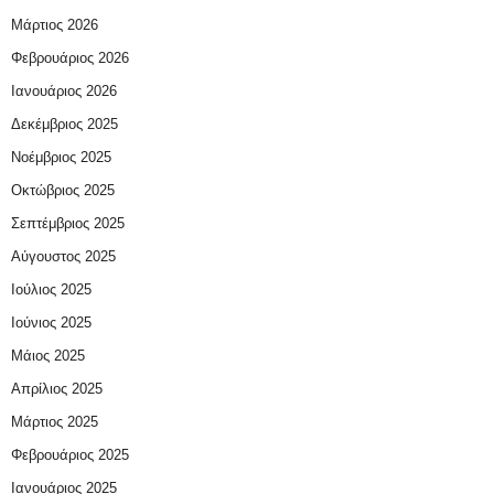
Μάρτιος 2026
Φεβρουάριος 2026
Ιανουάριος 2026
Δεκέμβριος 2025
Νοέμβριος 2025
Οκτώβριος 2025
Σεπτέμβριος 2025
Αύγουστος 2025
Ιούλιος 2025
Ιούνιος 2025
Μάιος 2025
Απρίλιος 2025
Μάρτιος 2025
Φεβρουάριος 2025
Ιανουάριος 2025