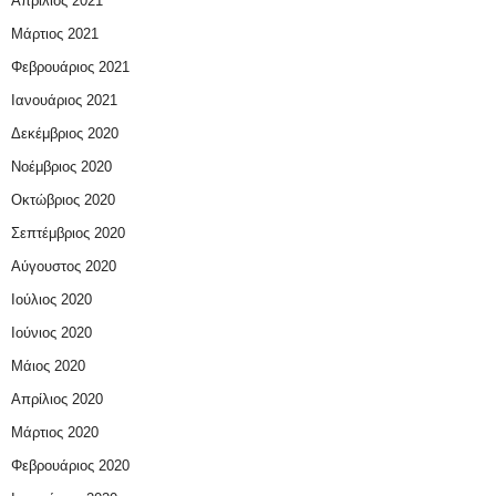
Απρίλιος 2021
Μάρτιος 2021
Φεβρουάριος 2021
Ιανουάριος 2021
Δεκέμβριος 2020
Νοέμβριος 2020
Οκτώβριος 2020
Σεπτέμβριος 2020
Αύγουστος 2020
Ιούλιος 2020
Ιούνιος 2020
Μάιος 2020
Απρίλιος 2020
Μάρτιος 2020
Φεβρουάριος 2020