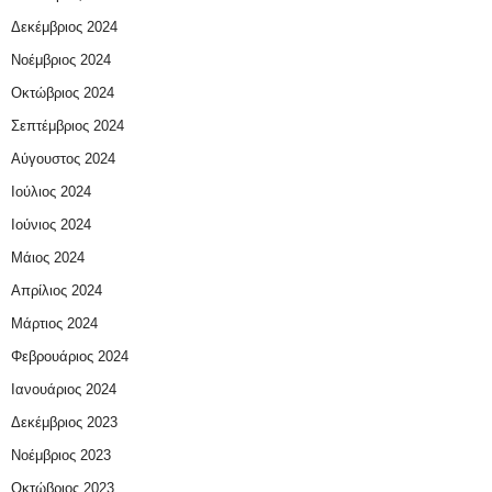
Δεκέμβριος 2024
Νοέμβριος 2024
Οκτώβριος 2024
Σεπτέμβριος 2024
Αύγουστος 2024
Ιούλιος 2024
Ιούνιος 2024
Μάιος 2024
Απρίλιος 2024
Μάρτιος 2024
Φεβρουάριος 2024
Ιανουάριος 2024
Δεκέμβριος 2023
Νοέμβριος 2023
Οκτώβριος 2023