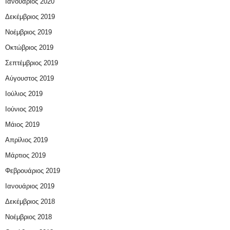
Ιανουάριος 2020
Δεκέμβριος 2019
Νοέμβριος 2019
Οκτώβριος 2019
Σεπτέμβριος 2019
Αύγουστος 2019
Ιούλιος 2019
Ιούνιος 2019
Μάιος 2019
Απρίλιος 2019
Μάρτιος 2019
Φεβρουάριος 2019
Ιανουάριος 2019
Δεκέμβριος 2018
Νοέμβριος 2018