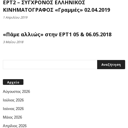
ΕΡΤ2 – ΣΥΓΧΡΟΝΟΣ ΕΛΛΗΝΙΚΟΣ
ΚΙΝΗΜΑΤΟΓΡΑΦΟΣ «Γραμμές» 02.04.2019
1 Απριλίου 2019
«Πάμε αλλιώς» στην ΕΡΤ1 05 & 06.05.2018
3 Μαΐου 2018
Αρχείο
Αύγουστος 2026
Ιούλιος 2026
Ιούνιος 2026
Μάιος 2026
Απρίλιος 2026