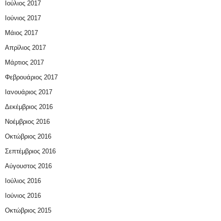
Ιούλιος 2017
Ιούνιος 2017
Μάιος 2017
Απρίλιος 2017
Μάρτιος 2017
Φεβρουάριος 2017
Ιανουάριος 2017
Δεκέμβριος 2016
Νοέμβριος 2016
Οκτώβριος 2016
Σεπτέμβριος 2016
Αύγουστος 2016
Ιούλιος 2016
Ιούνιος 2016
Οκτώβριος 2015