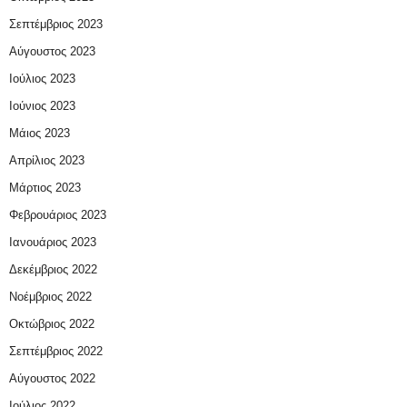
Σεπτέμβριος 2023
Αύγουστος 2023
Ιούλιος 2023
Ιούνιος 2023
Μάιος 2023
Απρίλιος 2023
Μάρτιος 2023
Φεβρουάριος 2023
Ιανουάριος 2023
Δεκέμβριος 2022
Νοέμβριος 2022
Οκτώβριος 2022
Σεπτέμβριος 2022
Αύγουστος 2022
Ιούλιος 2022