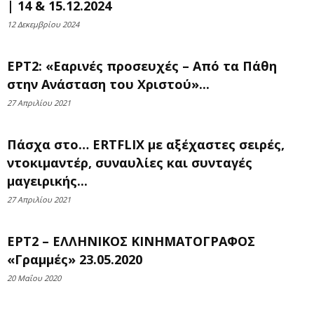
| 14 & 15.12.2024
12 Δεκεμβρίου 2024
ΕΡΤ2: «Εαρινές προσευχές – Από τα Πάθη
στην Ανάσταση του Χριστού»...
27 Απριλίου 2021
Πάσχα στο… ERTFLIX με αξέχαστες σειρές,
ντοκιμαντέρ, συναυλίες και συνταγές
μαγειρικής...
27 Απριλίου 2021
ΕΡΤ2 – ΕΛΛΗΝΙΚΟΣ ΚΙΝΗΜΑΤΟΓΡΑΦΟΣ
«Γραμμές» 23.05.2020
20 Μαΐου 2020