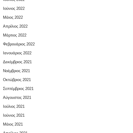
Ιούνιος 2022
Μάιος 2022
Απρίλιος 2022
Μάρτιος 2022
Φεβρουάριος 2022
Ιανουάριος 2022
Δεκέμβριος 2021
Νοέμβριος 2021
Οκτώβριος 2021
Σεπτέμβριος 2021
Αύγουστος 2021
Ιούλιος 2021
Ιούνιος 2021
Μάιος 2021