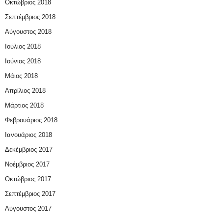
Οκτώβριος 2018
Σεπτέμβριος 2018
Αύγουστος 2018
Ιούλιος 2018
Ιούνιος 2018
Μάιος 2018
Απρίλιος 2018
Μάρτιος 2018
Φεβρουάριος 2018
Ιανουάριος 2018
Δεκέμβριος 2017
Νοέμβριος 2017
Οκτώβριος 2017
Σεπτέμβριος 2017
Αύγουστος 2017