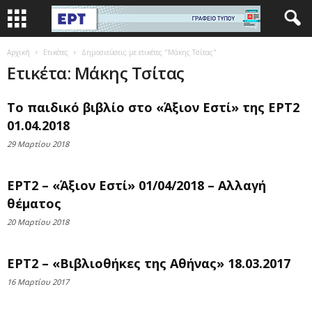
Αρχική
Ετικέτες
Δημοσιεύσεις με ετικέτες "Μάκης Τσίτας"
Ετικέτα: Μάκης Τσίτας
Το παιδικό βιβλίο στο «Άξιον Εστί» της ΕΡΤ2
01.04.2018
29 Μαρτίου 2018
ΕΡΤ2 – «Άξιον Εστί» 01/04/2018 – Αλλαγή
θέματος
20 Μαρτίου 2018
ΕΡΤ2 – «Βιβλιοθήκες της Αθήνας» 18.03.2017
16 Μαρτίου 2017