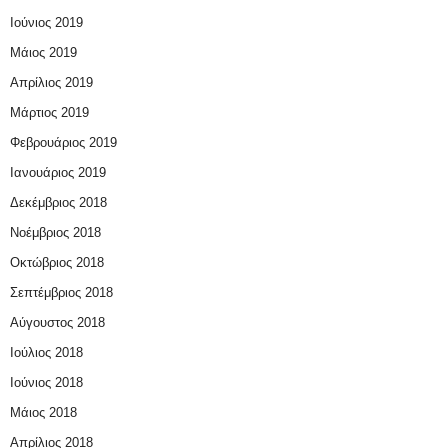
Ιούνιος 2019
Μάιος 2019
Απρίλιος 2019
Μάρτιος 2019
Φεβρουάριος 2019
Ιανουάριος 2019
Δεκέμβριος 2018
Νοέμβριος 2018
Οκτώβριος 2018
Σεπτέμβριος 2018
Αύγουστος 2018
Ιούλιος 2018
Ιούνιος 2018
Μάιος 2018
Απρίλιος 2018