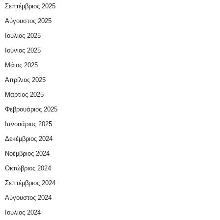
Σεπτέμβριος 2025
Αύγουστος 2025
Ιούλιος 2025
Ιούνιος 2025
Μάιος 2025
Απρίλιος 2025
Μάρτιος 2025
Φεβρουάριος 2025
Ιανουάριος 2025
Δεκέμβριος 2024
Νοέμβριος 2024
Οκτώβριος 2024
Σεπτέμβριος 2024
Αύγουστος 2024
Ιούλιος 2024