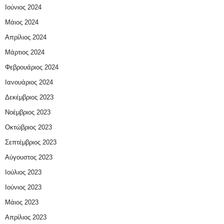
Ιούνιος 2024
Μάιος 2024
Απρίλιος 2024
Μάρτιος 2024
Φεβρουάριος 2024
Ιανουάριος 2024
Δεκέμβριος 2023
Νοέμβριος 2023
Οκτώβριος 2023
Σεπτέμβριος 2023
Αύγουστος 2023
Ιούλιος 2023
Ιούνιος 2023
Μάιος 2023
Απρίλιος 2023