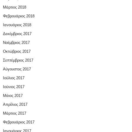
Μάρτιος 2018
Φεβρουάριος 2018
Ιανουάριος 2018
Δεκέμβριος 2017
Νοέμβριος 2017
Οκτώβριος 2017
Σεπτέμβριος 2017
Αύγουστος 2017
Ιούλιος 2017
Ιούνιος 2017
Μάιος 2017
Απρίλιος 2017
Μάρτιος 2017
Φεβρουάριος 2017
Ιανουάριος 2017