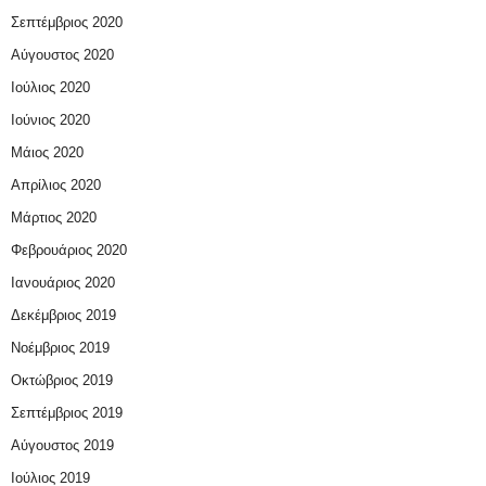
Σεπτέμβριος 2020
Αύγουστος 2020
Ιούλιος 2020
Ιούνιος 2020
Μάιος 2020
Απρίλιος 2020
Μάρτιος 2020
Φεβρουάριος 2020
Ιανουάριος 2020
Δεκέμβριος 2019
Νοέμβριος 2019
Οκτώβριος 2019
Σεπτέμβριος 2019
Αύγουστος 2019
Ιούλιος 2019