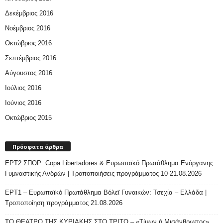
Δεκέμβριος 2016
Νοέμβριος 2016
Οκτώβριος 2016
Σεπτέμβριος 2016
Αύγουστος 2016
Ιούλιος 2016
Ιούνιος 2016
Οκτώβριος 2015
Πρόσφατα άρθρα
ΕΡΤ2 ΣΠΟΡ: Copa Libertadores & Ευρωπαϊκό Πρωτάθλημα Ενόργανης
Γυμναστικής Ανδρών | Τροποποιήσεις προγράμματος 10-21.08.2026
ΕΡΤ1 – Ευρωπαϊκό Πρωτάθλημα Βόλεϊ Γυναικών: Τσεχία – Ελλάδα |
Τροποποίηση προγράμματος 21.08.2026
ΤΟ ΘΕΑΤΡΟ ΤΗΣ ΚΥΡΙΑΚΗΣ ΣΤΟ ΤΡΙΤΟ – «Τίμων ή Μισάνθρωπος»