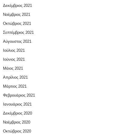
Δεκέμβριος 2021
Νοέμβριος 2021
Οκτώβριος 2021
Σεπτέμβριος 2021
Αύγουστος 2021
Ιούλιος 2021
Ιούνιος 2021
Μάιος 2021
Απρίλιος 2021
Μάρτιος 2021
Φεβρουάριος 2021
Ιανουάριος 2021
Δεκέμβριος 2020
Νοέμβριος 2020
Οκτώβριος 2020