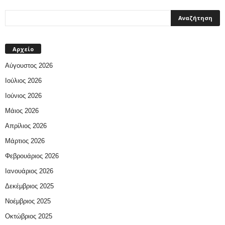
Αρχείο
Αύγουστος 2026
Ιούλιος 2026
Ιούνιος 2026
Μάιος 2026
Απρίλιος 2026
Μάρτιος 2026
Φεβρουάριος 2026
Ιανουάριος 2026
Δεκέμβριος 2025
Νοέμβριος 2025
Οκτώβριος 2025