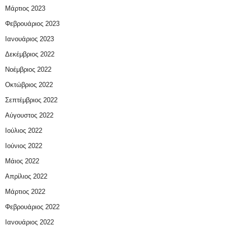
Μάρτιος 2023
Φεβρουάριος 2023
Ιανουάριος 2023
Δεκέμβριος 2022
Νοέμβριος 2022
Οκτώβριος 2022
Σεπτέμβριος 2022
Αύγουστος 2022
Ιούλιος 2022
Ιούνιος 2022
Μάιος 2022
Απρίλιος 2022
Μάρτιος 2022
Φεβρουάριος 2022
Ιανουάριος 2022