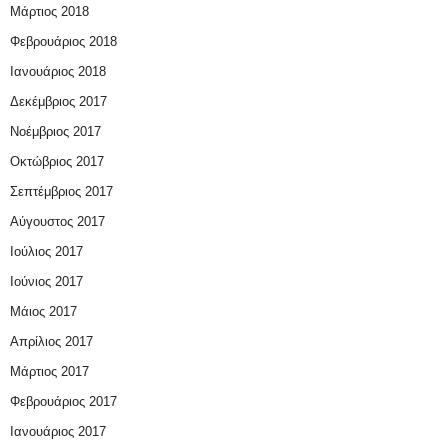
Μάρτιος 2018
Φεβρουάριος 2018
Ιανουάριος 2018
Δεκέμβριος 2017
Νοέμβριος 2017
Οκτώβριος 2017
Σεπτέμβριος 2017
Αύγουστος 2017
Ιούλιος 2017
Ιούνιος 2017
Μάιος 2017
Απρίλιος 2017
Μάρτιος 2017
Φεβρουάριος 2017
Ιανουάριος 2017