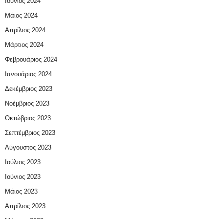
Ιούνιος 2024
Μάιος 2024
Απρίλιος 2024
Μάρτιος 2024
Φεβρουάριος 2024
Ιανουάριος 2024
Δεκέμβριος 2023
Νοέμβριος 2023
Οκτώβριος 2023
Σεπτέμβριος 2023
Αύγουστος 2023
Ιούλιος 2023
Ιούνιος 2023
Μάιος 2023
Απρίλιος 2023