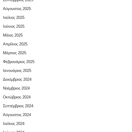
Αύγουστος 2025
Ιούλιος 2025
Ιούνιος 2025
Μάιος 2025
Απρίλιος 2025
Μάρτιος 2025
Φεβρουάριος 2025
Ιανουάριος 2025
Δεκέμβριος 2024
Νοέμβριος 2024
Οκτώβριος 2024
Σεπτέμβριος 2024
Αύγουστος 2024
Ιούλιος 2024