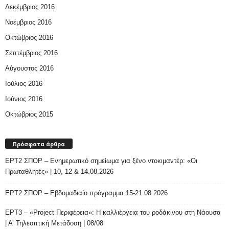
Δεκέμβριος 2016
Νοέμβριος 2016
Οκτώβριος 2016
Σεπτέμβριος 2016
Αύγουστος 2016
Ιούλιος 2016
Ιούνιος 2016
Οκτώβριος 2015
Πρόσφατα άρθρα
ΕΡΤ2 ΣΠΟΡ – Ενημερωτικό σημείωμα για ξένο ντοκιμαντέρ: «Οι
Πρωταθλητές» | 10, 12 & 14.08.2026
ΕΡΤ2 ΣΠΟΡ – Εβδομαδιαίο πρόγραμμα 15-21.08.2026
ΕΡΤ3 – «Project Περιφέρεια»: Η καλλιέργεια του ροδάκινου στη Νάουσα
| Α’ Τηλεοπτική Μετάδοση | 08/08