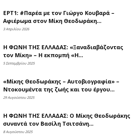
ΕΡΤ1: #Παρέα με τον Γιώργο Κουβαρά –
Αφιέρωμα στον Μίκη Θεοδωράκη...
3 Απριλίου 2026
Η ΦΩΝΗ ΤΗΣ ΕΛΛΑΔΑΣ: «Ξαναδιαβάζοντας
τον Μίκη» – Η εκπομπή «Η...
5 Σεπτεμβρίου 2025
«Μίκης Θεοδωράκης – Αυτοβιογραφία» –
Ντοκουμέντα της ζωής και του έργου...
29 Αυγούστου 2025
Η ΦΩΝΗ ΤΗΣ ΕΛΛΑΔΑΣ: Ο Μίκης Θεοδωράκης
συναντά τον Βασίλη Τσιτσάνη...
8 Αυγούστου 2025