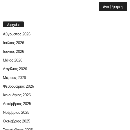
Αρχείο
Αύγουστος 2026
Ιούλιος 2026
Ιούνιος 2026
Μάιος 2026
Απρίλιος 2026
Μάρτιος 2026
Φεβρουάριος 2026
Ιανουάριος 2026
Δεκέμβριος 2025
Νοέμβριος 2025
Οκτώβριος 2025
Σεπτέμβριος 2025