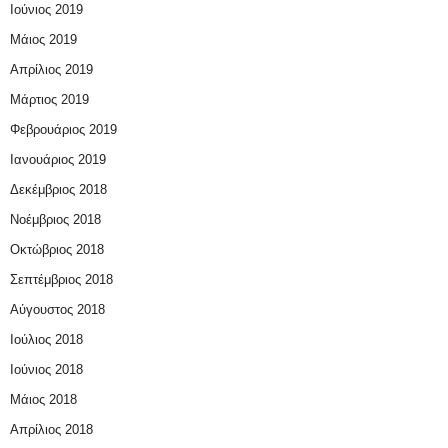
Ιούνιος 2019
Μάιος 2019
Απρίλιος 2019
Μάρτιος 2019
Φεβρουάριος 2019
Ιανουάριος 2019
Δεκέμβριος 2018
Νοέμβριος 2018
Οκτώβριος 2018
Σεπτέμβριος 2018
Αύγουστος 2018
Ιούλιος 2018
Ιούνιος 2018
Μάιος 2018
Απρίλιος 2018