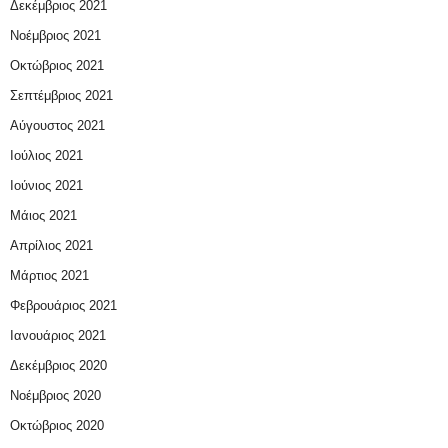
Δεκέμβριος 2021
Νοέμβριος 2021
Οκτώβριος 2021
Σεπτέμβριος 2021
Αύγουστος 2021
Ιούλιος 2021
Ιούνιος 2021
Μάιος 2021
Απρίλιος 2021
Μάρτιος 2021
Φεβρουάριος 2021
Ιανουάριος 2021
Δεκέμβριος 2020
Νοέμβριος 2020
Οκτώβριος 2020