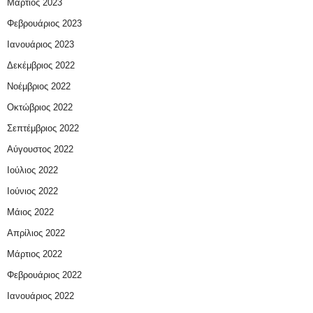
Μάρτιος 2023
Φεβρουάριος 2023
Ιανουάριος 2023
Δεκέμβριος 2022
Νοέμβριος 2022
Οκτώβριος 2022
Σεπτέμβριος 2022
Αύγουστος 2022
Ιούλιος 2022
Ιούνιος 2022
Μάιος 2022
Απρίλιος 2022
Μάρτιος 2022
Φεβρουάριος 2022
Ιανουάριος 2022