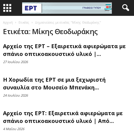
Αρχική
Ετικέτες
Δημοσιεύσεις με ετικέτες "Μίκης Θεοδωράκης"
Ετικέτα: Μίκης Θεοδωράκης
Αρχείο της ΕΡΤ – Εξαιρετικά αφιερώματα με
σπάνιο οπτικοακουστικό υλικό |...
27 Ιουλίου 2026
Η Χορωδία της ΕΡΤ σε μια ξεχωριστή
συναυλία στο Μουσείο Μπενάκη...
24 Ιουλίου 2026
Αρχείο της ΕΡΤ: Εξαιρετικά αφιερώματα με
σπάνιο οπτικοακουστικό υλικό | Από...
4 Μαΐου 2026