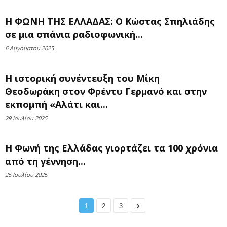
Η ΦΩΝΗ ΤΗΣ ΕΛΛΑΔΑΣ: Ο Κώστας Σπηλιάδης
σε μια σπάνια ραδιοφωνική...
6 Αυγούστου 2025
H ιστορική συνέντευξη του Μίκη
Θεοδωράκη στον Φρέντυ Γερμανό και στην
εκπομπή «Αλάτι και...
29 Ιουλίου 2025
Η Φωνή της Ελλάδας γιορτάζει τα 100 χρόνια
από τη γέννηση...
25 Ιουλίου 2025
1
2
3