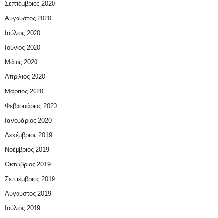
Σεπτέμβριος 2020
Αύγουστος 2020
Ιούλιος 2020
Ιούνιος 2020
Μάιος 2020
Απρίλιος 2020
Μάρτιος 2020
Φεβρουάριος 2020
Ιανουάριος 2020
Δεκέμβριος 2019
Νοέμβριος 2019
Οκτώβριος 2019
Σεπτέμβριος 2019
Αύγουστος 2019
Ιούλιος 2019