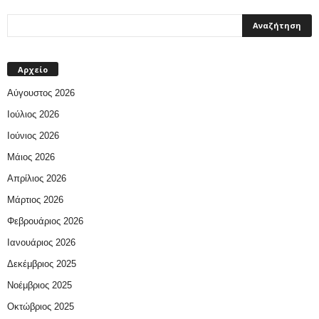
Αρχείο
Αύγουστος 2026
Ιούλιος 2026
Ιούνιος 2026
Μάιος 2026
Απρίλιος 2026
Μάρτιος 2026
Φεβρουάριος 2026
Ιανουάριος 2026
Δεκέμβριος 2025
Νοέμβριος 2025
Οκτώβριος 2025