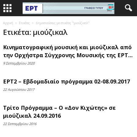
Αρχική
Ετικέτες
Δημοσιεύσεις με ετικέτες "μιούζικαλ"
Ετικέτα: μιούζικαλ
Κινηματογραφική μουσική και μιούζικαλ από
την Ορχήστρα Σύγχρονης Μουσικής της ΕΡΤ...
9 Σεπτεμβρίου 2020
ΕΡΤ2 – Εβδομαδιαίο πρόγραμμα 02-08.09.2017
22 Αυγούστου 2017
Τρίτο Πρόγραμμα – Ο «Δον Κιχώτης» σε
μιούζικαλ 24.09.2016
22 Σεπτεμβρίου 2016