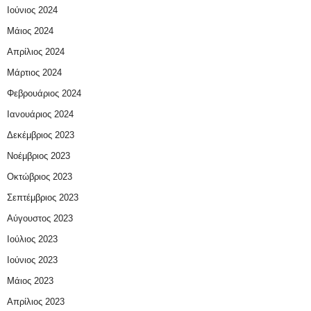
Ιούνιος 2024
Μάιος 2024
Απρίλιος 2024
Μάρτιος 2024
Φεβρουάριος 2024
Ιανουάριος 2024
Δεκέμβριος 2023
Νοέμβριος 2023
Οκτώβριος 2023
Σεπτέμβριος 2023
Αύγουστος 2023
Ιούλιος 2023
Ιούνιος 2023
Μάιος 2023
Απρίλιος 2023