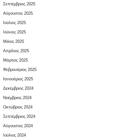
Σεπτέμβριος 2025
Αύγουστος 2025
Ιούλιος 2025
Ιούνιος 2025
Μάιος 2025
Απρίλιος 2025
Μάρτιος 2025
Φεβρουάριος 2025
Ιανουάριος 2025
Δεκέμβριος 2024
Νοέμβριος 2024
Οκτώβριος 2024
Σεπτέμβριος 2024
Αύγουστος 2024
Ιούλιος 2024