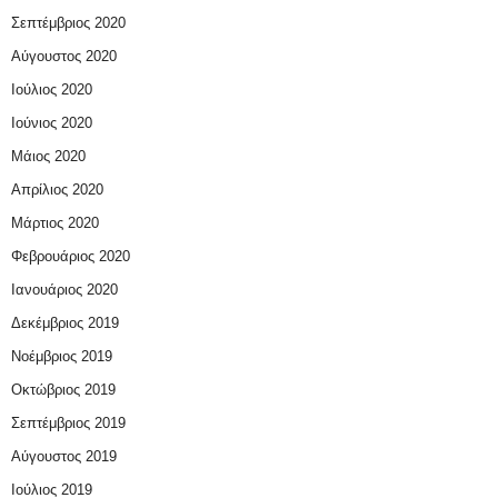
Σεπτέμβριος 2020
Αύγουστος 2020
Ιούλιος 2020
Ιούνιος 2020
Μάιος 2020
Απρίλιος 2020
Μάρτιος 2020
Φεβρουάριος 2020
Ιανουάριος 2020
Δεκέμβριος 2019
Νοέμβριος 2019
Οκτώβριος 2019
Σεπτέμβριος 2019
Αύγουστος 2019
Ιούλιος 2019