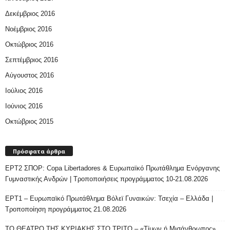
Δεκέμβριος 2016
Νοέμβριος 2016
Οκτώβριος 2016
Σεπτέμβριος 2016
Αύγουστος 2016
Ιούλιος 2016
Ιούνιος 2016
Οκτώβριος 2015
Πρόσφατα άρθρα
ΕΡΤ2 ΣΠΟΡ: Copa Libertadores & Ευρωπαϊκό Πρωτάθλημα Ενόργανης
Γυμναστικής Ανδρών | Τροποποιήσεις προγράμματος 10-21.08.2026
ΕΡΤ1 – Ευρωπαϊκό Πρωτάθλημα Βόλεϊ Γυναικών: Τσεχία – Ελλάδα |
Τροποποίηση προγράμματος 21.08.2026
ΤΟ ΘΕΑΤΡΟ ΤΗΣ ΚΥΡΙΑΚΗΣ ΣΤΟ ΤΡΙΤΟ – «Τίμων ή Μισάνθρωπος»