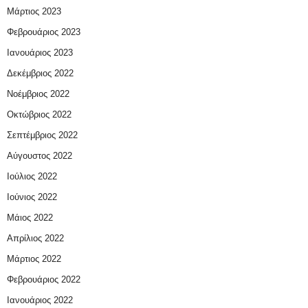
Μάρτιος 2023
Φεβρουάριος 2023
Ιανουάριος 2023
Δεκέμβριος 2022
Νοέμβριος 2022
Οκτώβριος 2022
Σεπτέμβριος 2022
Αύγουστος 2022
Ιούλιος 2022
Ιούνιος 2022
Μάιος 2022
Απρίλιος 2022
Μάρτιος 2022
Φεβρουάριος 2022
Ιανουάριος 2022