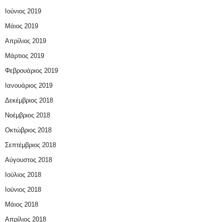
Ιούνιος 2019
Μάιος 2019
Απρίλιος 2019
Μάρτιος 2019
Φεβρουάριος 2019
Ιανουάριος 2019
Δεκέμβριος 2018
Νοέμβριος 2018
Οκτώβριος 2018
Σεπτέμβριος 2018
Αύγουστος 2018
Ιούλιος 2018
Ιούνιος 2018
Μάιος 2018
Απρίλιος 2018