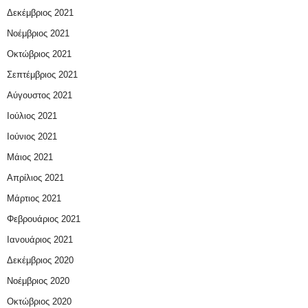
Δεκέμβριος 2021
Νοέμβριος 2021
Οκτώβριος 2021
Σεπτέμβριος 2021
Αύγουστος 2021
Ιούλιος 2021
Ιούνιος 2021
Μάιος 2021
Απρίλιος 2021
Μάρτιος 2021
Φεβρουάριος 2021
Ιανουάριος 2021
Δεκέμβριος 2020
Νοέμβριος 2020
Οκτώβριος 2020