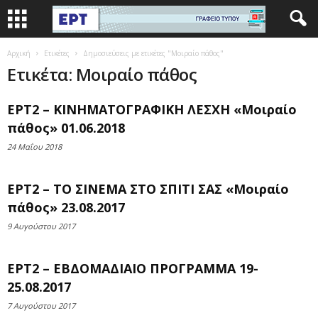
Αρχική
Ετικέτες
Δημοσιεύσεις με ετικέτες "Μοιραίο πάθος"
Ετικέτα: Μοιραίο πάθος
ΕΡΤ2 – ΚΙΝΗΜΑΤΟΓΡΑΦΙΚΗ ΛΕΣΧΗ «Μοιραίο
πάθος» 01.06.2018
24 Μαΐου 2018
ΕΡΤ2 – ΤΟ ΣΙΝΕΜΑ ΣΤΟ ΣΠΙΤΙ ΣΑΣ «Μοιραίο
πάθος» 23.08.2017
9 Αυγούστου 2017
ΕΡΤ2 – ΕΒΔΟΜΑΔΙΑΙΟ ΠΡΟΓΡΑΜΜΑ 19-
25.08.2017
7 Αυγούστου 2017