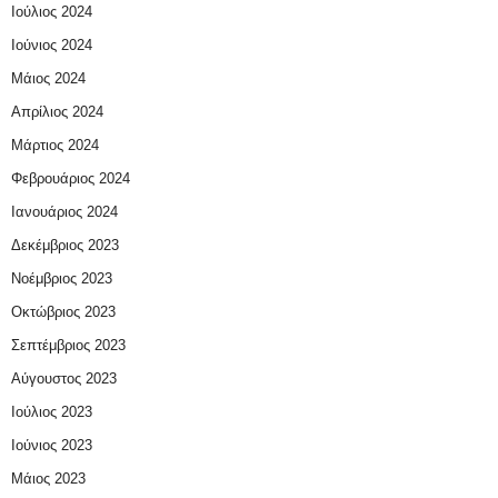
Ιούλιος 2024
Ιούνιος 2024
Μάιος 2024
Απρίλιος 2024
Μάρτιος 2024
Φεβρουάριος 2024
Ιανουάριος 2024
Δεκέμβριος 2023
Νοέμβριος 2023
Οκτώβριος 2023
Σεπτέμβριος 2023
Αύγουστος 2023
Ιούλιος 2023
Ιούνιος 2023
Μάιος 2023