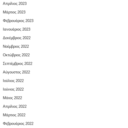
Απρίλιος 2023
Μάρτιος 2023
Φεβρουάριος 2023
Ιανουάριος 2023
Δεκέμβριος 2022
Νοέμβριος 2022
Οκτώβριος 2022
Σεπτέμβριος 2022
Αύγουστος 2022
Ιούλιος 2022
Ιούνιος 2022
Μάιος 2022
Απρίλιος 2022
Μάρτιος 2022
Φεβρουάριος 2022