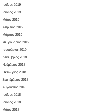
Ιούλιος 2019
Ιούνιος 2019
Μάιος 2019
Απρίλιος 2019
Μάρτιος 2019
Φεβρουάριος 2019
Ιανουάριος 2019
Δεκέμβριος 2018
Νοέμβριος 2018
Οκτώβριος 2018
Σεπτέμβριος 2018
Αύγουστος 2018
Ιούλιος 2018
Ιούνιος 2018
Μάιος 2018