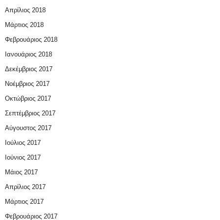
Απρίλιος 2018
Μάρτιος 2018
Φεβρουάριος 2018
Ιανουάριος 2018
Δεκέμβριος 2017
Νοέμβριος 2017
Οκτώβριος 2017
Σεπτέμβριος 2017
Αύγουστος 2017
Ιούλιος 2017
Ιούνιος 2017
Μάιος 2017
Απρίλιος 2017
Μάρτιος 2017
Φεβρουάριος 2017