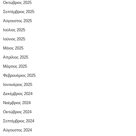
Οκτώβριος 2025
Σεπτέμβριος 2025
Αύγουστος 2025
Ιούλιος 2025
Ιούνιος 2025
Μάιος 2025
Απρίλιος 2025
Μάρτιος 2025
Φεβρουάριος 2025
Ιανουάριος 2025
Δεκέμβριος 2024
Νοέμβριος 2024
Οκτώβριος 2024
Σεπτέμβριος 2024
Αύγουστος 2024