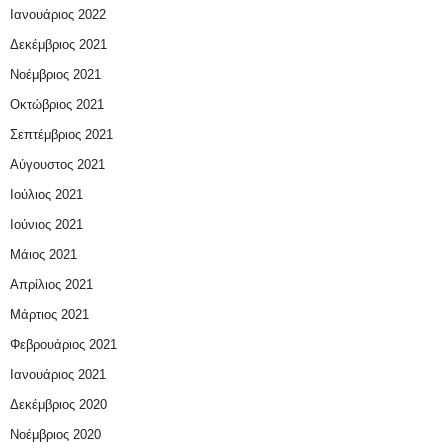
Ιανουάριος 2022
Δεκέμβριος 2021
Νοέμβριος 2021
Οκτώβριος 2021
Σεπτέμβριος 2021
Αύγουστος 2021
Ιούλιος 2021
Ιούνιος 2021
Μάιος 2021
Απρίλιος 2021
Μάρτιος 2021
Φεβρουάριος 2021
Ιανουάριος 2021
Δεκέμβριος 2020
Νοέμβριος 2020