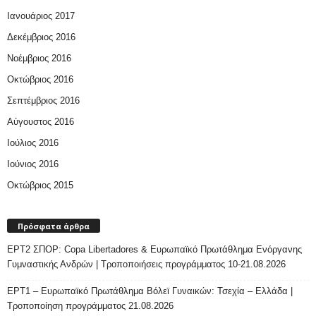
Ιανουάριος 2017
Δεκέμβριος 2016
Νοέμβριος 2016
Οκτώβριος 2016
Σεπτέμβριος 2016
Αύγουστος 2016
Ιούλιος 2016
Ιούνιος 2016
Οκτώβριος 2015
Πρόσφατα άρθρα
ΕΡΤ2 ΣΠΟΡ: Copa Libertadores & Ευρωπαϊκό Πρωτάθλημα Ενόργανης
Γυμναστικής Ανδρών | Τροποποιήσεις προγράμματος 10-21.08.2026
ΕΡΤ1 – Ευρωπαϊκό Πρωτάθλημα Βόλεϊ Γυναικών: Τσεχία – Ελλάδα |
Τροποποίηση προγράμματος 21.08.2026