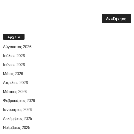
Αρχείο
Αύγουστος 2026
Ιούλιος 2026
Ιούνιος 2026
Μάιος 2026
Απρίλιος 2026
Μάρτιος 2026
Φεβρουάριος 2026
Ιανουάριος 2026
Δεκέμβριος 2025
Νοέμβριος 2025