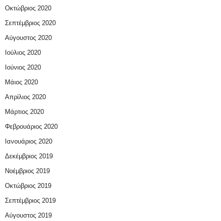
Οκτώβριος 2020
Σεπτέμβριος 2020
Αύγουστος 2020
Ιούλιος 2020
Ιούνιος 2020
Μάιος 2020
Απρίλιος 2020
Μάρτιος 2020
Φεβρουάριος 2020
Ιανουάριος 2020
Δεκέμβριος 2019
Νοέμβριος 2019
Οκτώβριος 2019
Σεπτέμβριος 2019
Αύγουστος 2019