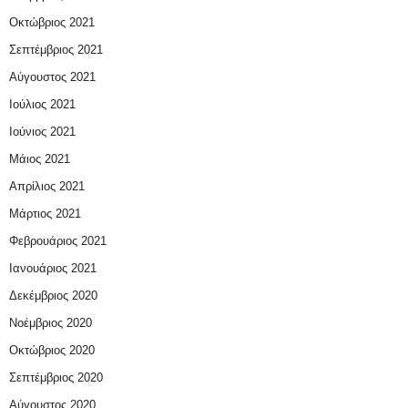
Οκτώβριος 2021
Σεπτέμβριος 2021
Αύγουστος 2021
Ιούλιος 2021
Ιούνιος 2021
Μάιος 2021
Απρίλιος 2021
Μάρτιος 2021
Φεβρουάριος 2021
Ιανουάριος 2021
Δεκέμβριος 2020
Νοέμβριος 2020
Οκτώβριος 2020
Σεπτέμβριος 2020
Αύγουστος 2020