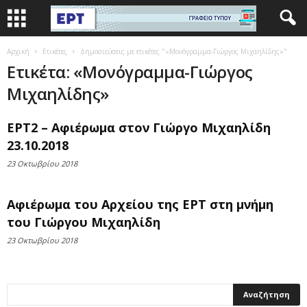
Αρχική
Ετικέτες
Δημοσιεύσεις με ετικέτες "«Μονόγραμμα-Γιώργος Μιχαηλίδης»"
Ετικέτα: «Μονόγραμμα-Γιώργος
Μιχαηλίδης»
ΕΡΤ2 – Αφιέρωμα στον Γιώργο Μιχαηλίδη
23.10.2018
23 Οκτωβρίου 2018
Αφιέρωμα του Αρχείου της ΕΡΤ στη μνήμη
του Γιώργου Μιχαηλίδη
23 Οκτωβρίου 2018