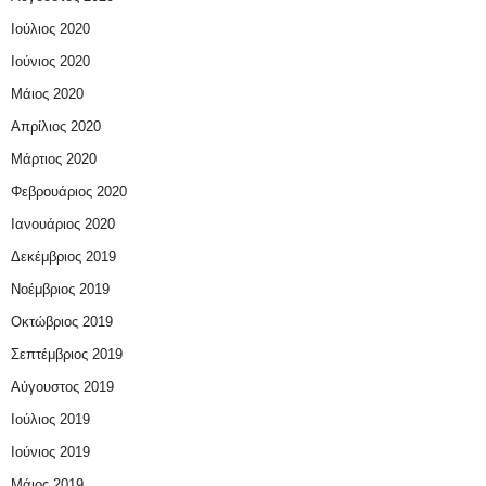
Ιούλιος 2020
Ιούνιος 2020
Μάιος 2020
Απρίλιος 2020
Μάρτιος 2020
Φεβρουάριος 2020
Ιανουάριος 2020
Δεκέμβριος 2019
Νοέμβριος 2019
Οκτώβριος 2019
Σεπτέμβριος 2019
Αύγουστος 2019
Ιούλιος 2019
Ιούνιος 2019
Μάιος 2019