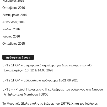
Νοέμβριος 2016
Οκτώβριος 2016
Σεπτέμβριος 2016
Αύγουστος 2016
Ιούλιος 2016
Ιούνιος 2016
Οκτώβριος 2015
Πρόσφατα άρθρα
ΕΡΤ2 ΣΠΟΡ – Ενημερωτικό σημείωμα για ξένο ντοκιμαντέρ: «Οι
Πρωταθλητές» | 10, 12 & 14.08.2026
ΕΡΤ2 ΣΠΟΡ – Εβδομαδιαίο πρόγραμμα 15-21.08.2026
ΕΡΤ3 – «Project Περιφέρεια»: Η καλλιέργεια του ροδάκινου στη Νάουσα
| Α’ Τηλεοπτική Μετάδοση | 08/08
Το Μουντιάλ έβαλε γκολ στις θεάσεις του ERTFLIX και τον Ιούλιο με