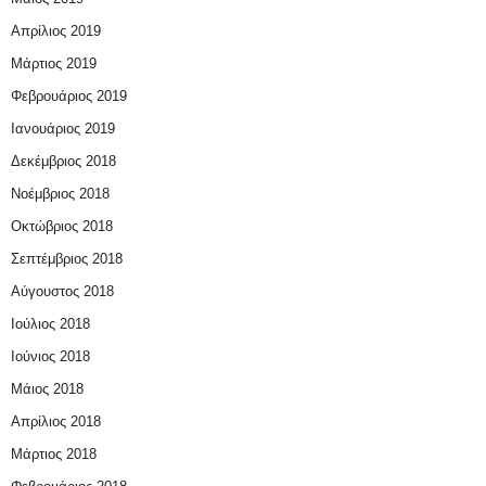
Απρίλιος 2019
Μάρτιος 2019
Φεβρουάριος 2019
Ιανουάριος 2019
Δεκέμβριος 2018
Νοέμβριος 2018
Οκτώβριος 2018
Σεπτέμβριος 2018
Αύγουστος 2018
Ιούλιος 2018
Ιούνιος 2018
Μάιος 2018
Απρίλιος 2018
Μάρτιος 2018