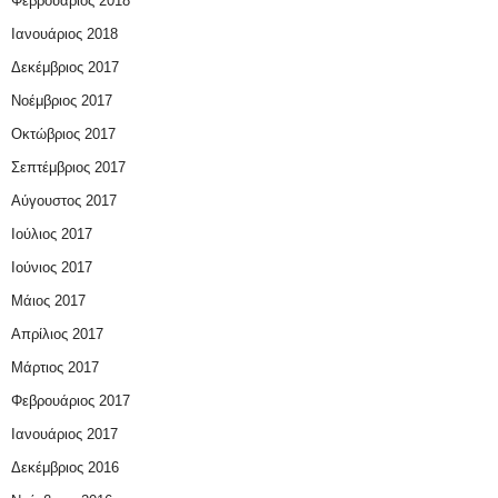
Φεβρουάριος 2018
Ιανουάριος 2018
Δεκέμβριος 2017
Νοέμβριος 2017
Οκτώβριος 2017
Σεπτέμβριος 2017
Αύγουστος 2017
Ιούλιος 2017
Ιούνιος 2017
Μάιος 2017
Απρίλιος 2017
Μάρτιος 2017
Φεβρουάριος 2017
Ιανουάριος 2017
Δεκέμβριος 2016