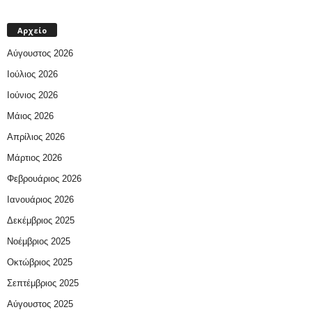
Αρχείο
Αύγουστος 2026
Ιούλιος 2026
Ιούνιος 2026
Μάιος 2026
Απρίλιος 2026
Μάρτιος 2026
Φεβρουάριος 2026
Ιανουάριος 2026
Δεκέμβριος 2025
Νοέμβριος 2025
Οκτώβριος 2025
Σεπτέμβριος 2025
Αύγουστος 2025