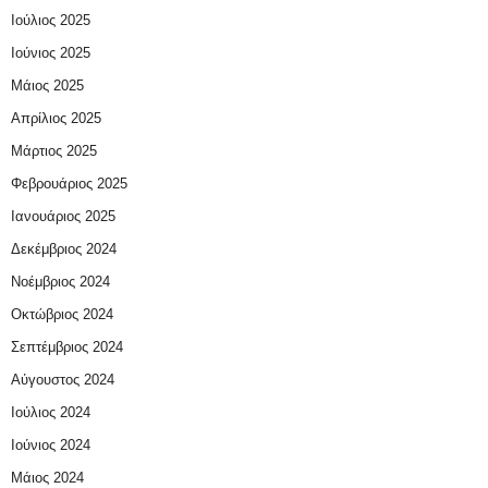
Ιούλιος 2025
Ιούνιος 2025
Μάιος 2025
Απρίλιος 2025
Μάρτιος 2025
Φεβρουάριος 2025
Ιανουάριος 2025
Δεκέμβριος 2024
Νοέμβριος 2024
Οκτώβριος 2024
Σεπτέμβριος 2024
Αύγουστος 2024
Ιούλιος 2024
Ιούνιος 2024
Μάιος 2024