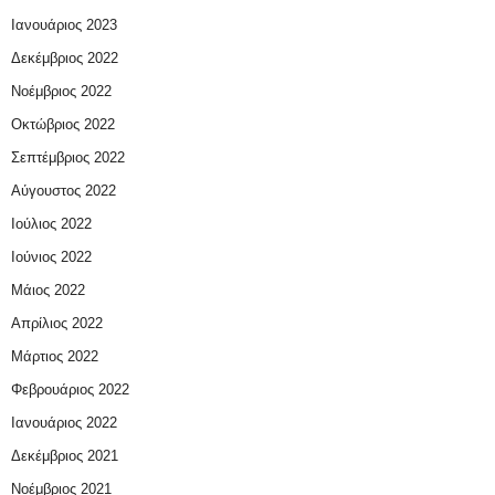
Ιανουάριος 2023
Δεκέμβριος 2022
Νοέμβριος 2022
Οκτώβριος 2022
Σεπτέμβριος 2022
Αύγουστος 2022
Ιούλιος 2022
Ιούνιος 2022
Μάιος 2022
Απρίλιος 2022
Μάρτιος 2022
Φεβρουάριος 2022
Ιανουάριος 2022
Δεκέμβριος 2021
Νοέμβριος 2021