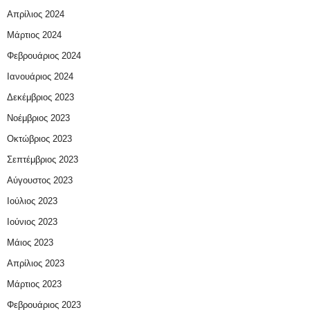
Απρίλιος 2024
Μάρτιος 2024
Φεβρουάριος 2024
Ιανουάριος 2024
Δεκέμβριος 2023
Νοέμβριος 2023
Οκτώβριος 2023
Σεπτέμβριος 2023
Αύγουστος 2023
Ιούλιος 2023
Ιούνιος 2023
Μάιος 2023
Απρίλιος 2023
Μάρτιος 2023
Φεβρουάριος 2023