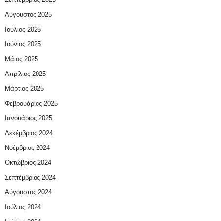
Αύγουστος 2025
Ιούλιος 2025
Ιούνιος 2025
Μάιος 2025
Απρίλιος 2025
Μάρτιος 2025
Φεβρουάριος 2025
Ιανουάριος 2025
Δεκέμβριος 2024
Νοέμβριος 2024
Οκτώβριος 2024
Σεπτέμβριος 2024
Αύγουστος 2024
Ιούλιος 2024