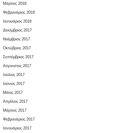
Μάρτιος 2018
Φεβρουάριος 2018
Ιανουάριος 2018
Δεκέμβριος 2017
Νοέμβριος 2017
Οκτώβριος 2017
Σεπτέμβριος 2017
Αύγουστος 2017
Ιούλιος 2017
Ιούνιος 2017
Μάιος 2017
Απρίλιος 2017
Μάρτιος 2017
Φεβρουάριος 2017
Ιανουάριος 2017