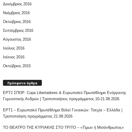
Δεκέμβριος 2016
Νοέμβριος 2016
Οκτώβριος 2016
Σεπτέμβριος 2016
Αύγουστος 2016
Ιούλιος 2016
Ιούνιος 2016
Οκτώβριος 2015
Πρόσφατα άρθρα
ΕΡΤ2 ΣΠΟΡ: Copa Libertadores & Ευρωπαϊκό Πρωτάθλημα Ενόργανης
Γυμναστικής Ανδρών | Τροποποιήσεις προγράμματος 10-21.08.2026
ΕΡΤ1 – Ευρωπαϊκό Πρωτάθλημα Βόλεϊ Γυναικών: Τσεχία – Ελλάδα |
Τροποποίηση προγράμματος 21.08.2026
ΤΟ ΘΕΑΤΡΟ ΤΗΣ ΚΥΡΙΑΚΗΣ ΣΤΟ ΤΡΙΤΟ – «Τίμων ή Μισάνθρωπος»