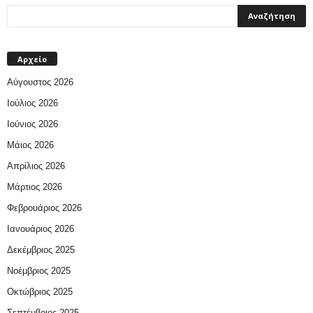
Αρχείο
Αύγουστος 2026
Ιούλιος 2026
Ιούνιος 2026
Μάιος 2026
Απρίλιος 2026
Μάρτιος 2026
Φεβρουάριος 2026
Ιανουάριος 2026
Δεκέμβριος 2025
Νοέμβριος 2025
Οκτώβριος 2025
Σεπτέμβριος 2025