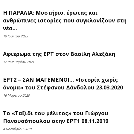
Η ΠΑΡΑΛΙΑ: Μυστήριο, έρωτας και
ανθρώπινες ιστορίες που συγκλονίζουν στη
νέα...
10 Ιουλίου 2023
Αφιέρωμα της ΕΡΤ στον Βασίλη Αλεξάκη
12 Ιανουαρίου 2021
ΕΡΤ2 – ΣΑΝ ΜΑΓΕΜΕΝΟΙ… «Ιστορία χωρίς
όνομα» του Στέφανου Δάνδολου 23.03.2020
16 Μαρτίου 2020
Το «Ταξίδι του μέλιτος» του Γιώργου
Πανουσόπουλου στην ΕΡΤ1 08.11.2019
4 Νοεμβρίου 2019