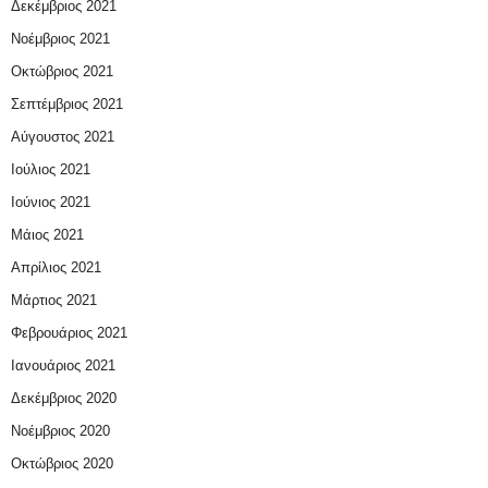
Δεκέμβριος 2021
Νοέμβριος 2021
Οκτώβριος 2021
Σεπτέμβριος 2021
Αύγουστος 2021
Ιούλιος 2021
Ιούνιος 2021
Μάιος 2021
Απρίλιος 2021
Μάρτιος 2021
Φεβρουάριος 2021
Ιανουάριος 2021
Δεκέμβριος 2020
Νοέμβριος 2020
Οκτώβριος 2020