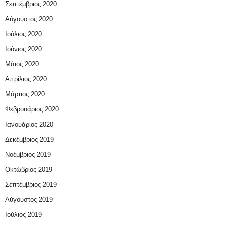
Σεπτέμβριος 2020
Αύγουστος 2020
Ιούλιος 2020
Ιούνιος 2020
Μάιος 2020
Απρίλιος 2020
Μάρτιος 2020
Φεβρουάριος 2020
Ιανουάριος 2020
Δεκέμβριος 2019
Νοέμβριος 2019
Οκτώβριος 2019
Σεπτέμβριος 2019
Αύγουστος 2019
Ιούλιος 2019