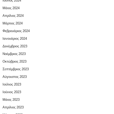
Ιούνιος 2024
Μάιος 2024
Απρίλιος 2024
Μάρτιος 2024
Φεβρουάριος 2024
Ιανουάριος 2024
Δεκέμβριος 2023
Νοέμβριος 2023
Οκτώβριος 2023
Σεπτέμβριος 2023
Αύγουστος 2023
Ιούλιος 2023
Ιούνιος 2023
Μάιος 2023
Απρίλιος 2023