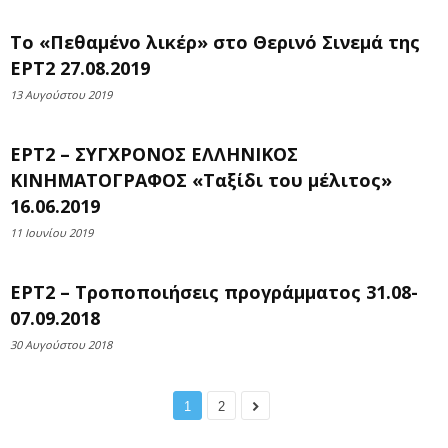
Το «Πεθαμένο λικέρ» στο Θερινό Σινεμά της
ΕΡΤ2 27.08.2019
13 Αυγούστου 2019
ΕΡΤ2 – ΣΥΓΧΡΟΝΟΣ ΕΛΛΗΝΙΚΟΣ
ΚΙΝΗΜΑΤΟΓΡΑΦΟΣ «Ταξίδι του μέλιτος»
16.06.2019
11 Ιουνίου 2019
ΕΡΤ2 – Τροποποιήσεις προγράμματος 31.08-
07.09.2018
30 Αυγούστου 2018
1
2