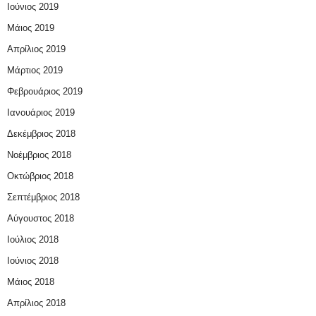
Ιούνιος 2019
Μάιος 2019
Απρίλιος 2019
Μάρτιος 2019
Φεβρουάριος 2019
Ιανουάριος 2019
Δεκέμβριος 2018
Νοέμβριος 2018
Οκτώβριος 2018
Σεπτέμβριος 2018
Αύγουστος 2018
Ιούλιος 2018
Ιούνιος 2018
Μάιος 2018
Απρίλιος 2018