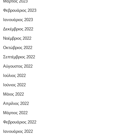
Μάρτιος 2023
Φεβρουάριος 2023
Ιανουάριος 2023
Δεκέμβριος 2022
Νοέμβριος 2022
Οκτώβριος 2022
Σεπτέμβριος 2022
Αύγουστος 2022
Ιούλιος 2022
Ιούνιος 2022
Μάιος 2022
Απρίλιος 2022
Μάρτιος 2022
Φεβρουάριος 2022
Ιανουάριος 2022