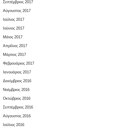
Σεπτέμβριος 2017
Αύγουστος 2017
Ιούλιος 2017
Ιούνιος 2017
Μάιος 2017
Απρίλιος 2017
Μάρτιος 2017
Φεβρουάριος 2017
Ιανουάριος 2017
Δεκέμβριος 2016
Νοέμβριος 2016
Οκτώβριος 2016
Σεπτέμβριος 2016
Αύγουστος 2016
Ιούλιος 2016