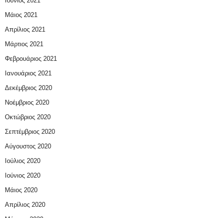
Ιούνιος 2021
Μάιος 2021
Απρίλιος 2021
Μάρτιος 2021
Φεβρουάριος 2021
Ιανουάριος 2021
Δεκέμβριος 2020
Νοέμβριος 2020
Οκτώβριος 2020
Σεπτέμβριος 2020
Αύγουστος 2020
Ιούλιος 2020
Ιούνιος 2020
Μάιος 2020
Απρίλιος 2020