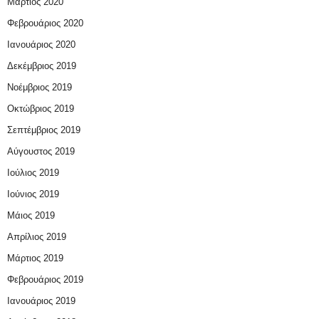
Μάρτιος 2020
Φεβρουάριος 2020
Ιανουάριος 2020
Δεκέμβριος 2019
Νοέμβριος 2019
Οκτώβριος 2019
Σεπτέμβριος 2019
Αύγουστος 2019
Ιούλιος 2019
Ιούνιος 2019
Μάιος 2019
Απρίλιος 2019
Μάρτιος 2019
Φεβρουάριος 2019
Ιανουάριος 2019