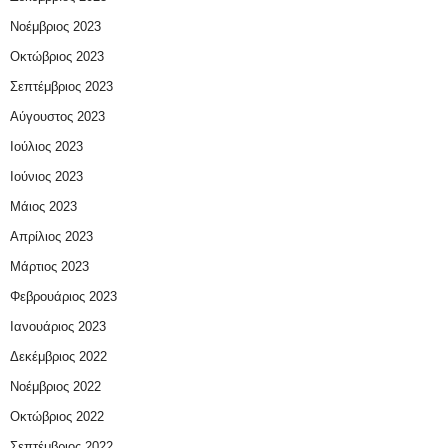
Νοέμβριος 2023
Οκτώβριος 2023
Σεπτέμβριος 2023
Αύγουστος 2023
Ιούλιος 2023
Ιούνιος 2023
Μάιος 2023
Απρίλιος 2023
Μάρτιος 2023
Φεβρουάριος 2023
Ιανουάριος 2023
Δεκέμβριος 2022
Νοέμβριος 2022
Οκτώβριος 2022
Σεπτέμβριος 2022