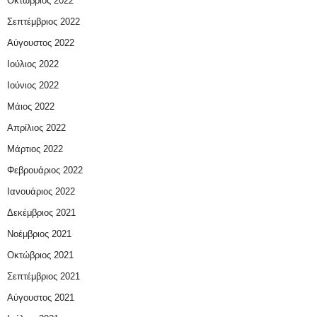
Οκτώβριος 2022
Σεπτέμβριος 2022
Αύγουστος 2022
Ιούλιος 2022
Ιούνιος 2022
Μάιος 2022
Απρίλιος 2022
Μάρτιος 2022
Φεβρουάριος 2022
Ιανουάριος 2022
Δεκέμβριος 2021
Νοέμβριος 2021
Οκτώβριος 2021
Σεπτέμβριος 2021
Αύγουστος 2021