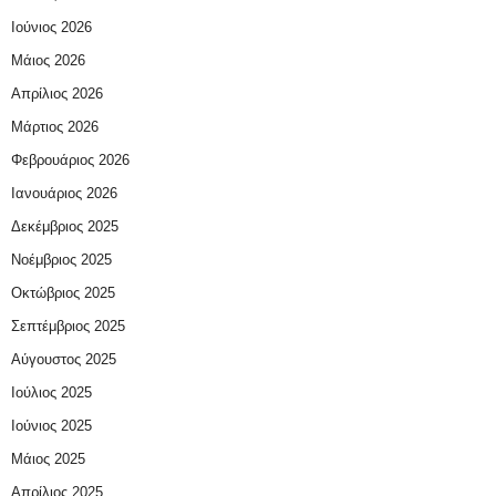
Ιούνιος 2026
Μάιος 2026
Απρίλιος 2026
Μάρτιος 2026
Φεβρουάριος 2026
Ιανουάριος 2026
Δεκέμβριος 2025
Νοέμβριος 2025
Οκτώβριος 2025
Σεπτέμβριος 2025
Αύγουστος 2025
Ιούλιος 2025
Ιούνιος 2025
Μάιος 2025
Απρίλιος 2025