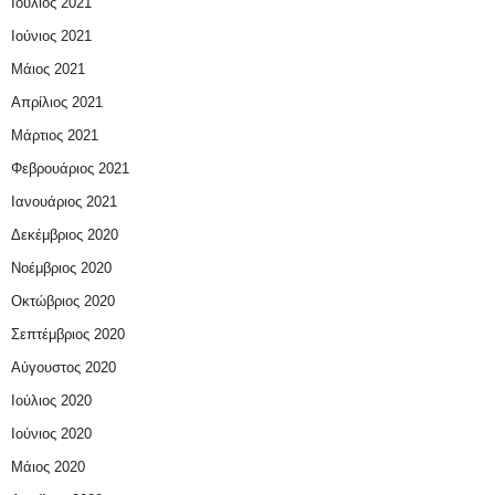
Ιούλιος 2021
Ιούνιος 2021
Μάιος 2021
Απρίλιος 2021
Μάρτιος 2021
Φεβρουάριος 2021
Ιανουάριος 2021
Δεκέμβριος 2020
Νοέμβριος 2020
Οκτώβριος 2020
Σεπτέμβριος 2020
Αύγουστος 2020
Ιούλιος 2020
Ιούνιος 2020
Μάιος 2020