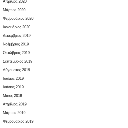
Απρίλιος 2020
Μάρτιος 2020
Φεβρουάριος 2020
Ιανουάριος 2020
Δεκέμβριος 2019
Νοέμβριος 2019
Οκτώβριος 2019
Σεπτέμβριος 2019
Αύγουστος 2019
Ιούλιος 2019
Ιούνιος 2019
Μάιος 2019
Απρίλιος 2019
Μάρτιος 2019
Φεβρουάριος 2019