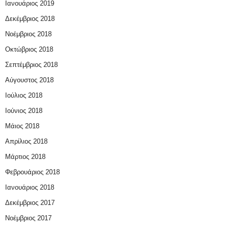
Ιανουάριος 2019
Δεκέμβριος 2018
Νοέμβριος 2018
Οκτώβριος 2018
Σεπτέμβριος 2018
Αύγουστος 2018
Ιούλιος 2018
Ιούνιος 2018
Μάιος 2018
Απρίλιος 2018
Μάρτιος 2018
Φεβρουάριος 2018
Ιανουάριος 2018
Δεκέμβριος 2017
Νοέμβριος 2017