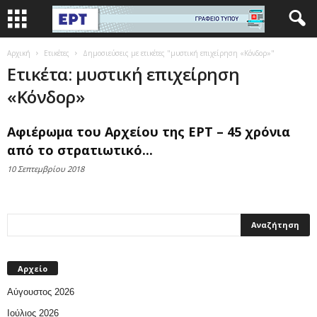
Αρχική
Ετικέτες
Δημοσιεύσεις με ετικέτες "μυστική επιχείρηση «Κόνδορ»"
Ετικέτα: μυστική επιχείρηση
«Κόνδορ»
Αφιέρωμα του Αρχείου της ΕΡΤ – 45 χρόνια
από το στρατιωτικό...
10 Σεπτεμβρίου 2018
Αρχείο
Αύγουστος 2026
Ιούλιος 2026