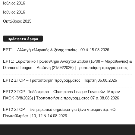
Ιούλιος 2016
Ιούνιος 2016
Οκτώβριος 2015
Πρόσφατα άρθρα
ΕΡΤ1 – Αλλαγή ελληνικής & ξένης ταινίας | 09 & 15.08.2026
ΕΡΤ1: Ευρωπαϊκό Πρωτάθλημα Ανοιχτού Στίβου (16/08 – Μαραθώνιος) &
Diamond League – Λωζάνη (21/08/2026) | Τροποποίηση προγράμματος
ΕΡΤ2 ΣΠΟΡ – Τροποποίηση προγράμματος | Πέμπτη 06.08.2026
ΕΡΤ2 ΣΠΟΡ: Ποδόσφαιρο – Champions League Γυναικών: Μπραν –
ΠΑΟΚ (8/8/2026) | Τροποποιήσεις προγράμματος 07 & 08.08.2026
ΕΡΤ2 ΣΠΟΡ – Ενημερωτικό σημείωμα για ξένο ντοκιμαντέρ: «Οι
Πρωταθλητές» | 10, 12 & 14.08.2026