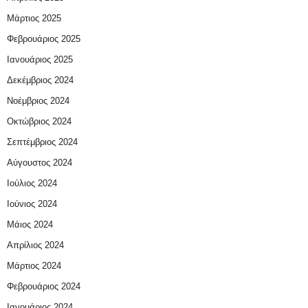
Μάρτιος 2025
Φεβρουάριος 2025
Ιανουάριος 2025
Δεκέμβριος 2024
Νοέμβριος 2024
Οκτώβριος 2024
Σεπτέμβριος 2024
Αύγουστος 2024
Ιούλιος 2024
Ιούνιος 2024
Μάιος 2024
Απρίλιος 2024
Μάρτιος 2024
Φεβρουάριος 2024
Ιανουάριος 2024