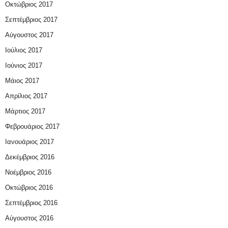
Οκτώβριος 2017
Σεπτέμβριος 2017
Αύγουστος 2017
Ιούλιος 2017
Ιούνιος 2017
Μάιος 2017
Απρίλιος 2017
Μάρτιος 2017
Φεβρουάριος 2017
Ιανουάριος 2017
Δεκέμβριος 2016
Νοέμβριος 2016
Οκτώβριος 2016
Σεπτέμβριος 2016
Αύγουστος 2016