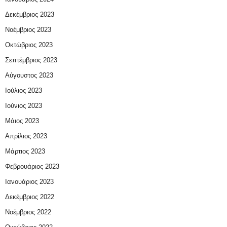
Δεκέμβριος 2023
Νοέμβριος 2023
Οκτώβριος 2023
Σεπτέμβριος 2023
Αύγουστος 2023
Ιούλιος 2023
Ιούνιος 2023
Μάιος 2023
Απρίλιος 2023
Μάρτιος 2023
Φεβρουάριος 2023
Ιανουάριος 2023
Δεκέμβριος 2022
Νοέμβριος 2022