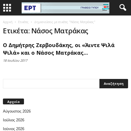
Αρχική
Ετικέτες
Δημοσιεύσεις με ετικέτες "Νάσος Ματράκας"
Ετικέτα: Νάσος Ματράκας
Ο Δημήτρης Ζερβουδάκης, οι «Άιντε Ψιλά
Ψιλά» και ο Νάσος Ματράκας...
18 Ιουλίου 2017
Αρχείο
Αύγουστος 2026
Ιούλιος 2026
Ιούνιος 2026