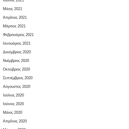
Ιούνιος 2021
Μάιος 2021
Απρίλιος 2021
Μάρτιος 2021
Φεβρουάριος 2021
Ιανουάριος 2021
Δεκέμβριος 2020
Νοέμβριος 2020
Οκτώβριος 2020
Σεπτέμβριος 2020
Αύγουστος 2020
Ιούλιος 2020
Ιούνιος 2020
Μάιος 2020
Απρίλιος 2020