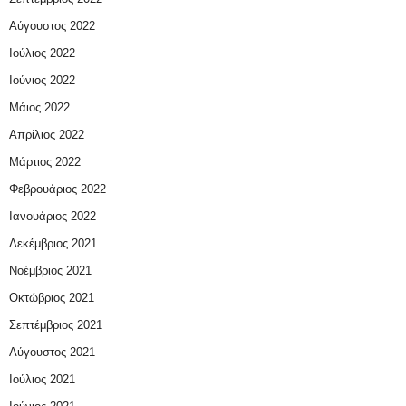
Αύγουστος 2022
Ιούλιος 2022
Ιούνιος 2022
Μάιος 2022
Απρίλιος 2022
Μάρτιος 2022
Φεβρουάριος 2022
Ιανουάριος 2022
Δεκέμβριος 2021
Νοέμβριος 2021
Οκτώβριος 2021
Σεπτέμβριος 2021
Αύγουστος 2021
Ιούλιος 2021