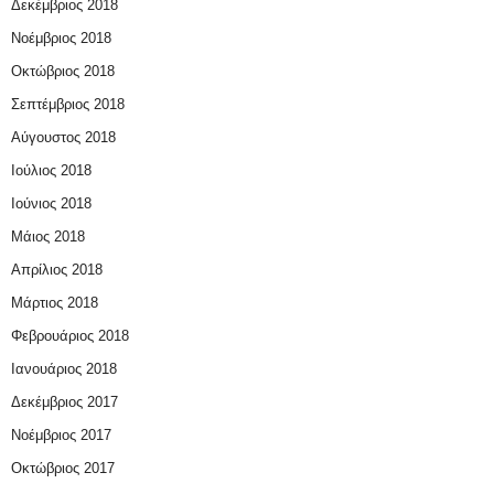
Δεκέμβριος 2018
Νοέμβριος 2018
Οκτώβριος 2018
Σεπτέμβριος 2018
Αύγουστος 2018
Ιούλιος 2018
Ιούνιος 2018
Μάιος 2018
Απρίλιος 2018
Μάρτιος 2018
Φεβρουάριος 2018
Ιανουάριος 2018
Δεκέμβριος 2017
Νοέμβριος 2017
Οκτώβριος 2017