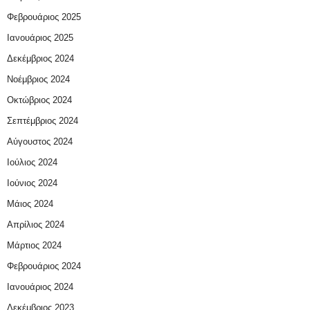
Φεβρουάριος 2025
Ιανουάριος 2025
Δεκέμβριος 2024
Νοέμβριος 2024
Οκτώβριος 2024
Σεπτέμβριος 2024
Αύγουστος 2024
Ιούλιος 2024
Ιούνιος 2024
Μάιος 2024
Απρίλιος 2024
Μάρτιος 2024
Φεβρουάριος 2024
Ιανουάριος 2024
Δεκέμβριος 2023