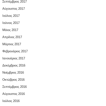
Σεπτέμβριος 2017
Αύγουστος 2017
Ιούλιος 2017
Ιούνιος 2017
Μάιος 2017
Απρίλιος 2017
Μάρτιος 2017
Φεβρουάριος 2017
Ιανουάριος 2017
Δεκέμβριος 2016
Νοέμβριος 2016
Οκτώβριος 2016
Σεπτέμβριος 2016
Αύγουστος 2016
Ιούλιος 2016