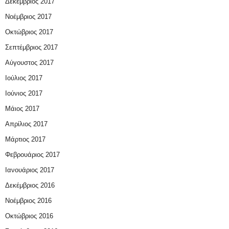
Δεκέμβριος 2017
Νοέμβριος 2017
Οκτώβριος 2017
Σεπτέμβριος 2017
Αύγουστος 2017
Ιούλιος 2017
Ιούνιος 2017
Μάιος 2017
Απρίλιος 2017
Μάρτιος 2017
Φεβρουάριος 2017
Ιανουάριος 2017
Δεκέμβριος 2016
Νοέμβριος 2016
Οκτώβριος 2016