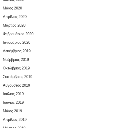
Μάιος 2020
Απρίλιος 2020
Μάρτιος 2020
Φεβρουάριος 2020
Ιανουάριος 2020
Δεκέμβριος 2019
Νοέμβριος 2019
Οκτώβριος 2019
Σεπτέμβριος 2019
Αύγουστος 2019
Ιούλιος 2019
Ιούνιος 2019
Μάιος 2019
Απρίλιος 2019