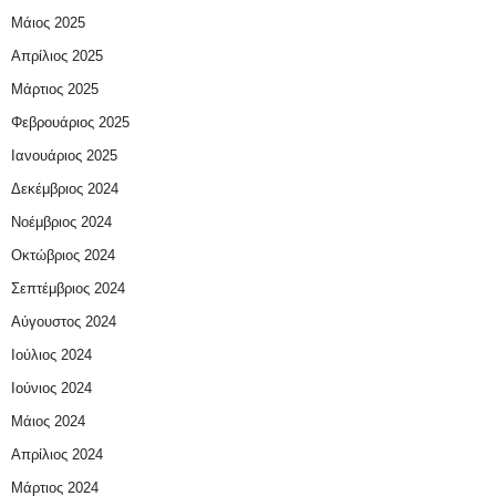
Μάιος 2025
Απρίλιος 2025
Μάρτιος 2025
Φεβρουάριος 2025
Ιανουάριος 2025
Δεκέμβριος 2024
Νοέμβριος 2024
Οκτώβριος 2024
Σεπτέμβριος 2024
Αύγουστος 2024
Ιούλιος 2024
Ιούνιος 2024
Μάιος 2024
Απρίλιος 2024
Μάρτιος 2024