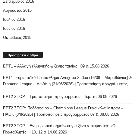
Σεπτέμβριος 2016
Αύγουστος 2016
Ιούλιος 2016
Ιούνιος 2016
Οκτώβριος 2015
Πρόσφατα άρθρα
ΕΡΤ1 – Αλλαγή ελληνικής & ξένης ταινίας | 09 & 15.08.2026
ΕΡΤ1: Ευρωπαϊκό Πρωτάθλημα Ανοιχτού Στίβου (16/08 – Μαραθώνιος) &
Diamond League – Λωζάνη (21/08/2026) | Τροποποίηση προγράμματος
ΕΡΤ2 ΣΠΟΡ – Τροποποίηση προγράμματος | Πέμπτη 06.08.2026
ΕΡΤ2 ΣΠΟΡ: Ποδόσφαιρο – Champions League Γυναικών: Μπραν –
ΠΑΟΚ (8/8/2026) | Τροποποιήσεις προγράμματος 07 & 08.08.2026
ΕΡΤ2 ΣΠΟΡ – Ενημερωτικό σημείωμα για ξένο ντοκιμαντέρ: «Οι
Πρωταθλητές» | 10, 12 & 14.08.2026