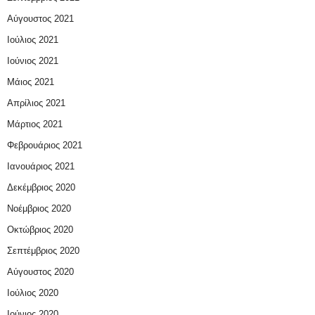
Αύγουστος 2021
Ιούλιος 2021
Ιούνιος 2021
Μάιος 2021
Απρίλιος 2021
Μάρτιος 2021
Φεβρουάριος 2021
Ιανουάριος 2021
Δεκέμβριος 2020
Νοέμβριος 2020
Οκτώβριος 2020
Σεπτέμβριος 2020
Αύγουστος 2020
Ιούλιος 2020
Ιούνιος 2020