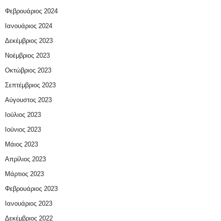
Φεβρουάριος 2024
Ιανουάριος 2024
Δεκέμβριος 2023
Νοέμβριος 2023
Οκτώβριος 2023
Σεπτέμβριος 2023
Αύγουστος 2023
Ιούλιος 2023
Ιούνιος 2023
Μάιος 2023
Απρίλιος 2023
Μάρτιος 2023
Φεβρουάριος 2023
Ιανουάριος 2023
Δεκέμβριος 2022