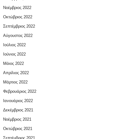
Νοέμβριος 2022
Οκτώβριος 2022
Σεπτέμβριος 2022
Αύγουστος 2022
Ιούλιος 2022
Ιούνιος 2022
Μάιος 2022
Απρίλιος 2022
Μάρτιος 2022
Φεβρουάριος 2022
Ιανουάριος 2022
Δεκέμβριος 2021
Νοέμβριος 2021
Οκτώβριος 2021
Σεπτέμβριος 2021