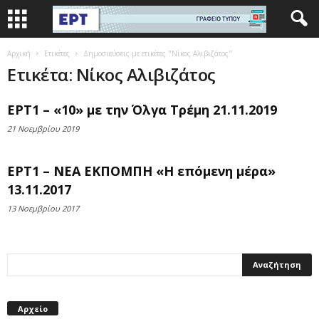
Αρχική
Ετικέτες
Δημοσιεύσεις με ετικέτες "Νίκος Αλιβιζάτος"
Ετικέτα: Νίκος Αλιβιζάτος
ΕΡΤ1 – «10» με την Όλγα Τρέμη 21.11.2019
21 Νοεμβρίου 2019
ΕΡΤ1 – ΝΕΑ ΕΚΠΟΜΠΗ «Η επόμενη μέρα»
13.11.2017
13 Νοεμβρίου 2017
Αρχείο