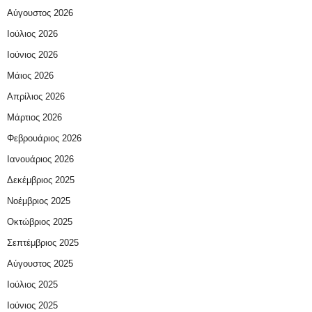
Αύγουστος 2026
Ιούλιος 2026
Ιούνιος 2026
Μάιος 2026
Απρίλιος 2026
Μάρτιος 2026
Φεβρουάριος 2026
Ιανουάριος 2026
Δεκέμβριος 2025
Νοέμβριος 2025
Οκτώβριος 2025
Σεπτέμβριος 2025
Αύγουστος 2025
Ιούλιος 2025
Ιούνιος 2025