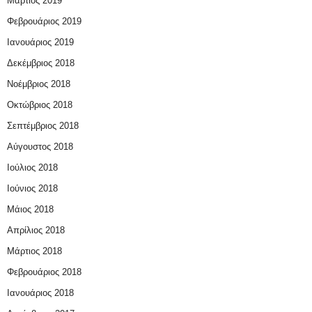
Μάρτιος 2019
Φεβρουάριος 2019
Ιανουάριος 2019
Δεκέμβριος 2018
Νοέμβριος 2018
Οκτώβριος 2018
Σεπτέμβριος 2018
Αύγουστος 2018
Ιούλιος 2018
Ιούνιος 2018
Μάιος 2018
Απρίλιος 2018
Μάρτιος 2018
Φεβρουάριος 2018
Ιανουάριος 2018