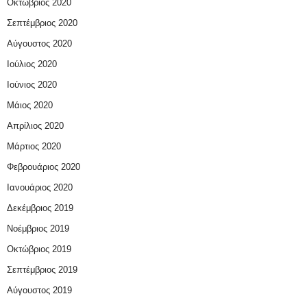
Οκτώβριος 2020
Σεπτέμβριος 2020
Αύγουστος 2020
Ιούλιος 2020
Ιούνιος 2020
Μάιος 2020
Απρίλιος 2020
Μάρτιος 2020
Φεβρουάριος 2020
Ιανουάριος 2020
Δεκέμβριος 2019
Νοέμβριος 2019
Οκτώβριος 2019
Σεπτέμβριος 2019
Αύγουστος 2019