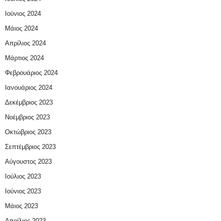
Ιούνιος 2024
Μάιος 2024
Απρίλιος 2024
Μάρτιος 2024
Φεβρουάριος 2024
Ιανουάριος 2024
Δεκέμβριος 2023
Νοέμβριος 2023
Οκτώβριος 2023
Σεπτέμβριος 2023
Αύγουστος 2023
Ιούλιος 2023
Ιούνιος 2023
Μάιος 2023
Απρίλιος 2023