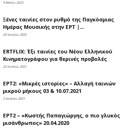
9 Μαΐου 2023
Ξένες ταινίες στον ρυθμό της Παγκόσμιας
Ημέρας Μουσικής στην ΕΡΤ |...
20 Ιουνίου 2022
ERTFLIX: Έξι ταινίες του Νέου Ελληνικού
Κινηματογράφου για θερινές προβολές
22 Ιουλίου 2021
ΕΡΤ2: «Μικρές ιστορίες» – Αλλαγή ταινιών
μικρού μήκους 03 & 10.07.2021
2 Ιουλίου 2021
ΕΡΤ2 – «Κωστής Παπαγιώργης, ο πιο γλυκός
μισάνθρωπος» 20.04.2020