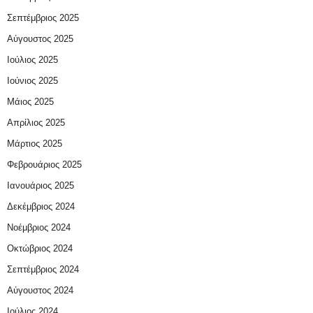
Σεπτέμβριος 2025
Αύγουστος 2025
Ιούλιος 2025
Ιούνιος 2025
Μάιος 2025
Απρίλιος 2025
Μάρτιος 2025
Φεβρουάριος 2025
Ιανουάριος 2025
Δεκέμβριος 2024
Νοέμβριος 2024
Οκτώβριος 2024
Σεπτέμβριος 2024
Αύγουστος 2024
Ιούλιος 2024