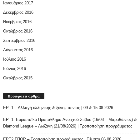
Ιανουάριος 2017
Δεκέμβριος 2016
Νοέμβριος 2016
Οκτώβριος 2016
Σεπτέμβριος 2016
Αύγουστος 2016
Ιούλιος 2016
Ιούνιος 2016
Οκτώβριος 2015
Πρόσφατα άρθρα
ΕΡΤ1 – Αλλαγή ελληνικής & ξένης ταινίας | 09 & 15.08.2026
ΕΡΤ1: Ευρωπαϊκό Πρωτάθλημα Ανοιχτού Στίβου (16/08 – Μαραθώνιος) &
Diamond League – Λωζάνη (21/08/2026) | Τροποποίηση προγράμματος
ΕΡΤ2 ΣΠΟΡ – Τροποποίηση προγράμματος | Πέμπτη 06.08.2026