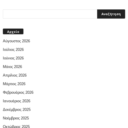
Αρχείο
Αύγουστος 2026
Ιούλιος 2026
Ιούνιος 2026
Μάιος 2026
Απρίλιος 2026
Μάρτιος 2026
Φεβρουάριος 2026
Ιανουάριος 2026
Δεκέμβριος 2025
Νοέμβριος 2025
Οκτώβριος 2025