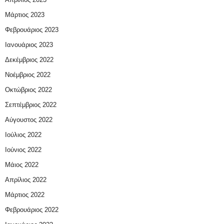
Μάρτιος 2023
Φεβρουάριος 2023
Ιανουάριος 2023
Δεκέμβριος 2022
Νοέμβριος 2022
Οκτώβριος 2022
Σεπτέμβριος 2022
Αύγουστος 2022
Ιούλιος 2022
Ιούνιος 2022
Μάιος 2022
Απρίλιος 2022
Μάρτιος 2022
Φεβρουάριος 2022