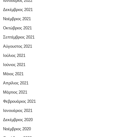
Ιανουάριος 2022
Δεκέμβριος 2021
Νοέμβριος 2021
Οκτώβριος 2021
Σεπτέμβριος 2021
Αύγουστος 2021
Ιούλιος 2021
Ιούνιος 2021
Μάιος 2021
Απρίλιος 2021
Μάρτιος 2021
Φεβρουάριος 2021
Ιανουάριος 2021
Δεκέμβριος 2020
Νοέμβριος 2020