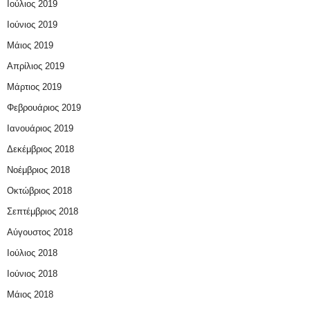
Ιούλιος 2019
Ιούνιος 2019
Μάιος 2019
Απρίλιος 2019
Μάρτιος 2019
Φεβρουάριος 2019
Ιανουάριος 2019
Δεκέμβριος 2018
Νοέμβριος 2018
Οκτώβριος 2018
Σεπτέμβριος 2018
Αύγουστος 2018
Ιούλιος 2018
Ιούνιος 2018
Μάιος 2018