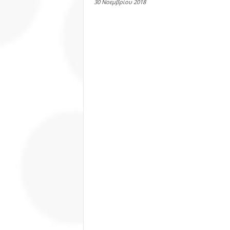
30 Νοεμβρίου 2018