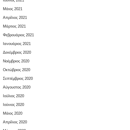
Ιούνιος 2021
Μάιος 2021
Απρίλιος 2021
Μάρτιος 2021
Φεβρουάριος 2021
Ιανουάριος 2021
Δεκέμβριος 2020
Νοέμβριος 2020
Οκτώβριος 2020
Σεπτέμβριος 2020
Αύγουστος 2020
Ιούλιος 2020
Ιούνιος 2020
Μάιος 2020
Απρίλιος 2020