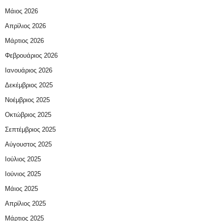
Μάιος 2026
Απρίλιος 2026
Μάρτιος 2026
Φεβρουάριος 2026
Ιανουάριος 2026
Δεκέμβριος 2025
Νοέμβριος 2025
Οκτώβριος 2025
Σεπτέμβριος 2025
Αύγουστος 2025
Ιούλιος 2025
Ιούνιος 2025
Μάιος 2025
Απρίλιος 2025
Μάρτιος 2025