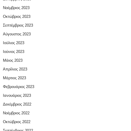
Νοέμβριος 2023
Οκτώβριος 2023
Σεπτέμβριος 2023
Αύγουστος 2023
Ιούλιος 2023
Ιούνιος 2023
Μάιος 2023
Απρίλιος 2023
Μάρτιος 2023
Φεβρουάριος 2023
Ιανουάριος 2023
Δεκέμβριος 2022
Νοέμβριος 2022
Οκτώβριος 2022
Σεπτέμβριος 2022