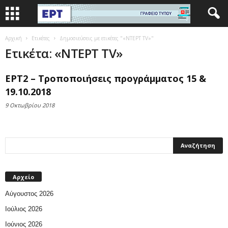
Αρχική
Ετικέτες
Δημοσιεύσεις με ετικέτες "«ΝΤΕΡΤ TV»"
Ετικέτα: «ΝΤΕΡΤ TV»
ΕΡΤ2 – Τροποποιήσεις προγράμματος 15 &
19.10.2018
9 Οκτωβρίου 2018
Αρχείο
Αύγουστος 2026
Ιούλιος 2026
Ιούνιος 2026