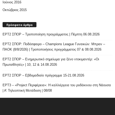
Ιούνιος 2016
Οκτώβριος 2015
Πρόσφατα άρθρα
ΕΡΤ2 ΣΠΟΡ – Τροποποίηση προγράμματος | Πέμπτη 06.08.2026
ΕΡΤ2 ΣΠΟΡ: Ποδόσφαιρο – Champions League Γυναικών: Μπραν –
ΠΑΟΚ (8/8/2026) | Τροποποιήσεις προγράμματος 07 & 08.08.2026
ΕΡΤ2 ΣΠΟΡ – Ενημερωτικό σημείωμα για ξένο ντοκιμαντέρ: «Οι
Πρωταθλητές» | 10, 12 & 14.08.2026
ΕΡΤ2 ΣΠΟΡ – Εβδομαδιαίο πρόγραμμα 15-21.08.2026
ΕΡΤ3 – «Project Περιφέρεια»: Η καλλιέργεια του ροδάκινου στη Νάουσα
| Α’ Τηλεοπτική Μετάδοση | 08/08