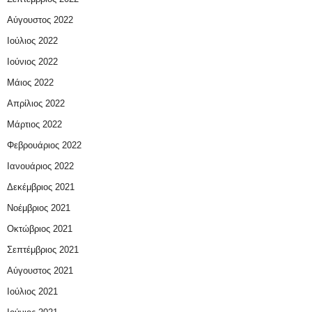
Αύγουστος 2022
Ιούλιος 2022
Ιούνιος 2022
Μάιος 2022
Απρίλιος 2022
Μάρτιος 2022
Φεβρουάριος 2022
Ιανουάριος 2022
Δεκέμβριος 2021
Νοέμβριος 2021
Οκτώβριος 2021
Σεπτέμβριος 2021
Αύγουστος 2021
Ιούλιος 2021