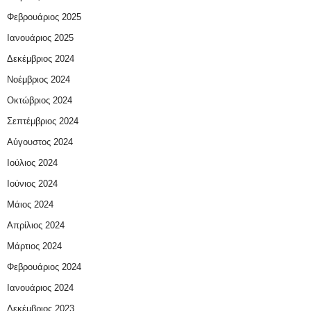
Φεβρουάριος 2025
Ιανουάριος 2025
Δεκέμβριος 2024
Νοέμβριος 2024
Οκτώβριος 2024
Σεπτέμβριος 2024
Αύγουστος 2024
Ιούλιος 2024
Ιούνιος 2024
Μάιος 2024
Απρίλιος 2024
Μάρτιος 2024
Φεβρουάριος 2024
Ιανουάριος 2024
Δεκέμβριος 2023