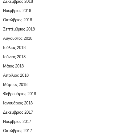
Δεκέμβριος 2018
Νοέμβριος 2018
Οκτώβριος 2018
Σεπτέμβριος 2018
Αύγουστος 2018
Ιούλιος 2018
Ιούνιος 2018
Μάιος 2018
Απρίλιος 2018
Μάρτιος 2018
Φεβρουάριος 2018
Ιανουάριος 2018
Δεκέμβριος 2017
Νοέμβριος 2017
Οκτώβριος 2017