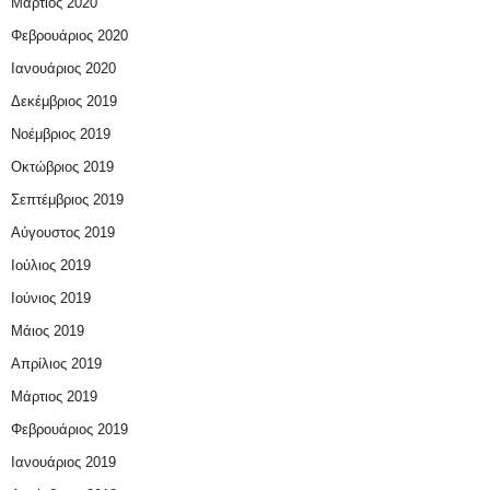
Μάρτιος 2020
Φεβρουάριος 2020
Ιανουάριος 2020
Δεκέμβριος 2019
Νοέμβριος 2019
Οκτώβριος 2019
Σεπτέμβριος 2019
Αύγουστος 2019
Ιούλιος 2019
Ιούνιος 2019
Μάιος 2019
Απρίλιος 2019
Μάρτιος 2019
Φεβρουάριος 2019
Ιανουάριος 2019