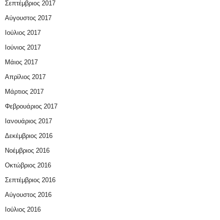
Σεπτέμβριος 2017
Αύγουστος 2017
Ιούλιος 2017
Ιούνιος 2017
Μάιος 2017
Απρίλιος 2017
Μάρτιος 2017
Φεβρουάριος 2017
Ιανουάριος 2017
Δεκέμβριος 2016
Νοέμβριος 2016
Οκτώβριος 2016
Σεπτέμβριος 2016
Αύγουστος 2016
Ιούλιος 2016