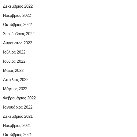
Δεκέμβριος 2022
Νοέμβριος 2022
Οκτώβριος 2022
Σεπτέμβριος 2022
Αύγουστος 2022
Ιούλιος 2022
Ιούνιος 2022
Μάιος 2022
Απρίλιος 2022
Μάρτιος 2022
Φεβρουάριος 2022
Ιανουάριος 2022
Δεκέμβριος 2021
Νοέμβριος 2021
Οκτώβριος 2021