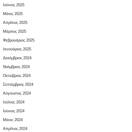
Ιούνιος 2025
Μάιος 2025
Απρίλιος 2025
Μάρτιος 2025
Φεβρουάριος 2025
Ιανουάριος 2025
Δεκέμβριος 2024
Νοέμβριος 2024
Οκτώβριος 2024
Σεπτέμβριος 2024
Αύγουστος 2024
Ιούλιος 2024
Ιούνιος 2024
Μάιος 2024
Απρίλιος 2024