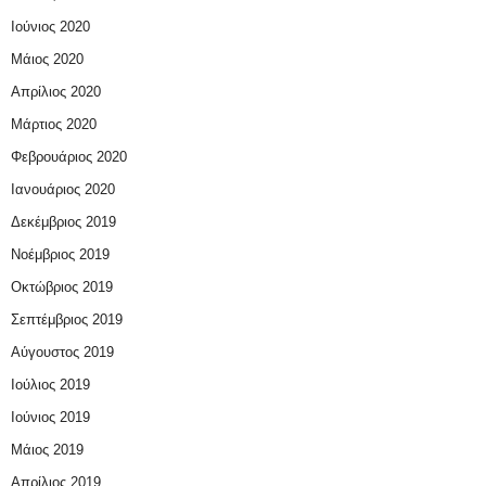
Ιούνιος 2020
Μάιος 2020
Απρίλιος 2020
Μάρτιος 2020
Φεβρουάριος 2020
Ιανουάριος 2020
Δεκέμβριος 2019
Νοέμβριος 2019
Οκτώβριος 2019
Σεπτέμβριος 2019
Αύγουστος 2019
Ιούλιος 2019
Ιούνιος 2019
Μάιος 2019
Απρίλιος 2019