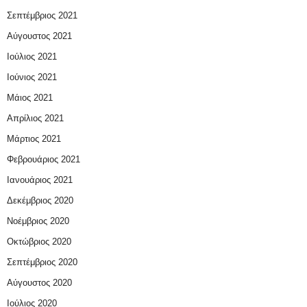
Σεπτέμβριος 2021
Αύγουστος 2021
Ιούλιος 2021
Ιούνιος 2021
Μάιος 2021
Απρίλιος 2021
Μάρτιος 2021
Φεβρουάριος 2021
Ιανουάριος 2021
Δεκέμβριος 2020
Νοέμβριος 2020
Οκτώβριος 2020
Σεπτέμβριος 2020
Αύγουστος 2020
Ιούλιος 2020