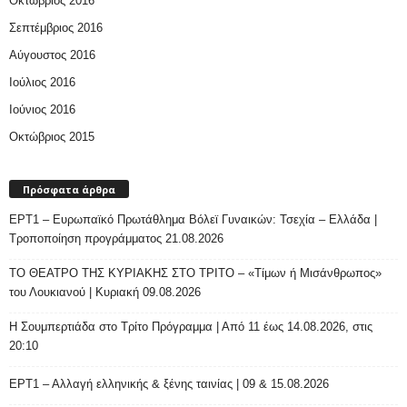
Οκτώβριος 2016
Σεπτέμβριος 2016
Αύγουστος 2016
Ιούλιος 2016
Ιούνιος 2016
Οκτώβριος 2015
Πρόσφατα άρθρα
ΕΡΤ1 – Ευρωπαϊκό Πρωτάθλημα Βόλεϊ Γυναικών: Τσεχία – Ελλάδα |
Τροποποίηση προγράμματος 21.08.2026
ΤΟ ΘΕΑΤΡΟ ΤΗΣ ΚΥΡΙΑΚΗΣ ΣΤΟ ΤΡΙΤΟ – «Τίμων ή Μισάνθρωπος»
του Λουκιανού | Κυριακή 09.08.2026
H Σουμπερτιάδα στο Τρίτο Πρόγραμμα | Από 11 έως 14.08.2026, στις
20:10
ΕΡΤ1 – Αλλαγή ελληνικής & ξένης ταινίας | 09 & 15.08.2026