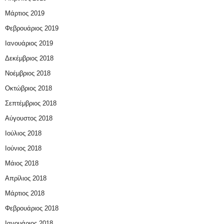
Μάρτιος 2019
Φεβρουάριος 2019
Ιανουάριος 2019
Δεκέμβριος 2018
Νοέμβριος 2018
Οκτώβριος 2018
Σεπτέμβριος 2018
Αύγουστος 2018
Ιούλιος 2018
Ιούνιος 2018
Μάιος 2018
Απρίλιος 2018
Μάρτιος 2018
Φεβρουάριος 2018
Ιανουάριος 2018