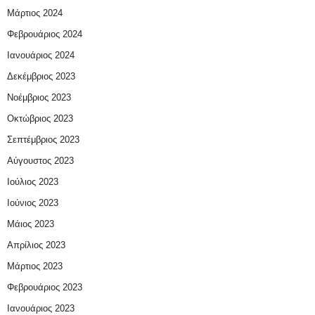
Μάρτιος 2024
Φεβρουάριος 2024
Ιανουάριος 2024
Δεκέμβριος 2023
Νοέμβριος 2023
Οκτώβριος 2023
Σεπτέμβριος 2023
Αύγουστος 2023
Ιούλιος 2023
Ιούνιος 2023
Μάιος 2023
Απρίλιος 2023
Μάρτιος 2023
Φεβρουάριος 2023
Ιανουάριος 2023