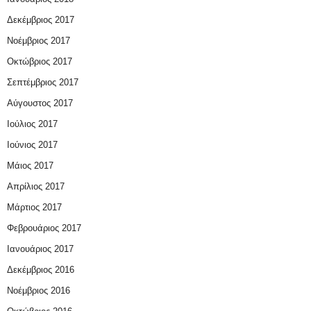
Δεκέμβριος 2017
Νοέμβριος 2017
Οκτώβριος 2017
Σεπτέμβριος 2017
Αύγουστος 2017
Ιούλιος 2017
Ιούνιος 2017
Μάιος 2017
Απρίλιος 2017
Μάρτιος 2017
Φεβρουάριος 2017
Ιανουάριος 2017
Δεκέμβριος 2016
Νοέμβριος 2016