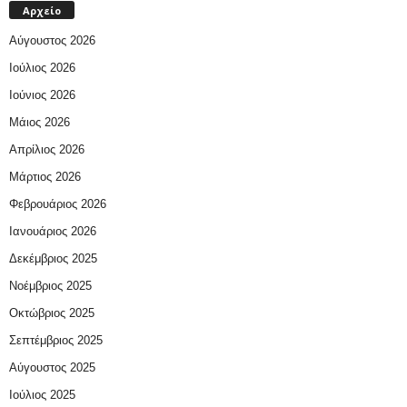
Αρχείο
Αύγουστος 2026
Ιούλιος 2026
Ιούνιος 2026
Μάιος 2026
Απρίλιος 2026
Μάρτιος 2026
Φεβρουάριος 2026
Ιανουάριος 2026
Δεκέμβριος 2025
Νοέμβριος 2025
Οκτώβριος 2025
Σεπτέμβριος 2025
Αύγουστος 2025
Ιούλιος 2025