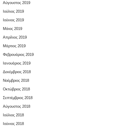
Αύγουστος 2019
Ιούλιος 2019
Ιούνιος 2019
Μάιος 2019
Απρίλιος 2019
Μάρτιος 2019
Φεβρουάριος 2019
Ιανουάριος 2019
Δεκέμβριος 2018
Νοέμβριος 2018
Οκτώβριος 2018
Σεπτέμβριος 2018
Αύγουστος 2018
Ιούλιος 2018
Ιούνιος 2018