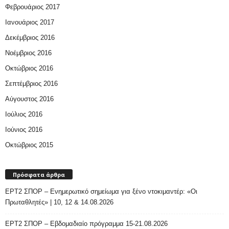
Φεβρουάριος 2017
Ιανουάριος 2017
Δεκέμβριος 2016
Νοέμβριος 2016
Οκτώβριος 2016
Σεπτέμβριος 2016
Αύγουστος 2016
Ιούλιος 2016
Ιούνιος 2016
Οκτώβριος 2015
Πρόσφατα άρθρα
ΕΡΤ2 ΣΠΟΡ – Ενημερωτικό σημείωμα για ξένο ντοκιμαντέρ: «Οι
Πρωταθλητές» | 10, 12 & 14.08.2026
ΕΡΤ2 ΣΠΟΡ – Εβδομαδιαίο πρόγραμμα 15-21.08.2026