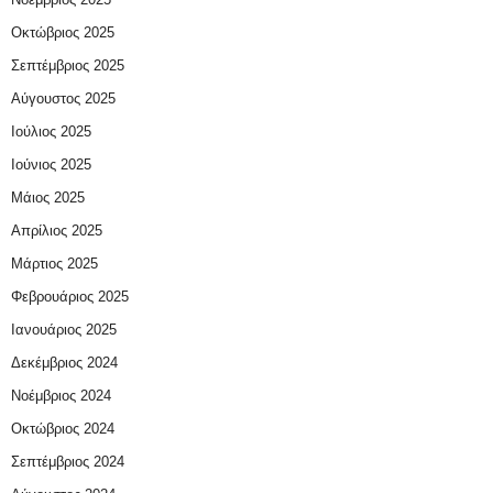
Οκτώβριος 2025
Σεπτέμβριος 2025
Αύγουστος 2025
Ιούλιος 2025
Ιούνιος 2025
Μάιος 2025
Απρίλιος 2025
Μάρτιος 2025
Φεβρουάριος 2025
Ιανουάριος 2025
Δεκέμβριος 2024
Νοέμβριος 2024
Οκτώβριος 2024
Σεπτέμβριος 2024