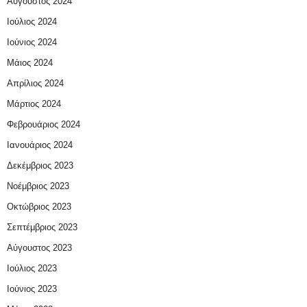
Αύγουστος 2024
Ιούλιος 2024
Ιούνιος 2024
Μάιος 2024
Απρίλιος 2024
Μάρτιος 2024
Φεβρουάριος 2024
Ιανουάριος 2024
Δεκέμβριος 2023
Νοέμβριος 2023
Οκτώβριος 2023
Σεπτέμβριος 2023
Αύγουστος 2023
Ιούλιος 2023
Ιούνιος 2023