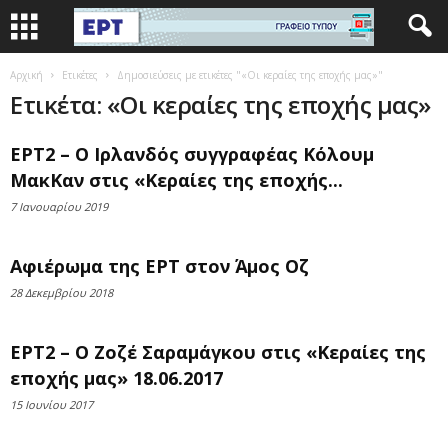
Αρχική
Ετικέτες
Δημοσιεύσεις με ετικέτες "«Οι κεραίες της εποχής μας»"
Ετικέτα: «Οι κεραίες της εποχής μας»
ΕΡΤ2 – Ο Ιρλανδός συγγραφέας Κόλουμ
ΜακΚαν στις «Κεραίες της εποχής...
7 Ιανουαρίου 2019
Αφιέρωμα της ΕΡΤ στον Άμος Οζ
28 Δεκεμβρίου 2018
ΕΡΤ2 – Ο Ζοζέ Σαραμάγκου στις «Κεραίες της
εποχής μας» 18.06.2017
15 Ιουνίου 2017