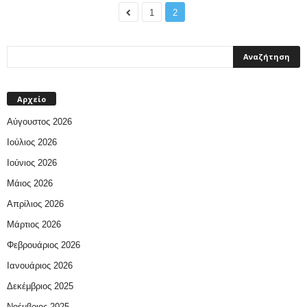
1
2
Αρχείο
Αύγουστος 2026
Ιούλιος 2026
Ιούνιος 2026
Μάιος 2026
Απρίλιος 2026
Μάρτιος 2026
Φεβρουάριος 2026
Ιανουάριος 2026
Δεκέμβριος 2025
Νοέμβριος 2025