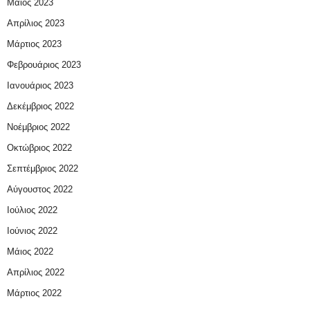
Μάιος 2023
Απρίλιος 2023
Μάρτιος 2023
Φεβρουάριος 2023
Ιανουάριος 2023
Δεκέμβριος 2022
Νοέμβριος 2022
Οκτώβριος 2022
Σεπτέμβριος 2022
Αύγουστος 2022
Ιούλιος 2022
Ιούνιος 2022
Μάιος 2022
Απρίλιος 2022
Μάρτιος 2022