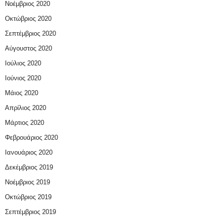
Νοέμβριος 2020
Οκτώβριος 2020
Σεπτέμβριος 2020
Αύγουστος 2020
Ιούλιος 2020
Ιούνιος 2020
Μάιος 2020
Απρίλιος 2020
Μάρτιος 2020
Φεβρουάριος 2020
Ιανουάριος 2020
Δεκέμβριος 2019
Νοέμβριος 2019
Οκτώβριος 2019
Σεπτέμβριος 2019