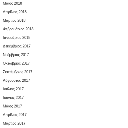
Μάιος 2018
Απρίλιος 2018
Μάρτιος 2018
Φεβρουάριος 2018
Ιανουάριος 2018
Δεκέμβριος 2017
Νοέμβριος 2017
Οκτώβριος 2017
Σεπτέμβριος 2017
Αύγουστος 2017
Ιούλιος 2017
Ιούνιος 2017
Μάιος 2017
Απρίλιος 2017
Μάρτιος 2017