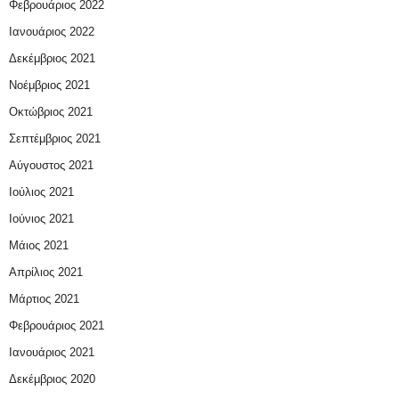
Φεβρουάριος 2022
Ιανουάριος 2022
Δεκέμβριος 2021
Νοέμβριος 2021
Οκτώβριος 2021
Σεπτέμβριος 2021
Αύγουστος 2021
Ιούλιος 2021
Ιούνιος 2021
Μάιος 2021
Απρίλιος 2021
Μάρτιος 2021
Φεβρουάριος 2021
Ιανουάριος 2021
Δεκέμβριος 2020