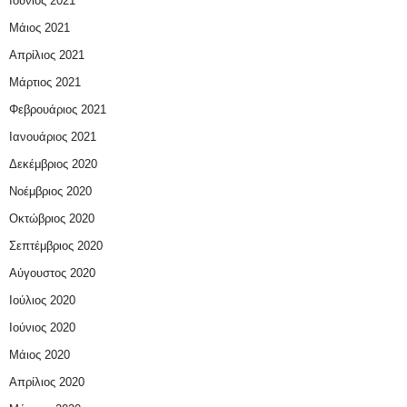
Ιούνιος 2021
Μάιος 2021
Απρίλιος 2021
Μάρτιος 2021
Φεβρουάριος 2021
Ιανουάριος 2021
Δεκέμβριος 2020
Νοέμβριος 2020
Οκτώβριος 2020
Σεπτέμβριος 2020
Αύγουστος 2020
Ιούλιος 2020
Ιούνιος 2020
Μάιος 2020
Απρίλιος 2020