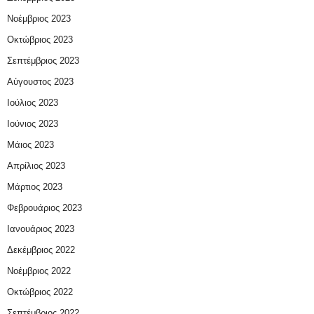
Νοέμβριος 2023
Οκτώβριος 2023
Σεπτέμβριος 2023
Αύγουστος 2023
Ιούλιος 2023
Ιούνιος 2023
Μάιος 2023
Απρίλιος 2023
Μάρτιος 2023
Φεβρουάριος 2023
Ιανουάριος 2023
Δεκέμβριος 2022
Νοέμβριος 2022
Οκτώβριος 2022
Σεπτέμβριος 2022