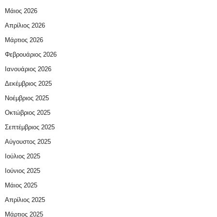
Μάιος 2026
Απρίλιος 2026
Μάρτιος 2026
Φεβρουάριος 2026
Ιανουάριος 2026
Δεκέμβριος 2025
Νοέμβριος 2025
Οκτώβριος 2025
Σεπτέμβριος 2025
Αύγουστος 2025
Ιούλιος 2025
Ιούνιος 2025
Μάιος 2025
Απρίλιος 2025
Μάρτιος 2025