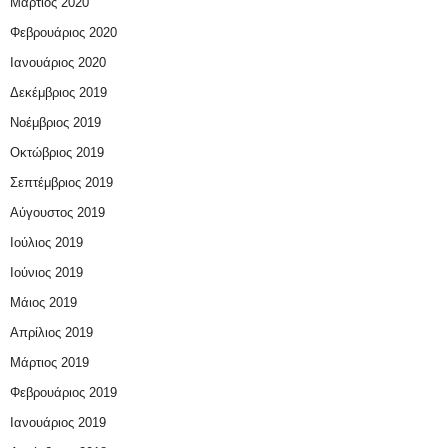
Μάρτιος 2020
Φεβρουάριος 2020
Ιανουάριος 2020
Δεκέμβριος 2019
Νοέμβριος 2019
Οκτώβριος 2019
Σεπτέμβριος 2019
Αύγουστος 2019
Ιούλιος 2019
Ιούνιος 2019
Μάιος 2019
Απρίλιος 2019
Μάρτιος 2019
Φεβρουάριος 2019
Ιανουάριος 2019