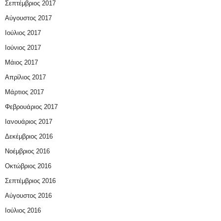
Σεπτέμβριος 2017
Αύγουστος 2017
Ιούλιος 2017
Ιούνιος 2017
Μάιος 2017
Απρίλιος 2017
Μάρτιος 2017
Φεβρουάριος 2017
Ιανουάριος 2017
Δεκέμβριος 2016
Νοέμβριος 2016
Οκτώβριος 2016
Σεπτέμβριος 2016
Αύγουστος 2016
Ιούλιος 2016