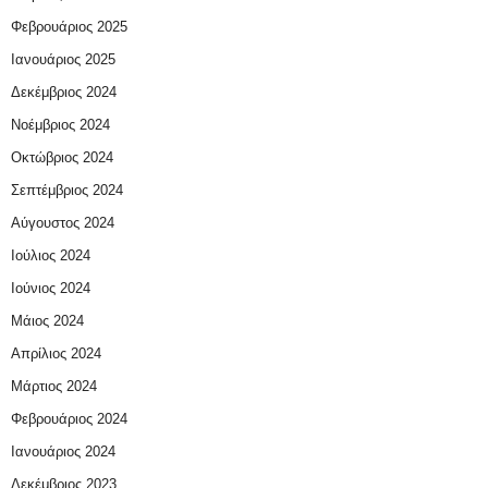
Φεβρουάριος 2025
Ιανουάριος 2025
Δεκέμβριος 2024
Νοέμβριος 2024
Οκτώβριος 2024
Σεπτέμβριος 2024
Αύγουστος 2024
Ιούλιος 2024
Ιούνιος 2024
Μάιος 2024
Απρίλιος 2024
Μάρτιος 2024
Φεβρουάριος 2024
Ιανουάριος 2024
Δεκέμβριος 2023