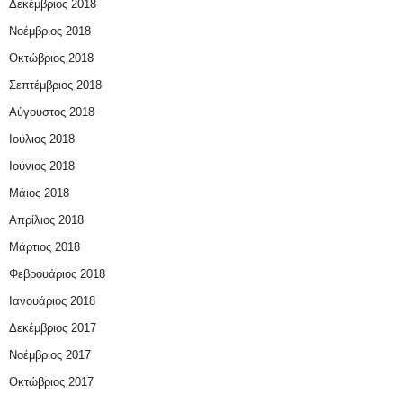
Δεκέμβριος 2018
Νοέμβριος 2018
Οκτώβριος 2018
Σεπτέμβριος 2018
Αύγουστος 2018
Ιούλιος 2018
Ιούνιος 2018
Μάιος 2018
Απρίλιος 2018
Μάρτιος 2018
Φεβρουάριος 2018
Ιανουάριος 2018
Δεκέμβριος 2017
Νοέμβριος 2017
Οκτώβριος 2017