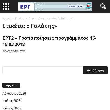
Αρχική
Ετικέτες
Δημοσιεύσεις με ετικέτες "ο Γαλάτης»"
Ετικέτα: ο Γαλάτης»
ΕΡΤ2 – Τροποποιήσεις προγράμματος 16-
19.03.2018
12 Μαρτίου 2018
Αρχείο
Αύγουστος 2026
Ιούλιος 2026
Ιούνιος 2026