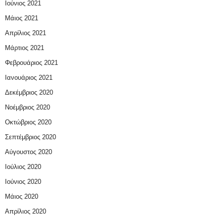
Ιούνιος 2021
Μάιος 2021
Απρίλιος 2021
Μάρτιος 2021
Φεβρουάριος 2021
Ιανουάριος 2021
Δεκέμβριος 2020
Νοέμβριος 2020
Οκτώβριος 2020
Σεπτέμβριος 2020
Αύγουστος 2020
Ιούλιος 2020
Ιούνιος 2020
Μάιος 2020
Απρίλιος 2020