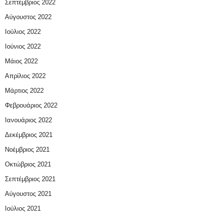
Σεπτέμβριος 2022
Αύγουστος 2022
Ιούλιος 2022
Ιούνιος 2022
Μάιος 2022
Απρίλιος 2022
Μάρτιος 2022
Φεβρουάριος 2022
Ιανουάριος 2022
Δεκέμβριος 2021
Νοέμβριος 2021
Οκτώβριος 2021
Σεπτέμβριος 2021
Αύγουστος 2021
Ιούλιος 2021