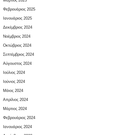
Μάρτιος 2025
Φεβρουάριος 2025
Ιανουάριος 2025
Δεκέμβριος 2024
Νοέμβριος 2024
Οκτώβριος 2024
Σεπτέμβριος 2024
Αύγουστος 2024
Ιούλιος 2024
Ιούνιος 2024
Μάιος 2024
Απρίλιος 2024
Μάρτιος 2024
Φεβρουάριος 2024
Ιανουάριος 2024