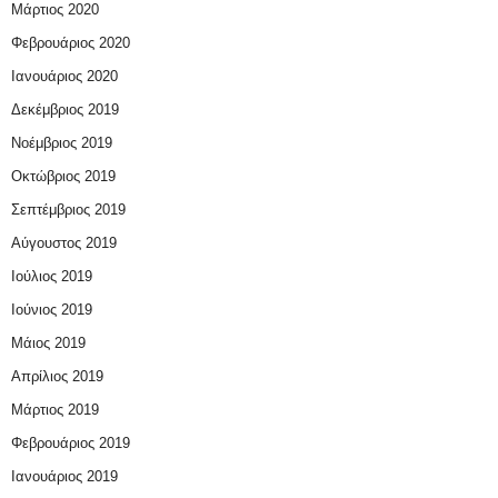
Μάρτιος 2020
Φεβρουάριος 2020
Ιανουάριος 2020
Δεκέμβριος 2019
Νοέμβριος 2019
Οκτώβριος 2019
Σεπτέμβριος 2019
Αύγουστος 2019
Ιούλιος 2019
Ιούνιος 2019
Μάιος 2019
Απρίλιος 2019
Μάρτιος 2019
Φεβρουάριος 2019
Ιανουάριος 2019