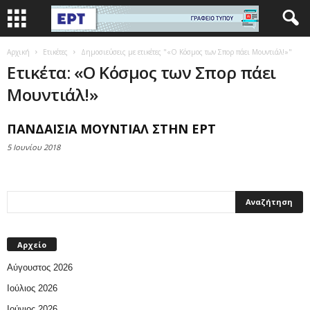
Αρχική
Ετικέτες
Δημοσιεύσεις με ετικέτες "«Ο Κόσμος των Σπορ πάει Μουντιάλ!»"
Ετικέτα: «Ο Κόσμος των Σπορ πάει
Μουντιάλ!»
ΠΑΝΔΑΙΣΙΑ ΜΟΥΝΤΙΑΛ ΣΤΗΝ ΕΡΤ
5 Ιουνίου 2018
Αρχείο
Αύγουστος 2026
Ιούλιος 2026
Ιούνιος 2026