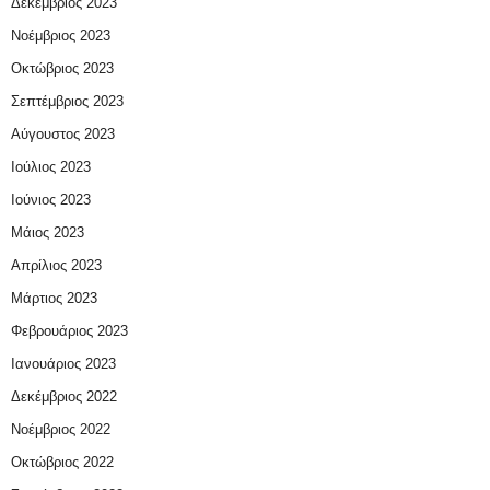
Δεκέμβριος 2023
Νοέμβριος 2023
Οκτώβριος 2023
Σεπτέμβριος 2023
Αύγουστος 2023
Ιούλιος 2023
Ιούνιος 2023
Μάιος 2023
Απρίλιος 2023
Μάρτιος 2023
Φεβρουάριος 2023
Ιανουάριος 2023
Δεκέμβριος 2022
Νοέμβριος 2022
Οκτώβριος 2022