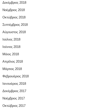
Δεκέμβριος 2018
Νοέμβριος 2018
Οκτώβριος 2018
Σεπτέμβριος 2018
Αύγουστος 2018
Ιούλιος 2018
Ιούνιος 2018
Μάιος 2018
Απρίλιος 2018
Μάρτιος 2018
Φεβρουάριος 2018
Ιανουάριος 2018
Δεκέμβριος 2017
Νοέμβριος 2017
Οκτώβριος 2017