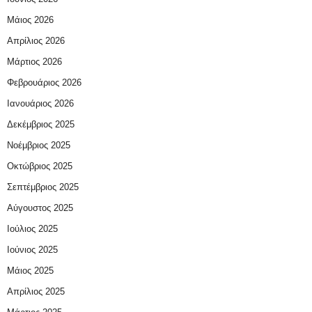
Μάιος 2026
Απρίλιος 2026
Μάρτιος 2026
Φεβρουάριος 2026
Ιανουάριος 2026
Δεκέμβριος 2025
Νοέμβριος 2025
Οκτώβριος 2025
Σεπτέμβριος 2025
Αύγουστος 2025
Ιούλιος 2025
Ιούνιος 2025
Μάιος 2025
Απρίλιος 2025