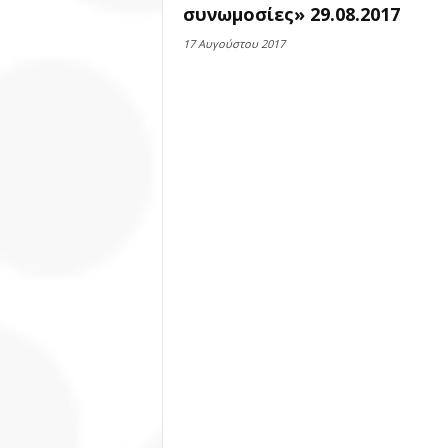
συνωμοσίες» 29.08.2017
17 Αυγούστου 2017